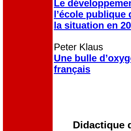
Le développement
l’école publique 
la situation en 2
Peter Klaus
Une bulle d’oxy
français
Didactique 