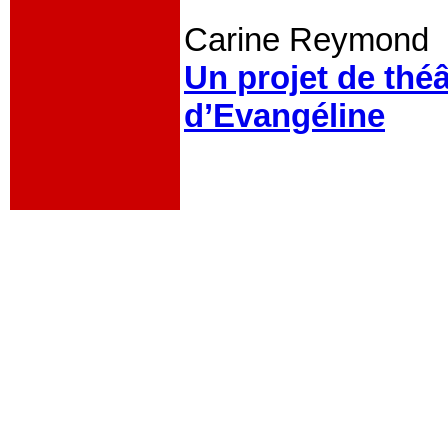
Carine Reymond
Un projet de théâ
d’Evangéline