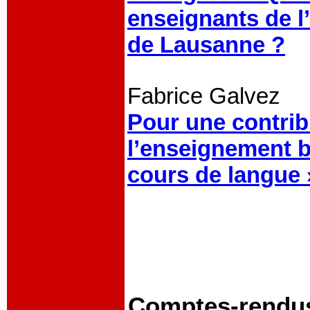
enseignants de l’
de Lausanne ?
Fabrice Galvez
Pour une contrib
l’enseignement bi
cours de langue 
Comptes-rendus