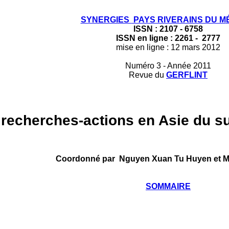
SYNERGIES
PAYS RIVERAINS DU M
ISSN : 2107 - 6758
ISSN en ligne : 2261 - 2777
mise en ligne : 12 mars 2012
Numéro 3 - Année 2011
Revue du
GERFLINT
recherches-actions en Asie du sud
Coordonné par
Nguyen Xuan Tu Huyen et Mar
SOMMAIRE