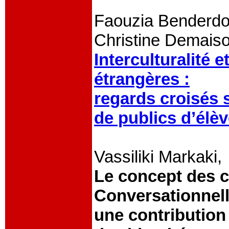
Faouzia Benderdo
Christine Demais
Interculturalité
étrangères :
regards croisés 
de publics d’élè
Vassiliki Markaki,
Le concept des c
Conversationnell
une contribution 