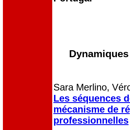
Dynamiques i
Sara Merlino, Vér
Les séquences d
mécanisme de rép
professionnelles