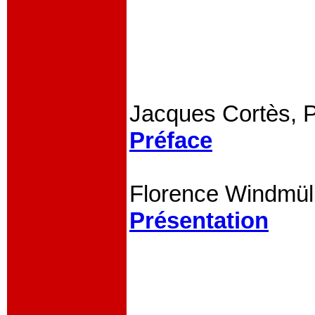
Jacques Cortès, 
Préface
Florence Windmül
Présentation