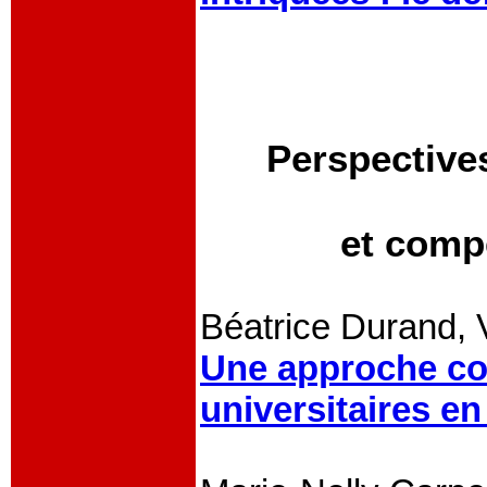
Perspective
et comp
Béatrice Durand, V
Une approche co
universitaires e