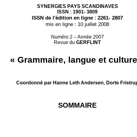
SYNERGIES PAYS SCANDINAVES
ISSN : 1901- 3809
ISSN de l'édition en ligne :
2261- 2807
mis en ligne : 10 juillet 2008
Numéro 2 – Année 2007
Revue du
GERFLINT
« Grammaire, langue et culture
Coordonné par Hanne Leth Andersen, Dorte Fristru
SOMMAIRE