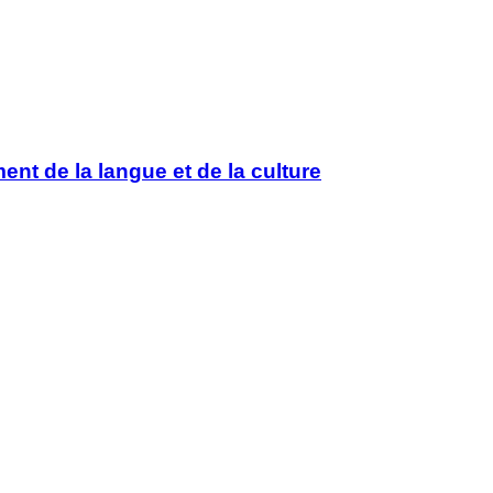
nt de la langue et de la culture