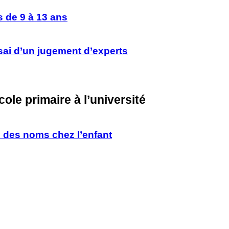
 de 9 à 13 ans
essai d’un jugement d’experts
école primaire à l’université
l des noms chez l’enfant