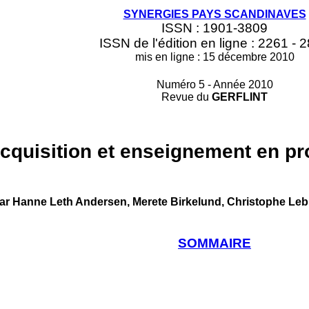
SYNERGIES PAYS SCANDINAVES
ISSN : 1901-3809
ISSN de l'édition en ligne : 2261 - 
mis en ligne : 15 décembre 2010
Numéro 5 - Année 2010
Revue du
GERFLINT
cquisition et enseignement en pr
ar Hanne Leth Andersen,
Merete Birkelund,
Christophe Leb
SOMMAIRE