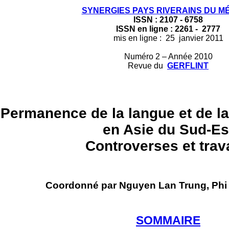
SYNERGIES PAYS RIVERAINS DU 
ISSN : 2107 - 6758
ISSN en ligne : 2261 - 2777
mis en ligne : 25 janvier 2011
Numéro 2
– Année 2010
Revue du
GERFLINT
 Permanence de la langue et de la
en Asie du Sud-Es
Controverses et tra
Coordonné par Nguyen Lan Trung, Phi
SOMMAIRE