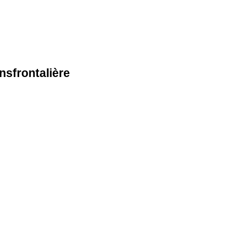
nsfrontalière