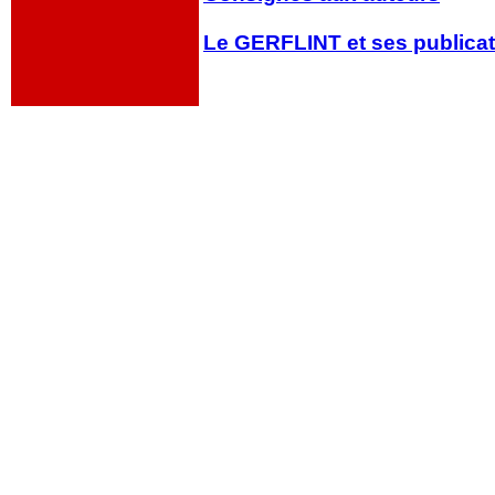
Le GERFLINT et ses publica