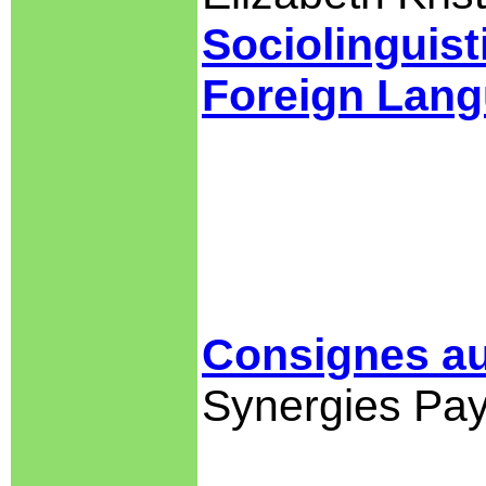
Sociolinguist
Foreign Lang
Consignes au
Synergies Pa