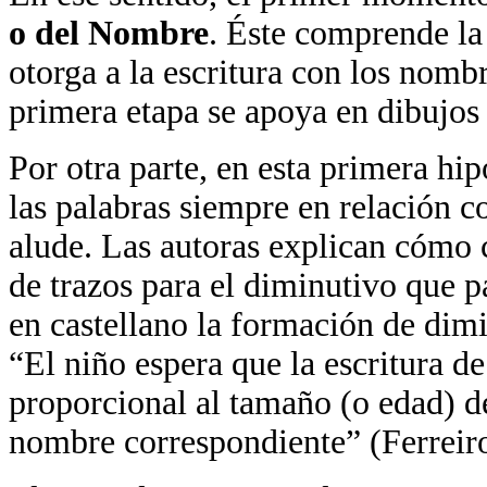
o del Nombre
. Éste comprende la
otorga a la escritura con los nombr
primera etapa se apoya en dibujos 
Por otra parte, en esta primera hip
las palabras siempre en relación co
alude. Las autoras explican cómo 
de trazos para el diminutivo que p
en castellano la formación de dimi
“El niño espera que la escritura d
proporcional al tamaño (o edad) de
nombre correspondiente” (Ferreir