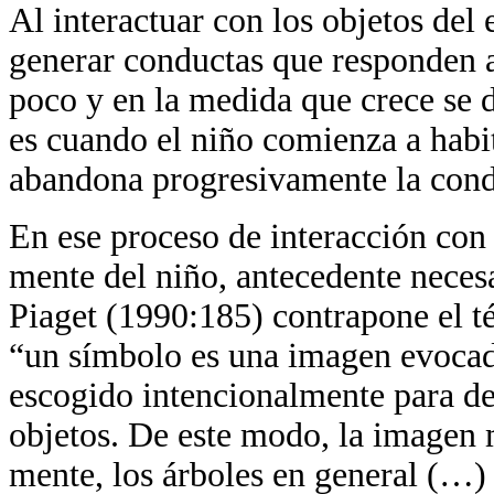
Al interactuar con los objetos del 
generar conductas que responden a
poco y en la medida que crece se 
es cuando el niño comienza a habi
abandona progresivamente la cond
En ese proceso de interacción con 
mente del niño, antecedente necesa
Piaget (1990:185) contrapone el té
“un símbolo es una imagen evocad
escogido intencionalmente para de
objetos. De este modo, la imagen m
mente, los árboles en general (…) 