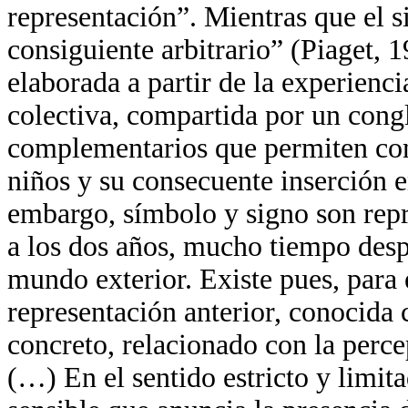
representación”. Mientras que el s
consiguiente arbitrario” (Piaget, 
elaborada a partir de la experienci
colectiva, compartida por un con
complementarios que permiten com
niños y su consecuente inserción 
embargo, símbolo y signo son repr
a los dos años, mucho tiempo desp
mundo exterior. Existe pues, para 
representación anterior, conocida c
concreto, relacionado con la perce
(…) En el sentido estricto y limita