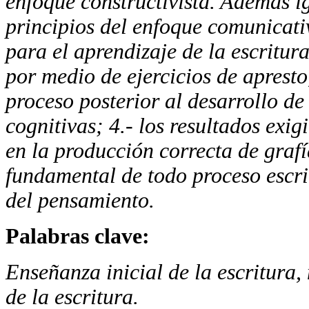
enfoque constructivista.
Además ig
principios del enfoque comunicati
para el aprendizaje de la escritur
por medio de ejercicios de aprest
proceso posterior al desarrollo d
cognitivas; 4.- los resultados exig
en la producción correcta de grafí
fundamental de todo proceso escri
del pensamiento.
Palabras clave:
Enseñanza inicial de la escritura,
de la escritura
.