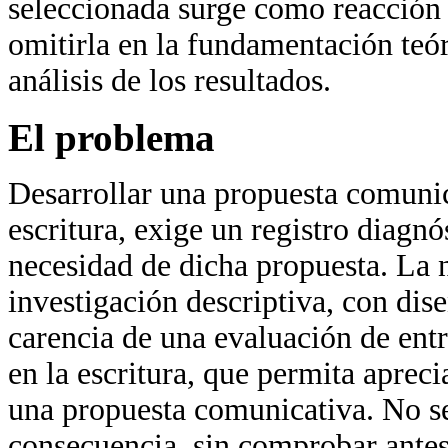
seleccionada surge como reacción a
omitirla en la fundamentación teór
análisis de los resultados.
El problema
Desarrollar una propuesta comunica
escritura, exige un registro diagn
necesidad de dicha propuesta. La 
investigación descriptiva, con dis
carencia de una evaluación de entr
en la escritura, que permita aprec
una propuesta comunicativa. No s
consecuencia, sin comprobar antes