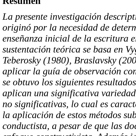
Resumen
La presente investigación descrip
originó por la necesidad de deter
enseñanza inicial de la escritura e
sustentación teórica se basa en Vy
Teberosky (1980), Braslavsky (200
aplicar la guía de observación co
se obtuvo los siguientes resultado
aplican una significativa variedad
no significativas, lo cual es caract
la aplicación de estos métodos su
conductista, a pesar de que las do