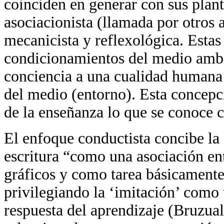
coinciden en generar con sus plant
asociacionista (llamada por otros a
mecanicista y reflexológica. Estas 
condicionamientos del medio ambie
conciencia a una cualidad humana 
del medio (entorno). Esta concepc
de la enseñanza lo que se conoce 
El enfoque conductista concibe la 
escritura “como una asociación ent
gráficos y como tarea básicamente
privilegiando la ‘imitación’ como
respuesta del aprendizaje (Bruzual