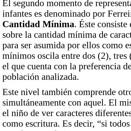
El segundo momento de representac
infantes es denominado por Ferre
Cantidad Mínima
. Éste consiste
sobre la cantidad mínima de carac
para ser asumida por ellos como es
mínimos oscila entre dos (2), tres
el que cuenta con la preferencia d
población analizada.
Este nivel también comprende ot
simultáneamente con aquel. El mis
el niño de ver caracteres diferent
como escritura. Es decir, “si todos