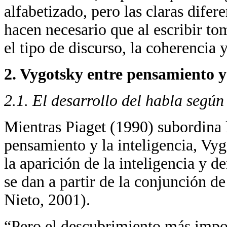
alfabetizado, pero las claras difere
hacen necesario que al escribir t
el tipo de discurso, la coherencia y
2. Vygotsky entre pensamiento y
2.1. El desarrollo del habla según
Mientras Piaget (1990) subordina l
pensamiento y la inteligencia, Vy
la aparición de la inteligencia y 
se dan a partir de la conjunción 
Nieto, 2001).
“Pero el descubrimiento más impo