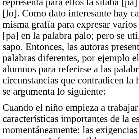
representa para ellos la sílaba [pa]
[lo]. Como dato interesante hay ca
misma grafía para expresar varios 
[pa] en la palabra palo; pero se ut
sapo. Entonces, las autoras present
palabras diferentes, por ejemplo e
alumnos para referirse a las palabr
circunstancias que contradicen la h
se argumenta lo siguiente:
Cuando el niño empieza a trabajar 
características importantes de la e
momentáneamente: las exigencias 