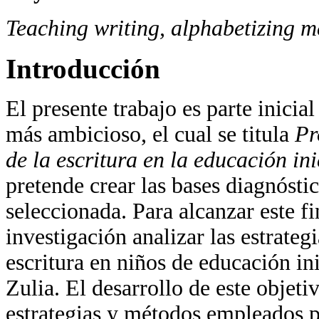
Teaching writing, alphabetizing m
Introducción
El presente trabajo es parte inici
más ambicioso, el cual se titula
Pr
de la escritura en la educación ini
pretende crear las bases diagnósti
seleccionada. Para alcanzar este f
investigación analizar las estrateg
escritura en niños de educación ini
Zulia. El desarrollo de este objet
estrategias y métodos empleados p