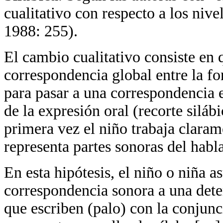
cualitativo con respecto a los niv
1988: 255).
El cambio cualitativo consiste en 
correspondencia global entre la for
para pasar a una correspondencia en
de la expresión oral (recorte silá
primera vez el niño trabaja clarame
representa partes sonoras del habla
En esta hipótesis, el niño o niña a
correspondencia sonora a una det
que escriben (palo) con la conjunc