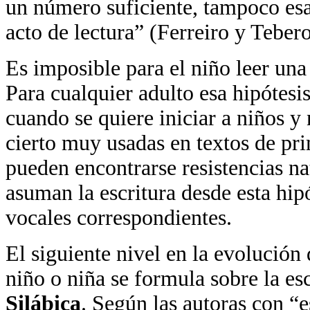
un número suficiente, tampoco esa 
acto de lectura” (Ferreiro y Teber
Es imposible para el niño leer una
Para cualquier adulto esa hipótesi
cuando se quiere iniciar a niños y 
cierto muy usadas en textos de pri
pueden encontrarse resistencias n
asuman la escritura desde esta hipó
vocales correspondientes.
El siguiente nivel en la evolución
niño o niña se formula sobre la e
Silábica
. Según las autoras con “e