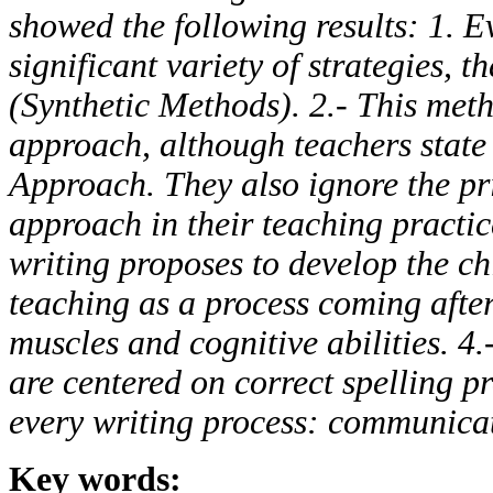
showed the following results: 1.
Ev
significant variety of strategies, t
(Synthetic Methods).
2.- This met
approach, although teachers state 
Approach. They also ignore the pr
approach in their teaching practic
writing proposes to develop the ch
teaching as a process coming afte
muscles and cognitive abilities. 4.-
are centered on correct spelling p
every writing process: communica
Key words: