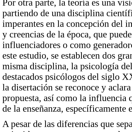
Por otra parte, la teoría es una vi
partiendo de una disciplina científ
imperantes en la concepción del in
y creencias de la época, que pued
influenciadores o como generadore
este estudio, se establecen dos gra
misma disciplina, la psicología de
destacados psicólogos del siglo X
la disertación se reconoce y aclara
propuesta, así como la influencia 
de la enseñanza, específicamente en
A pesar de las diferencias que sep