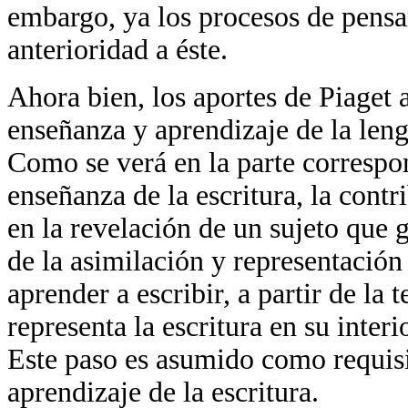
embargo, ya los procesos de pensa
anterioridad a éste.
Ahora bien, los aportes de Piaget 
enseñanza y aprendizaje de la leng
Como se verá en la parte correspon
enseñanza de la escritura, la contr
en la revelación de un sujeto que 
de la asimilación y representación
aprender a escribir, a partir de la 
representa la escritura en su inter
Este paso es asumido como requisi
aprendizaje de la escritura.