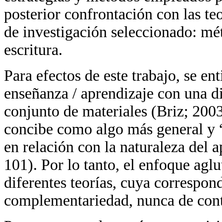
posterior confrontación con las t
de investigación seleccionado: mét
escritura.
Para efectos de este trabajo, se e
enseñanza / aprendizaje con una d
conjunto de materiales (Briz; 2003
concibe como algo más general y “
en relación con la naturaleza del 
101). Por lo tanto, el enfoque aglu
diferentes teorías, cuya correspon
complementariedad, nunca de cont