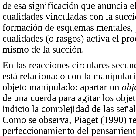
de esa significación que anuncia 
cualidades vinculadas con la succió
formación de esquemas mentales, y
cualidades (o rasgos) activa el pr
mismo de la succión.
En las reacciones circulares secunda
está relacionado con la manipulaci
objeto manipulado: apartar un
obj
de una cuerda para agitar los obje
indicio la complejidad de las señ
Como se observa, Piaget (1990) re
perfeccionamiento del pensamiento