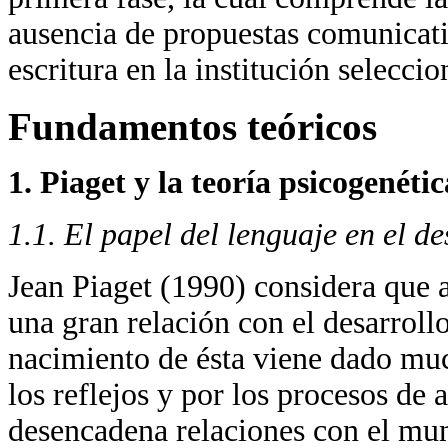
ausencia de propuestas comunicativ
escritura en la institución seleccio
Fundamentos teóricos
1. Piaget y la teoría psicogenétic
1.1. El papel del lenguaje en el de
Jean Piaget (1990) considera que a
una gran relación con el desarrollo
nacimiento de ésta viene dado muc
los reflejos y por los procesos de
desencadena relaciones con el mu