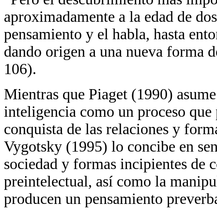
aproximadamente a la edad de dos 
pensamiento y el habla, hasta ento
dando origen a una nueva forma 
106).
Mientras que Piaget (1990) asume 
inteligencia como un proceso que pa
conquista de las relaciones y form
Vygotsky (1995) lo concibe en sent
sociedad y formas incipientes de
preintelectual, así como la manipu
producen un pensamiento preverba