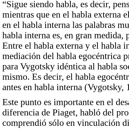
“Sigue siendo habla, es decir, pe
mientras que en el habla externa e
en el habla interna las palabras m
habla interna es, en gran medida, 
Entre el habla externa y el habla i
mediación del habla egocéntrica pr
para Vygotsky idéntica al habla soc
mismo. Es decir, el habla egocéntr
antes en habla interna (Vygotsky, 
Este punto es importante en el des
diferencia de Piaget, habló del pro
comprendió sólo en vinculación dir