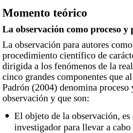
Momento teórico
La observación como proceso y 
La observación para autores como 
procedimiento científico de carác
dirigida a los fenómenos de la rea
cinco grandes componentes que al 
Padrón (2004) denomina proceso y
observación y que son:
El objeto de la observación, es 
investigador para llevar a cabo 