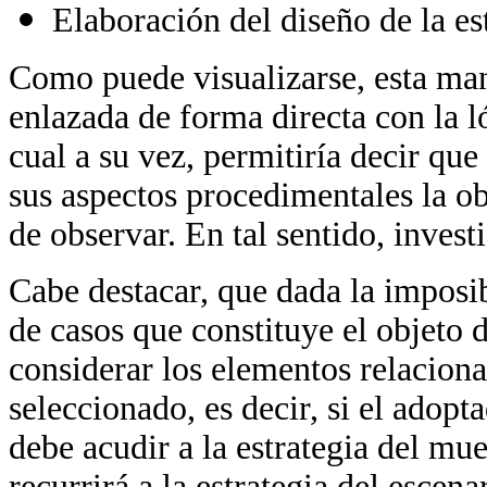
Elaboración del diseño de la es
Como puede visualizarse, esta man
enlazada de forma directa con la ló
cual a su vez, permitiría decir que
sus aspectos procedimentales la o
de observar. En tal sentido, invest
Cabe destacar, que dada la imposi
de casos que constituye el objeto d
considerar los elementos relacion
seleccionado, es decir, si el adopt
debe acudir a la estrategia del mues
recurrirá a la estrategia del escena