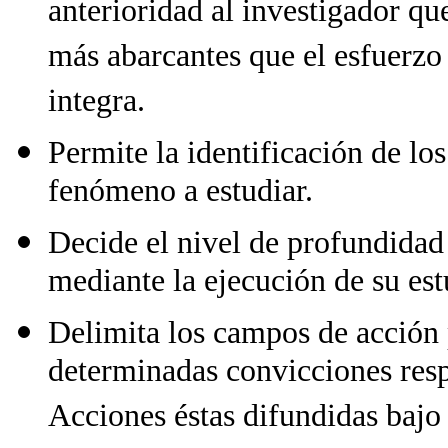
anterioridad al investigador que
más abarcantes que el esfuerzo 
integra.
Permite la identificación de los
fenómeno a estudiar.
Decide el nivel de profundidad
mediante la ejecución de su est
Delimita los campos de acción 
determinadas convicciones resp
Acciones éstas difundidas bajo