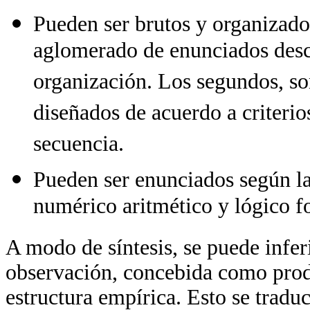
Pueden ser brutos y organizado
aglomerado de enunciados descr
organización. Los segundos, so
diseñados de acuerdo a criteri
secuencia.
Pueden ser enunciados según la 
numérico aritmético y lógico f
A modo de síntesis, se puede inferi
observación, concebida como produ
estructura empírica. Esto se tradu