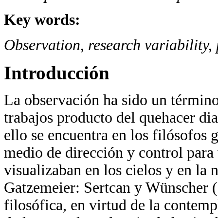
Key words:
Observation, research variability,
Introducción
La observación ha sido un término
trabajos producto del quehacer dia
ello se encuentra en los filósofos 
medio de dirección y control para 
visualizaban en los cielos y en la n
Gatzemeier: Sertcan y Wünscher (
filosófica, en virtud de la contemp