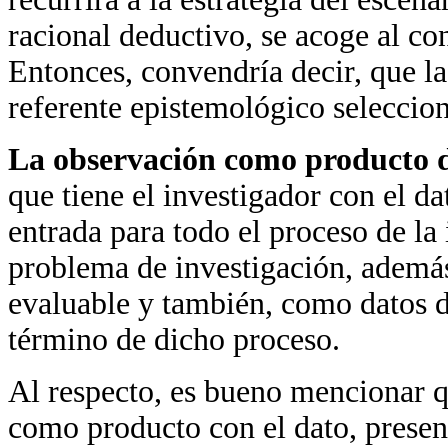
racional deductivo, se acoge al co
Entonces, convendría decir, que la
referente epistemológico seleccion
La observación
como producto
que tiene el investigador con el da
entrada para todo el proceso de la
problema de investigación, además 
evaluable y también, como datos d
término de dicho proceso.
Al respecto, es bueno mencionar q
como producto con el dato, present