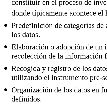
constituir en el proceso de inv
donde típicamente acontece el 
Predefinición de categorías de a
los datos.
Elaboración o adopción de un i
recolección de la información f
Recogida y registro de los dat
utilizando el instrumento pre-s
Organización de los datos en fu
definidos.