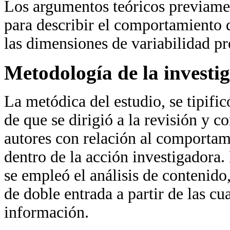
Los argumentos teóricos previamen
para describir el comportamiento d
las dimensiones de variabilidad p
Metodología de la investi
La metódica del estudio, se tipif
de que se dirigió a la revisión y 
autores con relación al comportam
dentro de la acción investigadora.
se empleó el análisis de contenid
de doble entrada a partir de las cu
información.