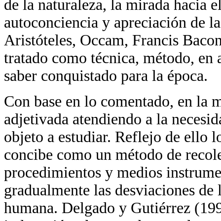
de la naturaleza, la mirada hacia e
autoconciencia y apreciación de l
Aristóteles, Occam, Francis Bacon
tratado como técnica, método, en ar
saber conquistado para la época.
Con base en lo comentado, en la m
adjetivada atendiendo a la necesid
objeto a estudiar. Reflejo de ello 
concibe como un método de recole
procedimientos y medios instrumen
gradualmente las desviaciones de 
humana. Delgado y Gutiérrez (199