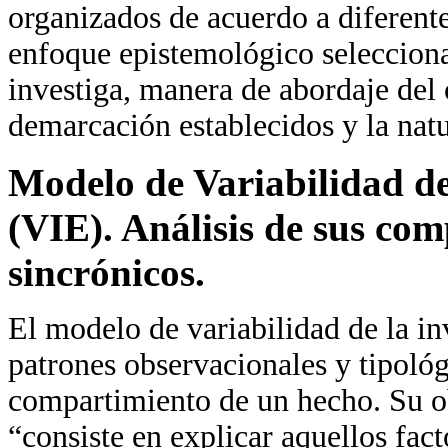
organizados de acuerdo a diferente
enfoque epistemológico selecciona
investiga, manera de abordaje del o
demarcación establecidos y la natu
Modelo de Variabilidad de
(VIE).
Análisis de sus com
sincrónicos.
El modelo de variabilidad de la in
patrones observacionales y tipológ
compartimiento de un hecho. Su ob
“consiste en explicar aquellos fact