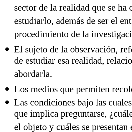
sector de la realidad que se ha
estudiarlo, además de ser el ent
procedimiento de la investigac
El sujeto de la observación, ref
de estudiar esa realidad, relac
abordarla.
Los medios que permiten recole
Las condiciones bajo las cuales
que implica preguntarse, ¿cuále
el objeto y cuáles se presentan