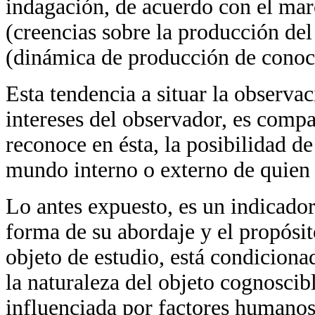
indagación, de acuerdo con el mar
(creencias sobre la producción de
(dinámica de producción de conoci
Esta tendencia a situar la observa
intereses del observador, es comp
reconoce en ésta, la posibilidad d
mundo interno o externo de quien l
Lo antes expuesto, es un indicador
forma de su abordaje y el propósit
objeto de estudio, está condiciona
la naturaleza del objeto cognoscib
influenciada por factores humanos 