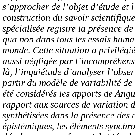
s’approcher de l’objet d’étude et 
construction du savoir scientifique
spécialisée registre la présence de
qua non dans tous les essais huma
monde. Cette situation a privilégié
aussi négligée par l’incompréhens
là, l’inquiétude d’analyser l’obser
partir du modèle de variabilité de 
été considérés les apports de Ang
rapport aux sources de variation de
synthétisées dans la présence des d
épistémiques, les éléments synchro