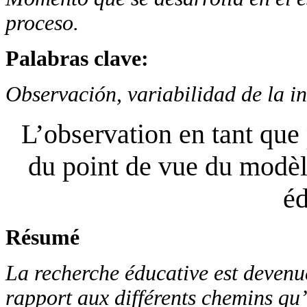
proceso.
Palabras clave:
Observación, variabilidad de la i
L’observation en tant que
du point de vue du modèle
éd
Résumé
La recherche éducative est devenu
rapport aux différents chemins qu’