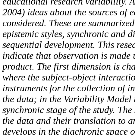
educational research variability.
2004) ideas about the sources of 
considered. These are summarized 
epistemic styles, synchronic and d
sequential development. This resea
indicate that observation is made
product. The first dimension is cha
where the subject-object interacti
instruments for the collection of 
the data; in the Variability Model
synchronic stage of the study. The
the data and their translation to 
develops in the diachronic space o