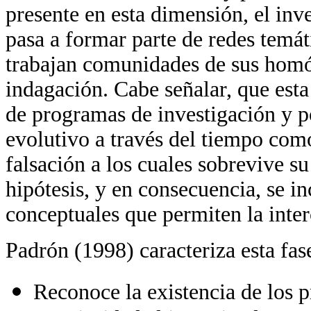
presente en esta dimensión, el inv
pasa a formar parte de redes temát
trabajan comunidades de sus homól
indagación. Cabe señalar, que esta
de programas de investigación y por
evolutivo a través del tiempo como
falsación a los cuales sobrevive s
hipótesis, y en consecuencia, se i
conceptuales que permiten la inter
Padrón (1998) caracteriza esta fas
Reconoce la existencia de los 