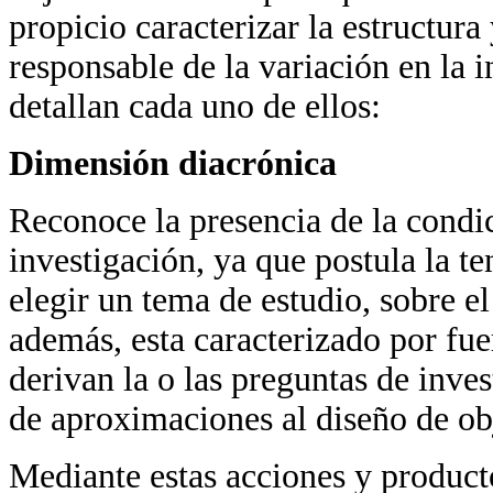
propicio caracterizar la estructur
responsable de la variación en la i
detallan cada uno de ellos:
Dimensión diacrónica
Reconoce la presencia de la condic
investigación, ya que postula la t
elegir un tema de estudio, sobre el
además, esta caracterizado por fue
derivan la o las preguntas de inve
de aproximaciones al diseño de obj
Mediante estas acciones y product