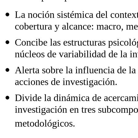
La noción sistémica del contexto
cobertura y alcance: macro, me
Concibe las estructuras psicoló
núcleos de variabilidad de la i
Alerta sobre la influencia de la
acciones de investigación.
Divide la dinámica de acercamie
investigación en tres subcompo
metodológicos.