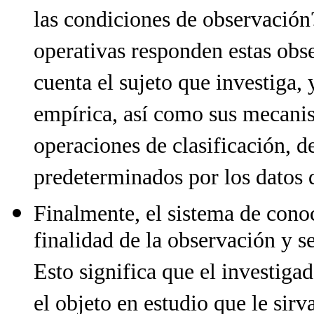
las condiciones de observación
operativas responden estas obs
cuenta el sujeto que investiga, 
empírica, así como sus mecanism
operaciones de clasificación, de
predeterminados por los datos
Finalmente, el sistema de conoc
finalidad de la observación y s
Esto significa que el investiga
el objeto en estudio que le sirv