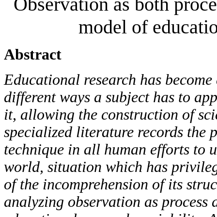
Observation as both proce
model of educatio
Abstract
Educational research has become a
different ways a subject has to a
it, allowing the construction of sc
specialized literature records the
technique in all human efforts to u
world, situation which has privile
of the incomprehension of its struc
analyzing observation as process 