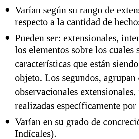
Varían según su rango de extens
respecto a la cantidad de hecho
Pueden ser: extensionales, inte
los elementos sobre los cuales 
características que están siend
objeto. Los segundos, agrupan 
observacionales extensionales,
realizadas específicamente por 
Varían en su grado de concreci
Indícales).