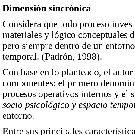
Dimensión sincrónica
Considera que todo proceso invest
materiales y lógico conceptuales 
pero siempre dentro de un entorno
temporal. (Padrón, 1998).
Con base en lo planteado, el autor
componentes: el primero denomi
procesos operativos internos y el
socio psicológico y
espacio tempo
entorno.
Entre sus principales característic