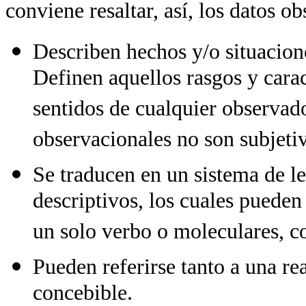
conviene resaltar, así, los datos o
Describen hechos y/o situacion
Definen aquellos rasgos y caract
sentidos de cualquier observador
observacionales no son subjetivo
Se traducen en un sistema de 
descriptivos, los cuales pueden
un solo verbo o moleculares, 
Pueden referirse tanto a una r
concebible.