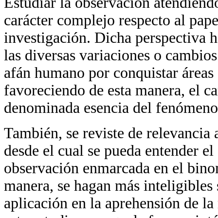
Estudiar la observación atendiendo
carácter complejo respecto al pap
investigación. Dicha perspectiva 
las diversas variaciones o cambios 
afán humano por conquistar áreas 
favoreciendo de esta manera, el ca
denominada esencia del fenómeno
También, se reviste de relevancia 
desde el cual se pueda entender el
observación enmarcada en el binom
manera, se hagan más inteligibles 
aplicación en la aprehensión de la