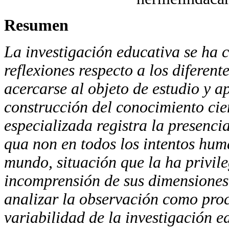
Resumen
La investigación educativa se ha 
reflexiones respecto a
los
diferent
acercarse al objeto de
estudio y a
construcción
del conocimiento cient
especializada registra la presenci
qua non
en todos los intentos hu
mundo, situación que la
ha privil
incomprensión de sus dimensiones
analizar la observación como proc
variabilidad de la investigación e