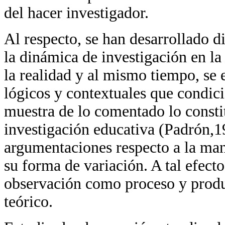
del hacer investigador.
Al respecto, se han desarrollado di
la dinámica de investigación en la
la realidad y al mismo tiempo, se
lógicos y contextuales que condici
muestra de lo comentado lo consti
investigación educativa (Padrón,1
argumentaciones respecto a la man
su forma de variación. A tal efecto
observación como proceso y produ
teórico.