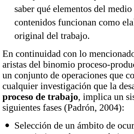
saber qué elementos del medio 
contenidos funcionan como ela
original del trabajo.
En continuidad con lo mencionado,
aristas del binomio proceso-produ
un conjunto de operaciones que con
cualquier investigación que la desa
proceso de trabajo
, implica un s
siguientes fases (Padrón, 2004):
Selección de un ámbito de ocur