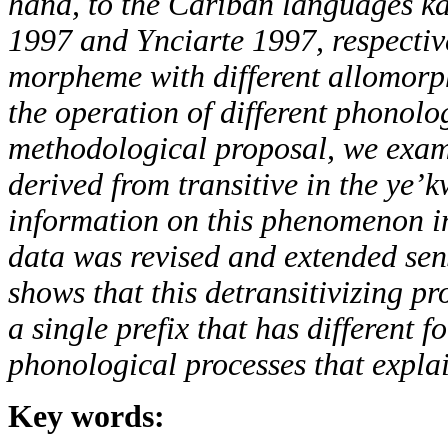
hand, to the Cariban languages ka
1997 and Ynciarte 1997, respectiv
morpheme with different allomorph
the operation of different phonolo
methodological proposal, we exami
derived from transitive in the ye
information on this phenomenon in
data was revised and extended sens
shows that this detransitivizing p
a single prefix that has different f
phonological processes that explain
Key words: