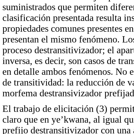
suministrados que permiten diferen
clasificación presentada resulta in
propiedades comunes presentes en 
presentan el mismo fenómeno. Los 
proceso destransitivizador; el apar
inversa, es decir, son casos de tra
en detalle ambos fenómenos. No e
de transitividad: la reducción de v
morfema destransivizador prefijad
El trabajo de elicitación (3) permi
claro que en ye’kwana, al igual qu
prefijo destransitivizador con una