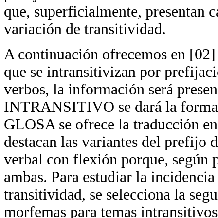
que, superficialmente, presentan c
variación de transitividad.
A continuación ofrecemos en [02] 
que se intransitivizan por prefijaci
verbos, la información será pre
INTRANSITIVO se dará la forma d
GLOSA se ofrece la traducción en
destacan las variantes del prefijo 
verbal con flexión porque, según p
ambas. Para estudiar la incidencia 
transitividad, se selecciona la se
morfemas para temas intransitivo