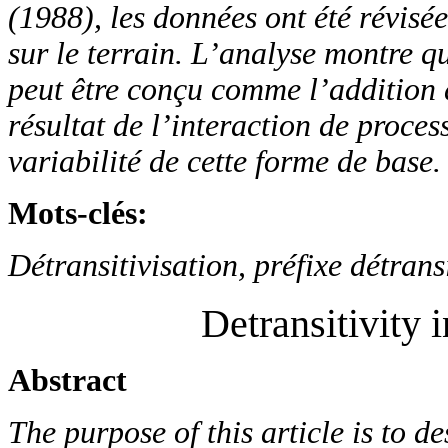
(1988), les données ont été révisée
sur le terrain.
L’analyse montre que
peut être conçu comme l’addition 
résultat de l’interaction de proce
variabilité de cette forme de base.
Mots-clés
:
Détransitivisation,
préfixe détrans
Detransitivity
Abstract
The purpose of this article is to d