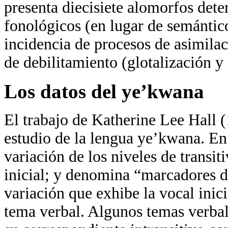
presenta diecisiete alomorfos dete
fonológicos (en lugar de semántico
incidencia de procesos de asimilac
de debilitamiento (glotalización y
Los datos del ye’kwana
El trabajo de Katherine Lee Hall (1
estudio de la lengua ye’kwana. En 
variación de los niveles de transi
inicial; y denomina “marcadores de
variación que exhibe la vocal inici
tema verbal. Algunos temas verbale