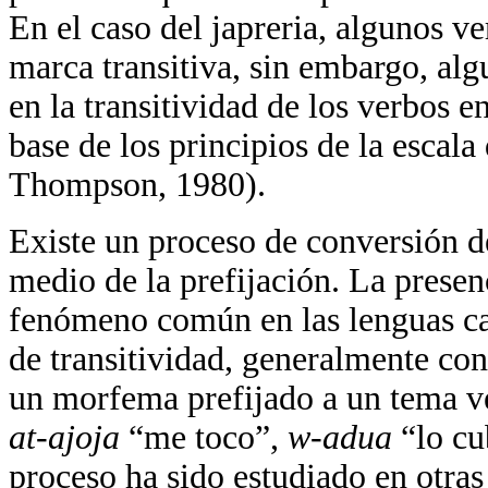
En el caso del japreria, algunos v
marca transitiva, sin embargo, alg
en la transitividad de los verbos e
base de los principios de la escala
Thompson, 1980).
Existe un proceso de conversión de
medio de la prefijación. La presenc
fenómeno común en las lenguas car
de transitividad, generalmente con
un morfema prefijado a un tema ve
at-ajoja
“me toco”,
w-adua
“lo c
proceso ha sido estudiado en otras