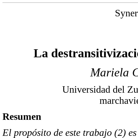
Syner
La destransitivizac
Mariela 
Universidad del Zu
marchavi
Resumen
El propósito de este trabajo (2) e