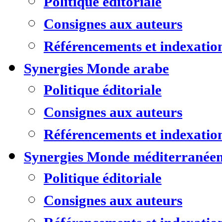
Politique éditoriale
Consignes aux auteurs
Référencements et indexatio
Synergies Monde arabe
Politique éditoriale
Consignes aux auteurs
Référencements et indexatio
Synergies Monde méditerranée
Politique éditoriale
Consignes aux auteurs