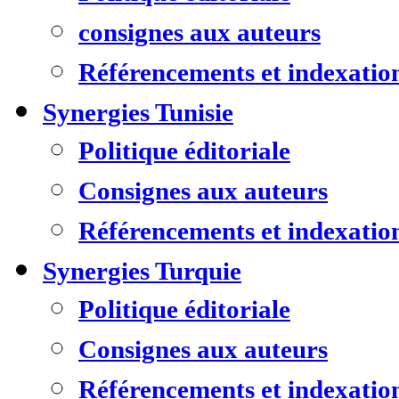
consignes aux auteurs
Référencements et indexatio
Synergies Tunisie
Politique éditoriale
Consignes aux auteurs
Référencements et indexatio
Synergies Turquie
Politique éditoriale
Consignes aux auteurs
Référencements et indexatio