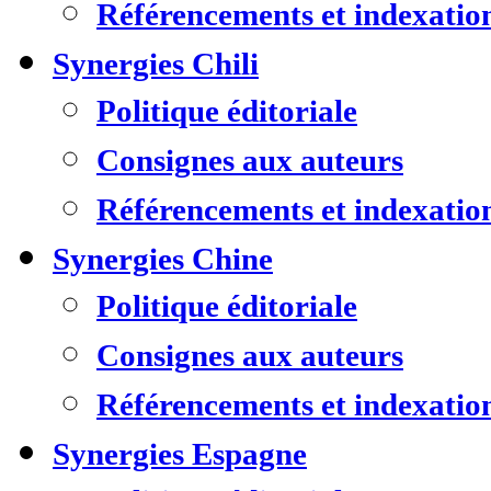
Référencements et indexatio
Synergies Chili
Politique éditoriale
Consignes aux auteurs
Référencements et indexatio
Synergies Chine
Politique éditoriale
Consignes aux auteurs
Référencements et indexatio
Synergies Espagne