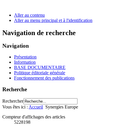
Aller au contenu
Aller au menu principal et à l'identification
Navigation de recherche
Navigation
Présentation
Information
BASE DOCUMENTAIRE
Politique éditoriale générale
Fonctionnement des publications
Recherche
Rechercher
Vous êtes ici :
Accueil
Synergies Europe
Compteur d'affichages des articles
5228198