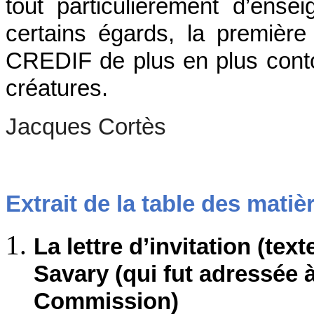
tout particulièrement d’ense
certains égards, la première
CREDIF de plus en plus conto
créatures.
Jacques Cortès
Extrait de la table des matiè
La lettre d’invitation (tex
Savary (qui fut adressée
Commission)