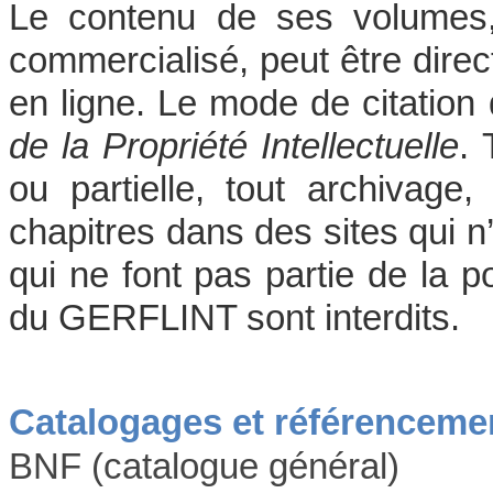
Le contenu de ses volumes,
commercialisé, peut être direc
en ligne. Le mode de citation
de la Propriété Intellectuelle
. 
ou partielle, tout archivag
chapitres dans des sites qui
qui ne font pas partie de la po
du GERFLINT sont interdits.
Catalogages et référenceme
BNF (catalogue général)