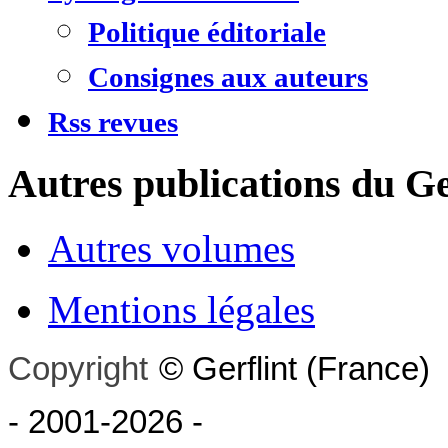
Politique éditoriale
Consignes aux auteurs
Rss revues
Autres publications du Ge
Autres volumes
Mentions légales
Copyright
©
Gerflint
(France)
- 2001-2026
-