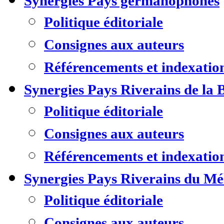
Synergies Pays germanophones
Politique éditoriale
Consignes aux auteurs
Référencements et indexatio
Synergies Pays Riverains de la 
Politique éditoriale
Consignes aux auteurs
Référencements et indexatio
Synergies Pays Riverains du M
Politique éditoriale
Consignes aux auteurs