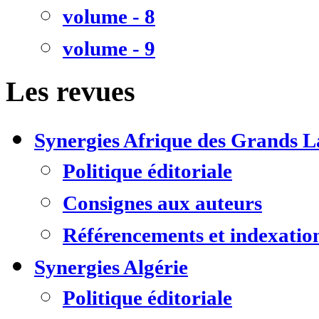
volume - 8
volume - 9
Les revues
Synergies Afrique des Grands L
Politique éditoriale
Consignes aux auteurs
Référencements et indexatio
Synergies Algérie
Politique éditoriale