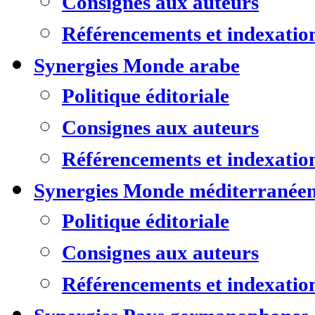
Consignes aux auteurs
Référencements et indexatio
Synergies Monde arabe
Politique éditoriale
Consignes aux auteurs
Référencements et indexatio
Synergies Monde méditerranée
Politique éditoriale
Consignes aux auteurs
Référencements et indexatio