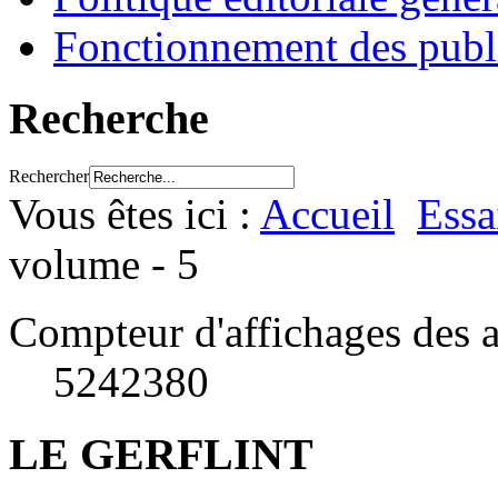
Fonctionnement des publ
Recherche
Rechercher
Vous êtes ici :
Accueil
Essa
volume - 5
Compteur d'affichages des a
5242380
LE GERFLINT