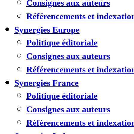
Consignes aux auteurs
Référencements et indexatio
Synergies Europe
Politique éditoriale
Consignes aux auteurs
Référencements et indexatio
Synergies France
Politique éditoriale
Consignes aux auteurs
Référencements et indexatio