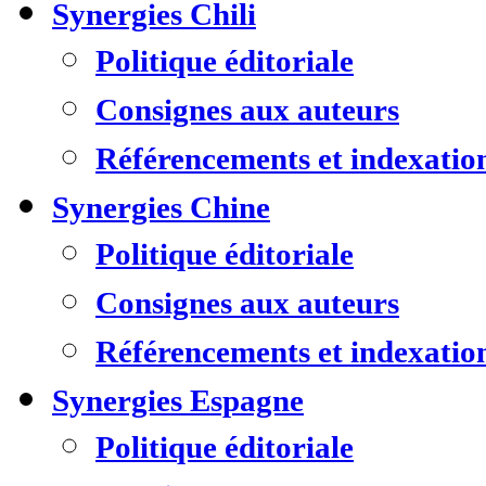
Synergies Chili
Politique éditoriale
Consignes aux auteurs
Référencements et indexatio
Synergies Chine
Politique éditoriale
Consignes aux auteurs
Référencements et indexatio
Synergies Espagne
Politique éditoriale