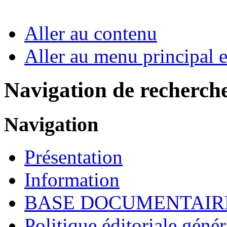
Aller au contenu
Aller au menu principal et
Navigation de recherch
Navigation
Présentation
Information
BASE DOCUMENTAIR
Politique éditoriale génér