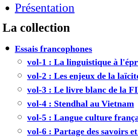
Présentation
La collection
Essais francophones
vol-1 : La linguistique à l'ép
vol-2 : Les enjeux de la laïcit
vol-3 : Le livre blanc de la F
vol-4 : Stendhal au Vietnam
vol-5 : Langue culture frança
vol-6 : Partage des savoirs et