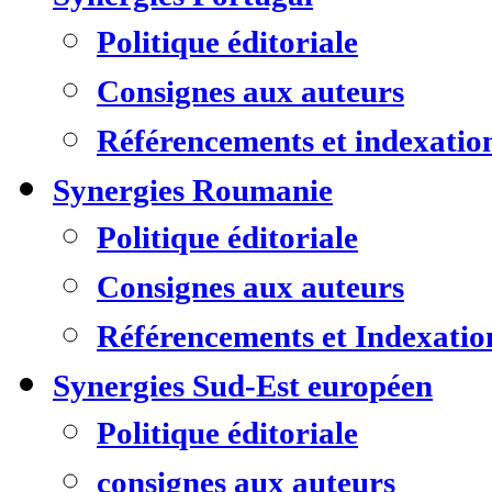
Politique éditoriale
Consignes aux auteurs
Référencements et indexatio
Synergies Roumanie
Politique éditoriale
Consignes aux auteurs
Référencements et Indexatio
Synergies Sud-Est européen
Politique éditoriale
consignes aux auteurs