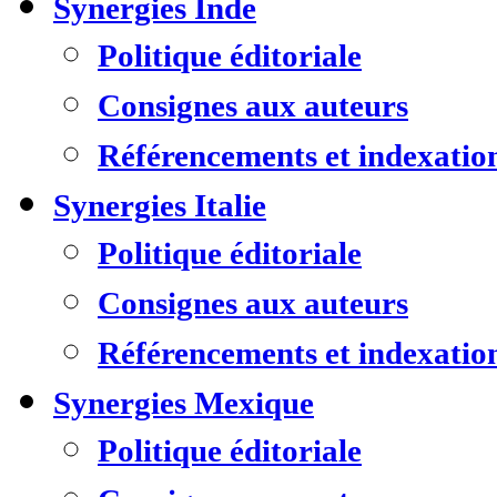
Synergies Inde
Politique éditoriale
Consignes aux auteurs
Référencements et indexatio
Synergies Italie
Politique éditoriale
Consignes aux auteurs
Référencements et indexatio
Synergies Mexique
Politique éditoriale