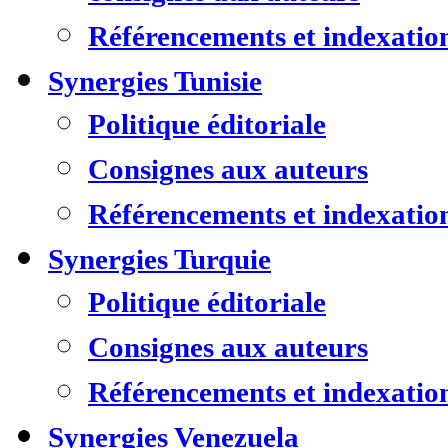
Référencements et indexatio
Synergies Tunisie
Politique éditoriale
Consignes aux auteurs
Référencements et indexatio
Synergies Turquie
Politique éditoriale
Consignes aux auteurs
Référencements et indexatio
Synergies Venezuela