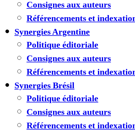
Consignes aux auteurs
Référencements et indexatio
Synergies Argentine
Politique éditoriale
Consignes aux auteurs
Référencements et indexatio
Synergies Brésil
Politique éditoriale
Consignes aux auteurs
Référencements et indexatio