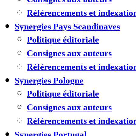
Référencements et indexatio
Synergies Pays Scandinaves
Politique éditoriale
Consignes aux auteurs
Référencements et indexatio
Synergies Pologne
Politique éditoriale
Consignes aux auteurs
Référencements et indexatio
Synergies Portugal