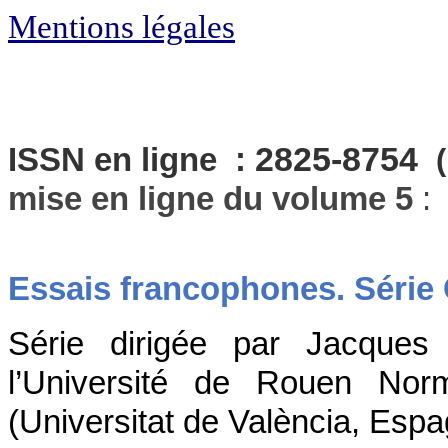
Mentions légales
2825-8754
ISSN en ligne :
mise en ligne du volume 5
: 
Essais francophones. Série
Série dirigée par Jacques 
l’Université de Rouen Nor
(Universitat de València, Esp