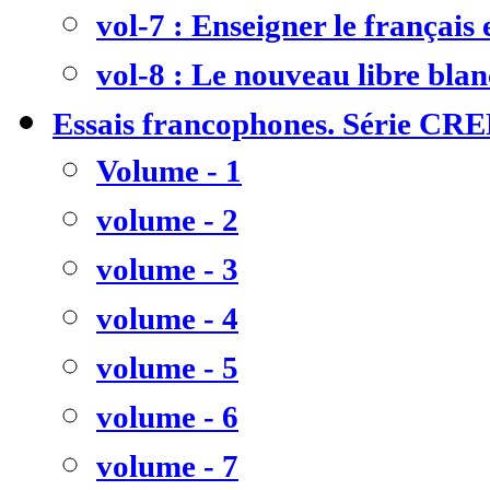
vol-7 : Enseigner le français
vol-8 : Le nouveau libre bla
Essais francophones. Série CR
Volume - 1
volume - 2
volume - 3
volume - 4
volume - 5
volume - 6
volume - 7