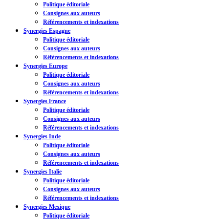
Politique éditoriale
Consignes aux auteurs
Référencements et indexations
Synergies Espagne
Politique éditoriale
Consignes aux auteurs
Référencements et indexations
Synergies Europe
Politique éditoriale
Consignes aux auteurs
Référencements et indexations
Synergies France
Politique éditoriale
Consignes aux auteurs
Référencements et indexations
Synergies Inde
Politique éditoriale
Consignes aux auteurs
Référencements et indexations
Synergies Italie
Politique éditoriale
Consignes aux auteurs
Référencements et indexations
Synergies Mexique
Politique éditoriale