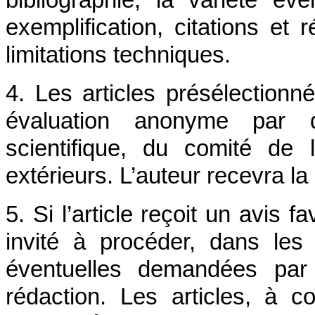
bibliographie, la variété év
exemplification, citations e
limitations techniques.
4. Les articles présélection
évaluation anonyme par
scientifique, du comité de 
extérieurs. L’auteur recevra la
5. Si l’article reçoit un avis 
invité à procéder, dans les 
éventuelles demandées par 
rédaction. Les articles, à co