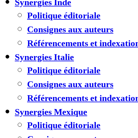
Synergies Inde
Politique éditoriale
Consignes aux auteurs
Référencements et indexatio
Synergies Italie
Politique éditoriale
Consignes aux auteurs
Référencements et indexatio
Synergies Mexique
Politique éditoriale