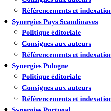
Référencements et indexatio
Synergies Pays Scandinaves
Politique éditoriale
Consignes aux auteurs
Référencements et indexatio
Synergies Pologne
Politique éditoriale
Consignes aux auteurs
Référencements et indexatio
Synergies Portugal