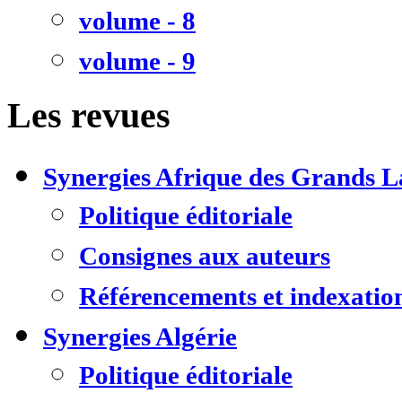
volume - 8
volume - 9
Les revues
Synergies Afrique des Grands L
Politique éditoriale
Consignes aux auteurs
Référencements et indexatio
Synergies Algérie
Politique éditoriale