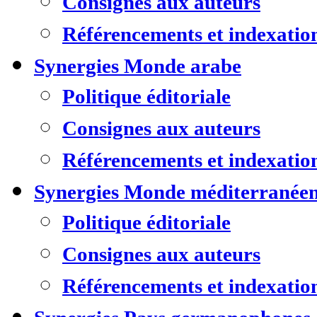
Consignes aux auteurs
Référencements et indexatio
Synergies Monde arabe
Politique éditoriale
Consignes aux auteurs
Référencements et indexatio
Synergies Monde méditerranée
Politique éditoriale
Consignes aux auteurs
Référencements et indexatio