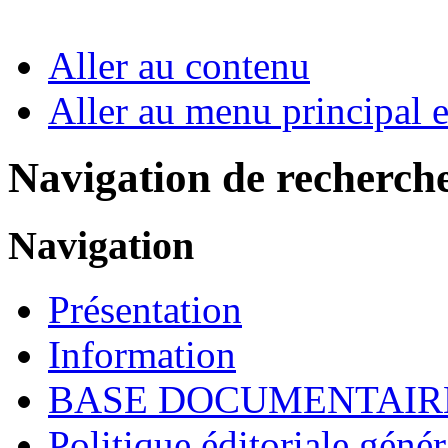
Aller au contenu
Aller au menu principal et
Navigation de recherch
Navigation
Présentation
Information
BASE DOCUMENTAIR
Politique éditoriale génér