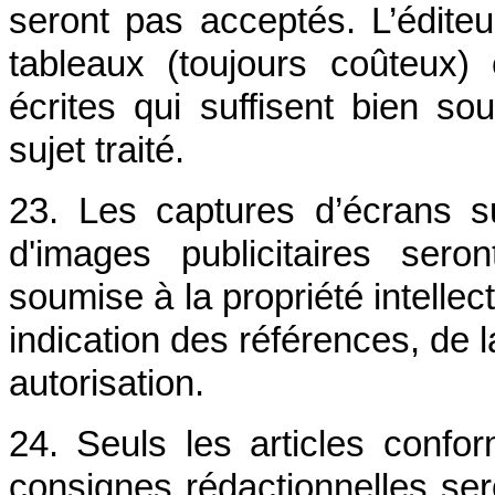
seront pas acceptés. L’éditeu
tableaux (toujours coûteux
écrites qui suffisent bien s
sujet traité.
23. Les captures d’écrans sur
d'images publicitaires sero
soumise à la propriété intellec
indication des références, de l
autorisation.
24. Seuls les articles confor
consignes rédactionnelles sero