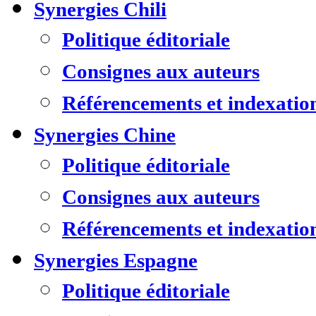
Synergies Chili
Politique éditoriale
Consignes aux auteurs
Référencements et indexatio
Synergies Chine
Politique éditoriale
Consignes aux auteurs
Référencements et indexatio
Synergies Espagne
Politique éditoriale