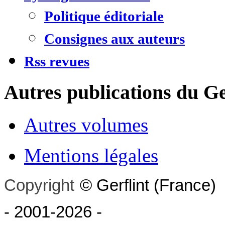
Politique éditoriale
Consignes aux auteurs
Rss revues
Autres publications du Ge
Autres volumes
Mentions légales
Copyright
©
Gerflint
(France)
- 2001-2026
-