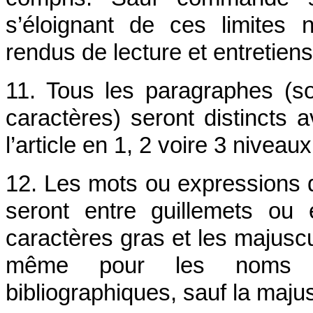
s’éloignant de ces limites
rendus de lecture et entretien
11. Tous les paragraphes (sou
caractères) seront distincts 
l’article en 1, 2 voire 3 niveaux
12. Les mots ou expressions qu
seront entre guillemets ou 
caractères gras et les majuscu
même pour les noms p
bibliographiques, sauf la majusc