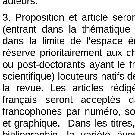
auteurs.
3. Proposition et article sero
(entrant dans la thématique
dans la limite de l’espace éd
réservé prioritairement aux 
ou post-doctorants ayant le 
scientifique) locuteurs natifs 
la revue. Les articles réd
français seront acceptés d
francophones par numéro, so
et graphique. Dans les titres, 