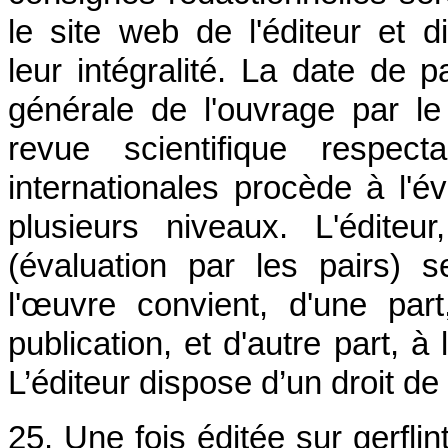
le site web de l'éditeur et d
leur intégralité. La date de 
générale de l'ouvrage par le
revue scientifique respec
internationales procède à l'év
plusieurs niveaux. L'édite
(évaluation par les pairs) s
l'œuvre convient, d'une part
publication, et d'autre part, à
L’éditeur dispose d’un droit de
25. Une fois éditée sur gerflin