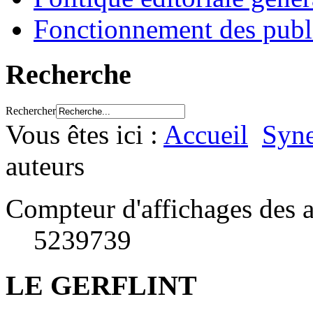
Fonctionnement des publ
Recherche
Rechercher
Vous êtes ici :
Accueil
Syne
auteurs
Compteur d'affichages des a
5239739
LE GERFLINT