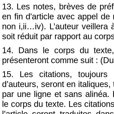
13. Les notes, brèves de préf
en fin d'article avec appel de 
non i,ii…iv). L’auteur veillera
soit réduit par rapport au corp
14. Dans le corps du texte,
présenteront comme suit : (Du
15. Les citations, toujour
d’auteurs, seront en italiques,
par une ligne et sans alinéa. 
le corps du texte. Les citatio