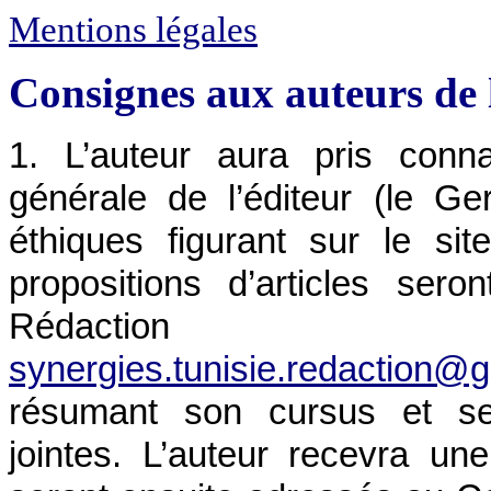
Mentions légales
Consignes aux auteurs de 
1. L’auteur aura pris conna
générale de l’éditeur (le Ger
éthiques figurant sur le si
propositions d’articles ser
Rédaction
synergies.tunisie.redaction@
résumant son cursus et s
jointes. L’auteur recevra une