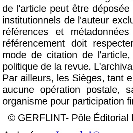
de l'article peut être déposée
institutionnels de l'auteur ex
références et métadonnées 
référencement doit respecte
mode de citation de l'article
politique de la revue. L'archiv
Par ailleurs, les Sièges, tant 
aucune opération postale, s
organisme pour participation fi
© GERFLINT- Pôle Éditorial In