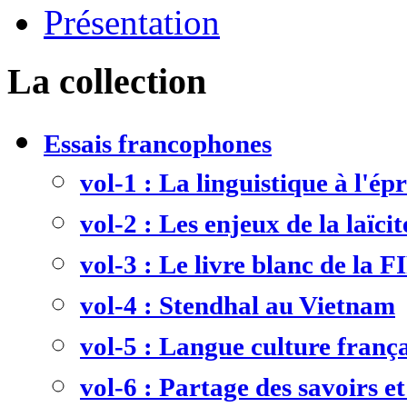
Présentation
La collection
Essais francophones
vol-1 : La linguistique à l'ép
vol-2 : Les enjeux de la laïcit
vol-3 : Le livre blanc de la F
vol-4 : Stendhal au Vietnam
vol-5 : Langue culture frança
vol-6 : Partage des savoirs et