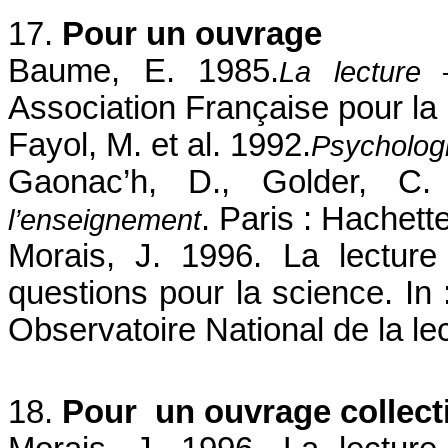
17.
Pour un ouvrage
Baume, E. 1985.
La lecture 
Association Française pour la 
Fayol, M. et al. 1992.
Psychologi
Gaonac’h, D., Golder, C.
. Paris : Hachette
l’enseignement
Morais, J. 1996. La lecture 
questions pour la science. In
Observatoire National de la le
18.
Pour un ouvrage collecti