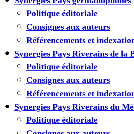
Synergies Pays germanophones
Politique éditoriale
Consignes aux auteurs
Référencements et indexatio
Synergies Pays Riverains de la 
Politique éditoriale
Consignes aux auteurs
Référencements et indexatio
Synergies Pays Riverains du M
Politique éditoriale
Consignes aux auteurs