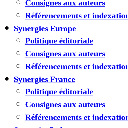
Consignes aux auteurs
Référencements et indexatio
Synergies Europe
Politique éditoriale
Consignes aux auteurs
Référencements et indexatio
Synergies France
Politique éditoriale
Consignes aux auteurs
Référencements et indexatio