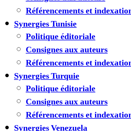
Référencements et indexatio
Synergies Tunisie
Politique éditoriale
Consignes aux auteurs
Référencements et indexatio
Synergies Turquie
Politique éditoriale
Consignes aux auteurs
Référencements et indexatio
Synergies Venezuela