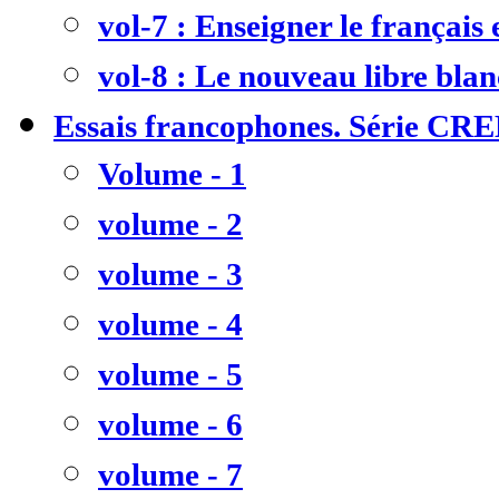
vol-7 : Enseigner le français
vol-8 : Le nouveau libre bla
Essais francophones. Série CR
Volume - 1
volume - 2
volume - 3
volume - 4
volume - 5
volume - 6
volume - 7