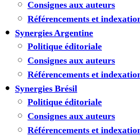
Consignes aux auteurs
Référencements et indexatio
Synergies Argentine
Politique éditoriale
Consignes aux auteurs
Référencements et indexatio
Synergies Brésil
Politique éditoriale
Consignes aux auteurs
Référencements et indexatio