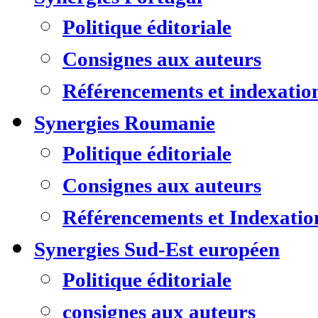
Politique éditoriale
Consignes aux auteurs
Référencements et indexatio
Synergies Roumanie
Politique éditoriale
Consignes aux auteurs
Référencements et Indexatio
Synergies Sud-Est européen
Politique éditoriale
consignes aux auteurs