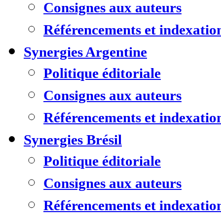
Consignes aux auteurs
Référencements et indexatio
Synergies Argentine
Politique éditoriale
Consignes aux auteurs
Référencements et indexatio
Synergies Brésil
Politique éditoriale
Consignes aux auteurs
Référencements et indexatio