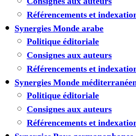
Consignes aux auteurs
Référencements et indexatio
Synergies Monde arabe
Politique éditoriale
Consignes aux auteurs
Référencements et indexatio
Synergies Monde méditerranée
Politique éditoriale
Consignes aux auteurs
Référencements et indexatio