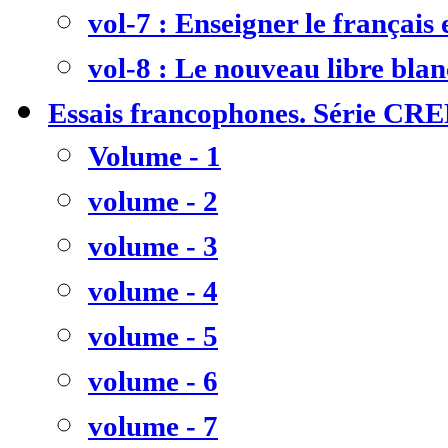
vol-7 : Enseigner le français
vol-8 : Le nouveau libre bla
Essais francophones. Série CR
Volume - 1
volume - 2
volume - 3
volume - 4
volume - 5
volume - 6
volume - 7