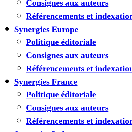
Consignes aux auteurs
Référencements et indexatio
Synergies Europe
Politique éditoriale
Consignes aux auteurs
Référencements et indexatio
Synergies France
Politique éditoriale
Consignes aux auteurs
Référencements et indexatio