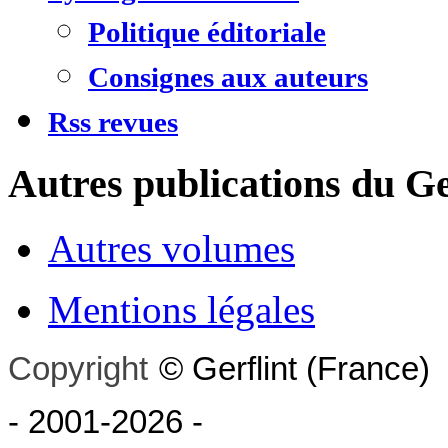
Politique éditoriale
Consignes aux auteurs
Rss revues
Autres publications du Ge
Autres volumes
Mentions légales
Copyright
©
Gerflint
(France)
- 2001-2026
-