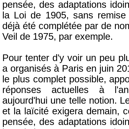
pensée, des adaptations idoi
la Loi de 1905, sans remise
déjà été complétée par de n
Veil de 1975, par exemple.
Pour tenter d'y voir un peu plu
a organisés à Paris en juin 201
le plus complet possible, app
réponses actuelles à l'a
aujourd'hui une telle notion. L
et la laïcité exigera demain,
pensée, des adaptations idoi