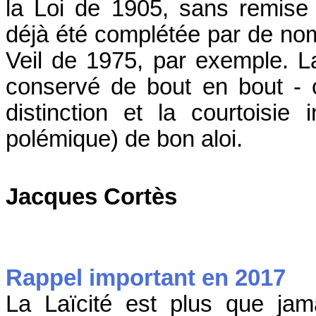
la Loi de 1905, sans remise
déjà été complétée par de n
Veil de 1975, par exemple. L
conservé de bout en bout - 
distinction et la courtoisi
polémique) de bon aloi.
Jacques Cortès
Rappel important en 2017
La Laïcité est plus que ja