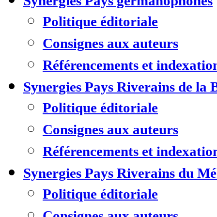
Synergies Pays germanophones
Politique éditoriale
Consignes aux auteurs
Référencements et indexatio
Synergies Pays Riverains de la 
Politique éditoriale
Consignes aux auteurs
Référencements et indexatio
Synergies Pays Riverains du M
Politique éditoriale
Consignes aux auteurs