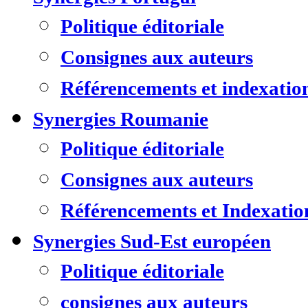
Politique éditoriale
Consignes aux auteurs
Référencements et indexatio
Synergies Roumanie
Politique éditoriale
Consignes aux auteurs
Référencements et Indexatio
Synergies Sud-Est européen
Politique éditoriale
consignes aux auteurs