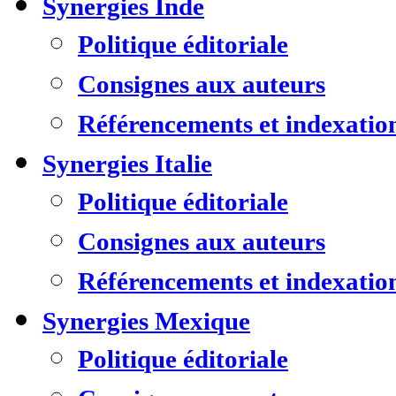
Synergies Inde
Politique éditoriale
Consignes aux auteurs
Référencements et indexatio
Synergies Italie
Politique éditoriale
Consignes aux auteurs
Référencements et indexatio
Synergies Mexique
Politique éditoriale