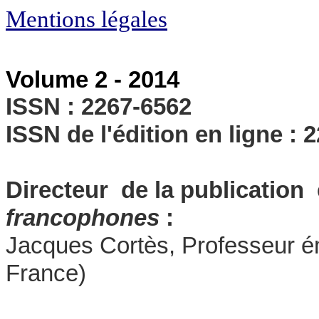
Mentions légales
Volume 2 - 2014
ISSN : 2267-6562
ISSN de l'édition en ligne :
Directeur de la publication 
francophones
:
Jacques Cortès, Professeur ém
France)