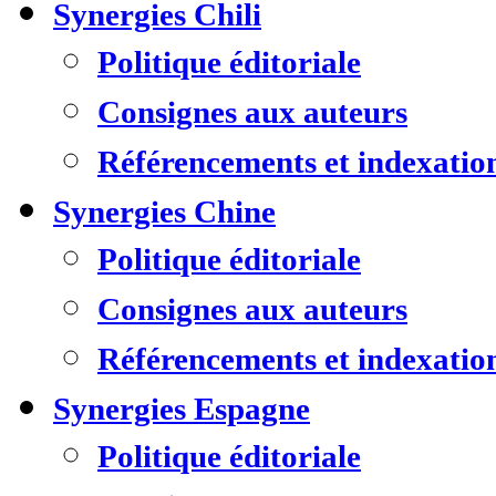
Synergies Chili
Politique éditoriale
Consignes aux auteurs
Référencements et indexatio
Synergies Chine
Politique éditoriale
Consignes aux auteurs
Référencements et indexatio
Synergies Espagne
Politique éditoriale