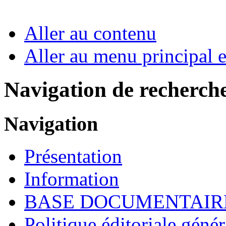
Aller au contenu
Aller au menu principal et
Navigation de recherch
Navigation
Présentation
Information
BASE DOCUMENTAIR
Politique éditoriale génér