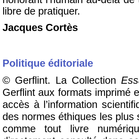
libre de pratiquer.
Jacques Cortès
Politique éditoriale
© Gerflint. La Collection
Ess
Gerflint aux formats imprimé e
accès à l’information scientif
des normes éthiques les plus 
comme tout livre numériqu