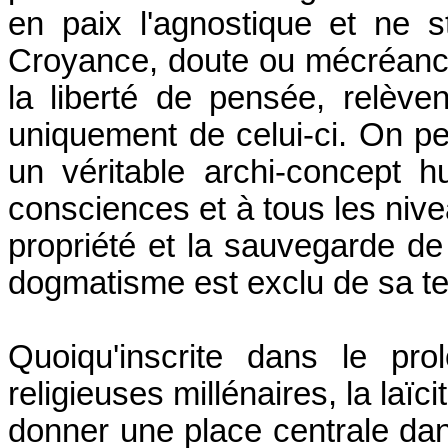
en paix l'agnostique et ne s
Croyance, doute ou mécréance,
la liberté de pensée, relèv
uniquement de celui-ci. On pe
un véritable archi-concept 
consciences et à tous les nivea
propriété et la sauvegarde de
dogmatisme est exclu de sa te
Quoiqu'inscrite dans le pro
religieuses millénaires, la laïc
donner une place centrale dan