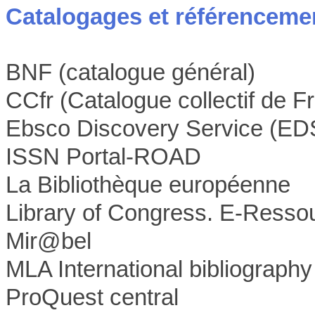
Catalogages et référenceme
BNF (catalogue général)
CCfr (Catalogue collectif de F
Ebsco Discovery Service (ED
ISSN Portal-ROAD
La Bibliothèque européenne
Library of Congress. E-Resso
Mir@bel
MLA International bibliography
ProQuest central