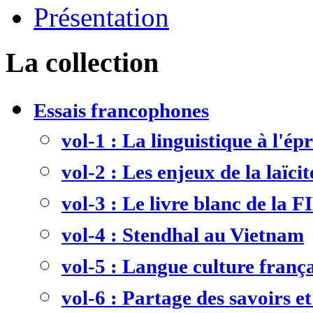
Présentation
La collection
Essais francophones
vol-1 : La linguistique à l'ép
vol-2 : Les enjeux de la laïcit
vol-3 : Le livre blanc de la F
vol-4 : Stendhal au Vietnam
vol-5 : Langue culture frança
vol-6 : Partage des savoirs et