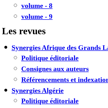
volume - 8
volume - 9
Les revues
Synergies Afrique des Grands L
Politique éditoriale
Consignes aux auteurs
Référencements et indexatio
Synergies Algérie
Politique éditoriale