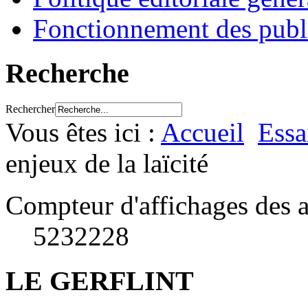
Fonctionnement des publ
Recherche
Rechercher
Vous êtes ici :
Accueil
Essa
enjeux de la laïcité
Compteur d'affichages des a
5232228
LE GERFLINT