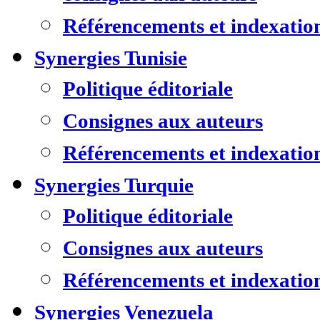
Référencements et indexatio
Synergies Tunisie
Politique éditoriale
Consignes aux auteurs
Référencements et indexatio
Synergies Turquie
Politique éditoriale
Consignes aux auteurs
Référencements et indexatio
Synergies Venezuela