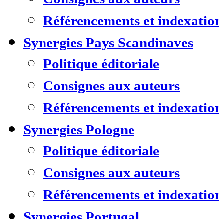
Référencements et indexatio
Synergies Pays Scandinaves
Politique éditoriale
Consignes aux auteurs
Référencements et indexatio
Synergies Pologne
Politique éditoriale
Consignes aux auteurs
Référencements et indexatio
Synergies Portugal