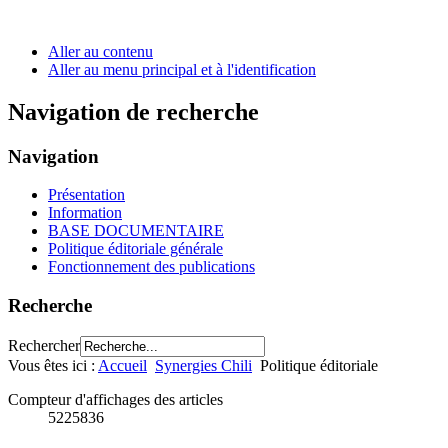
Aller au contenu
Aller au menu principal et à l'identification
Navigation de recherche
Navigation
Présentation
Information
BASE DOCUMENTAIRE
Politique éditoriale générale
Fonctionnement des publications
Recherche
Rechercher
Vous êtes ici :
Accueil
Synergies Chili
Politique éditoriale
Compteur d'affichages des articles
5225836