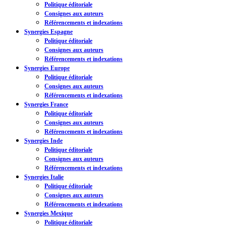
Politique éditoriale
Consignes aux auteurs
Référencements et indexations
Synergies Espagne
Politique éditoriale
Consignes aux auteurs
Référencements et indexations
Synergies Europe
Politique éditoriale
Consignes aux auteurs
Référencements et indexations
Synergies France
Politique éditoriale
Consignes aux auteurs
Référencements et indexations
Synergies Inde
Politique éditoriale
Consignes aux auteurs
Référencements et indexations
Synergies Italie
Politique éditoriale
Consignes aux auteurs
Référencements et indexations
Synergies Mexique
Politique éditoriale