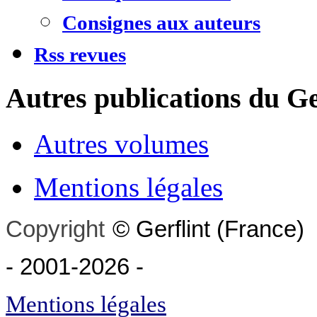
Consignes aux auteurs
Rss revues
Autres publications du Ge
Autres volumes
Mentions légales
Copyright
©
Gerflint
(France)
- 2001-2026
-
Mentions légales