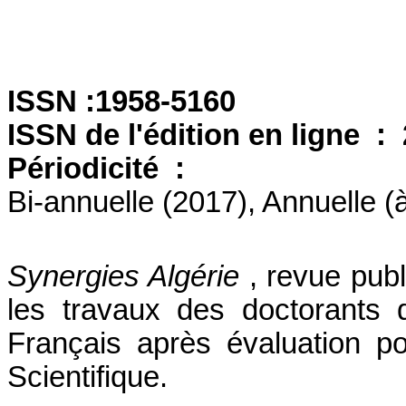
ISSN :
1958-5160
ISSN de l'édition en ligne :
Périodicité :
Bi-annuelle (2017), Annuelle (à
Synergies Algérie
, revue publ
les travaux des doctorants 
Français après évaluation po
Scientifique.