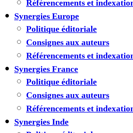
Référencements et indexatio
Synergies Europe
Politique éditoriale
Consignes aux auteurs
Référencements et indexatio
Synergies France
Politique éditoriale
Consignes aux auteurs
Référencements et indexatio
Synergies Inde