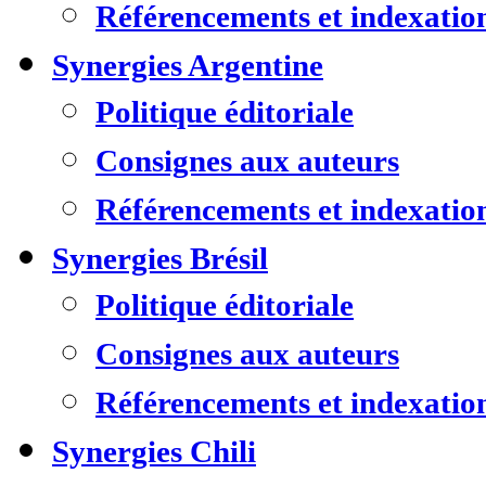
Référencements et indexatio
Synergies Argentine
Politique éditoriale
Consignes aux auteurs
Référencements et indexatio
Synergies Brésil
Politique éditoriale
Consignes aux auteurs
Référencements et indexatio
Synergies Chili