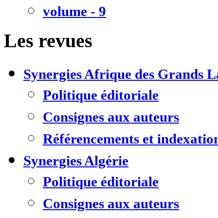
volume - 9
Les revues
Synergies Afrique des Grands L
Politique éditoriale
Consignes aux auteurs
Référencements et indexatio
Synergies Algérie
Politique éditoriale
Consignes aux auteurs