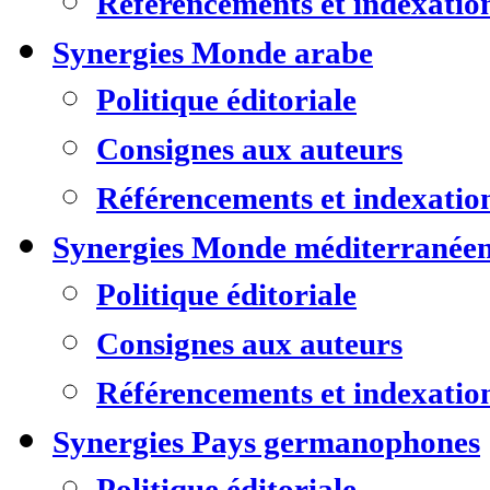
Référencements et indexatio
Synergies Monde arabe
Politique éditoriale
Consignes aux auteurs
Référencements et indexatio
Synergies Monde méditerranée
Politique éditoriale
Consignes aux auteurs
Référencements et indexatio
Synergies Pays germanophones
Politique éditoriale