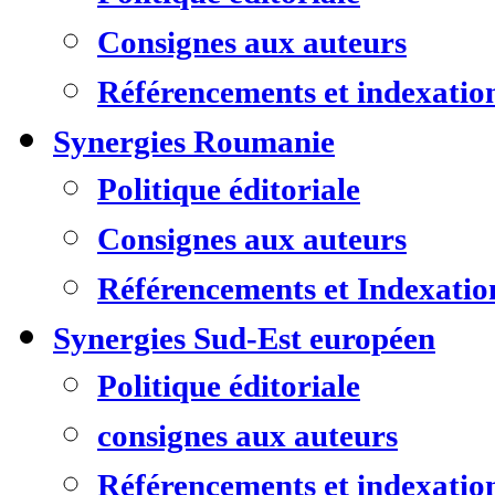
Consignes aux auteurs
Référencements et indexatio
Synergies Roumanie
Politique éditoriale
Consignes aux auteurs
Référencements et Indexatio
Synergies Sud-Est européen
Politique éditoriale
consignes aux auteurs
Référencements et indexatio