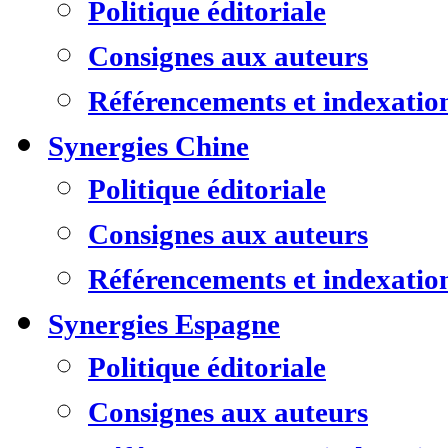
Politique éditoriale
Consignes aux auteurs
Référencements et indexatio
Synergies Chine
Politique éditoriale
Consignes aux auteurs
Référencements et indexatio
Synergies Espagne
Politique éditoriale
Consignes aux auteurs