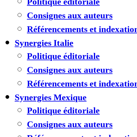
Politique éditoriale
Consignes aux auteurs
Référencements et indexatio
Synergies Italie
Politique éditoriale
Consignes aux auteurs
Référencements et indexatio
Synergies Mexique
Politique éditoriale
Consignes aux auteurs