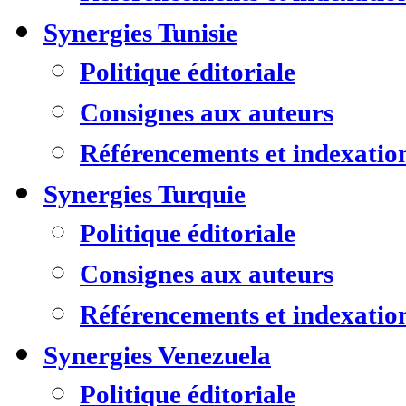
Synergies Tunisie
Politique éditoriale
Consignes aux auteurs
Référencements et indexatio
Synergies Turquie
Politique éditoriale
Consignes aux auteurs
Référencements et indexatio
Synergies Venezuela
Politique éditoriale