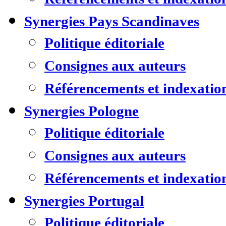
Synergies Pays Scandinaves
Politique éditoriale
Consignes aux auteurs
Référencements et indexatio
Synergies Pologne
Politique éditoriale
Consignes aux auteurs
Référencements et indexatio
Synergies Portugal
Politique éditoriale