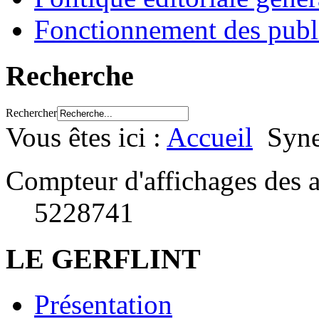
Fonctionnement des publ
Recherche
Rechercher
Vous êtes ici :
Accueil
Syne
Compteur d'affichages des a
5228741
LE GERFLINT
Présentation