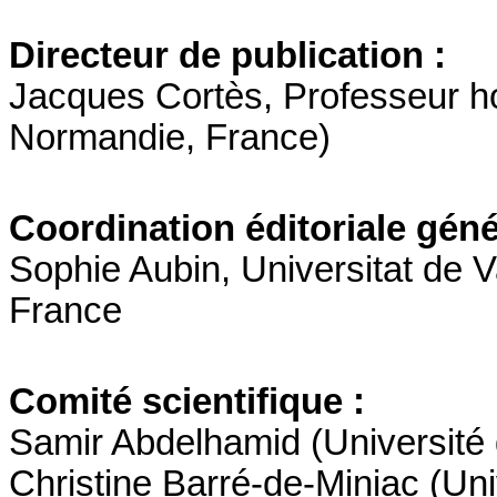
Directeur de publication :
Jacques Cortès, Professeur h
Normandie, France)
Coordination éditoriale géné
Sophie Aubin, Universitat de
France
Comité scientifique :
Samir Abdelhamid (Université 
Christine Barré-de-Miniac (Un