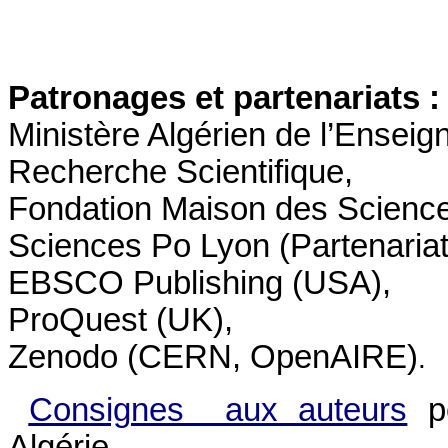
Patronages et partenariats :
Ministère Algérien de l’Enseig
Recherche Scientifique,
Fondation Maison des Science
Sciences Po Lyon (Partenariat 
EBSCO Publishing (USA),
ProQuest (UK),
Zenodo (CERN, OpenAIRE)
.
Consignes aux auteurs
po
Algérie