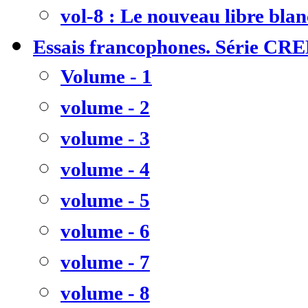
vol-8 : Le nouveau libre bla
Essais francophones. Série CR
Volume - 1
volume - 2
volume - 3
volume - 4
volume - 5
volume - 6
volume - 7
volume - 8