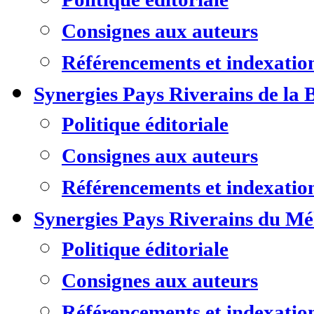
Consignes aux auteurs
Référencements et indexatio
Synergies Pays Riverains de la 
Politique éditoriale
Consignes aux auteurs
Référencements et indexatio
Synergies Pays Riverains du M
Politique éditoriale
Consignes aux auteurs
Référencements et indexatio