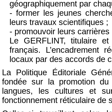
géographiquement par chaqu
- former les jeunes cherch
leurs travaux scientifiques ;
- promouvoir leurs carrières 
Le GERFLINT, titulaire et 
français. L’encadrement r
locaux par des accords de co
La Politique Éditoriale Gé
fondée sur la promotion du d
langues, les cultures et su
fonctionnement réticulaire de