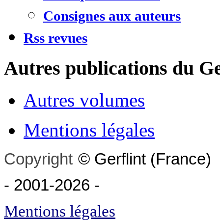
Consignes aux auteurs
Rss revues
Autres publications du Ge
Autres volumes
Mentions légales
Copyright
©
Gerflint
(France)
- 2001-2026
-
Mentions légales