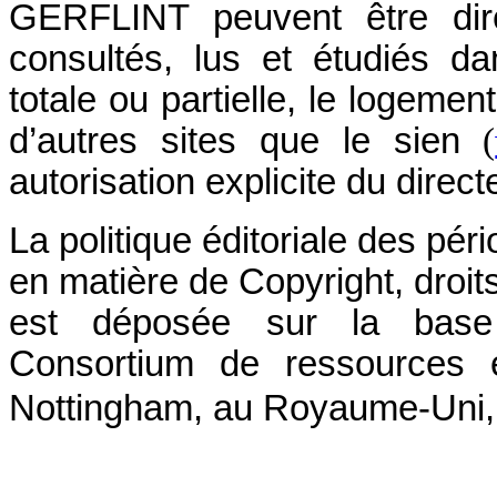
GERFLINT peuvent être dire
consultés, lus et étudiés dan
totale ou partielle, le logem
d’autres sites que le sien
(
autorisation explicite du direct
La politique éditoriale des p
en matière de Copyright, droits
est déposée sur la base 
Consortium de ressources e
Nottingham, au Royaume-Uni