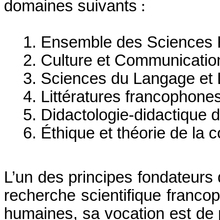
domaines suivants
:
1. Ensemble des Sciences 
2. Culture et Communication
3. Sciences du Langage et 
4. Littératures francophone
5. Didactologie-didactique d
6. Éthique et théorie de la 
L’un des principes fondateurs
recherche scientifique franc
humaines, sa vocation est de 