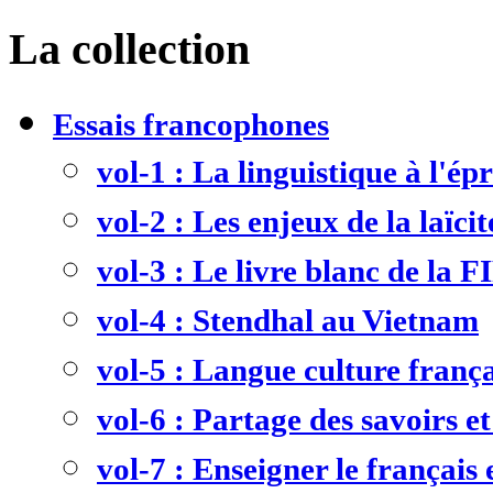
La collection
Essais francophones
vol-1 : La linguistique à l'ép
vol-2 : Les enjeux de la laïcit
vol-3 : Le livre blanc de la F
vol-4 : Stendhal au Vietnam
vol-5 : Langue culture frança
vol-6 : Partage des savoirs et
vol-7 : Enseigner le français