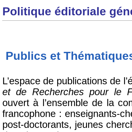
Politique éditoriale gé
Publics et Thématiqu
L’espace
de publications de l’
et de Recherches pour le F
ouvert à l’ensemble de la com
francophone : enseignants-cher
post-doctorants, jeunes cherch