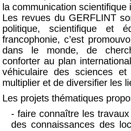
la communication scientifique i
Les revues du GERFLINT sont
politique, scientifique et 
francophonie, c’est promouvo
dans le monde, de cherch
conforter au plan internation
véhiculaire des sciences et
multiplier et de diversifier les 
Les projets thématiques propo
- faire connaître les travau
des connaissances des locu