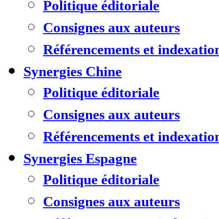
Politique éditoriale
Consignes aux auteurs
Référencements et indexatio
Synergies Chine
Politique éditoriale
Consignes aux auteurs
Référencements et indexatio
Synergies Espagne
Politique éditoriale
Consignes aux auteurs