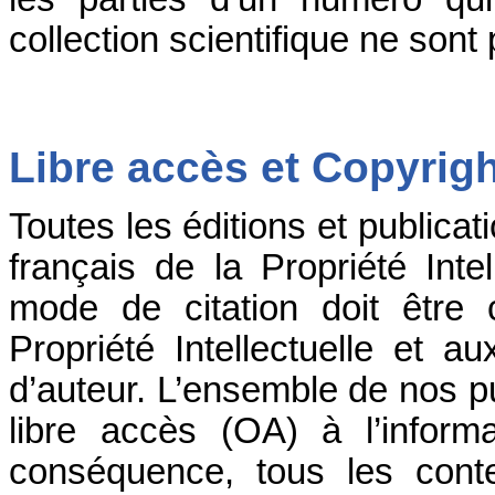
collection scientifique ne son
Libre accès et Copyrigh
Toutes les éditions et public
français de la Propriété Intel
mode de citation doit être
Propriété Intellectuelle et au
d’auteur. L’ensemble de nos pu
libre accès (OA) à l’informa
conséquence, tous les cont