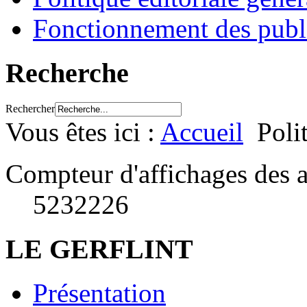
Fonctionnement des publ
Recherche
Rechercher
Vous êtes ici :
Accueil
Poli
Compteur d'affichages des a
5232226
LE GERFLINT
Présentation