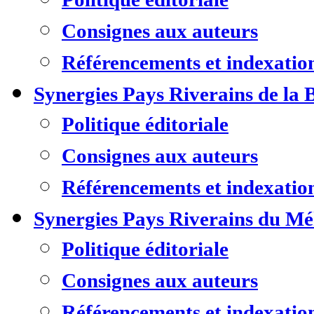
Consignes aux auteurs
Référencements et indexatio
Synergies Pays Riverains de la 
Politique éditoriale
Consignes aux auteurs
Référencements et indexatio
Synergies Pays Riverains du M
Politique éditoriale
Consignes aux auteurs
Référencements et indexatio