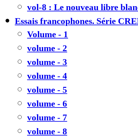
vol-8 : Le nouveau libre bla
Essais francophones. Série CR
Volume - 1
volume - 2
volume - 3
volume - 4
volume - 5
volume - 6
volume - 7
volume - 8