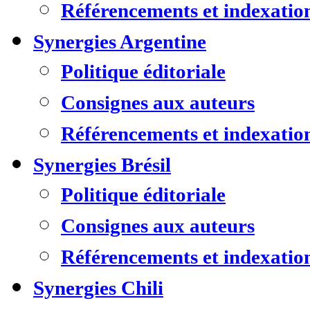
Référencements et indexatio
Synergies Argentine
Politique éditoriale
Consignes aux auteurs
Référencements et indexatio
Synergies Brésil
Politique éditoriale
Consignes aux auteurs
Référencements et indexatio
Synergies Chili