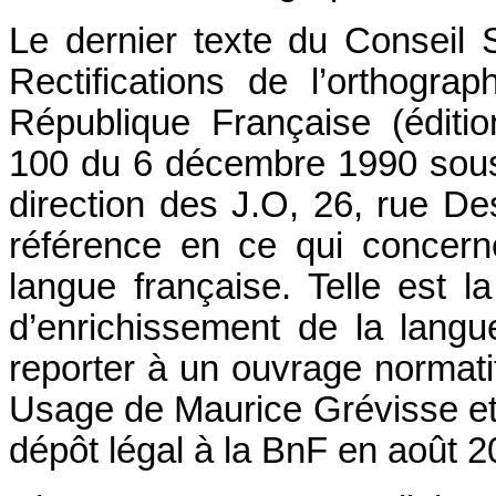
Le dernier texte du Conseil 
Rectifications de l’orthogra
République Française (éditi
100 du 6 décembre 1990 sous
direction des J.O, 26, rue De
référence en ce qui concern
langue française. Telle est la
d’enrichissement de la lang
reporter à un ouvrage normati
Usage de Maurice Grévisse e
dépôt légal à la BnF en août 