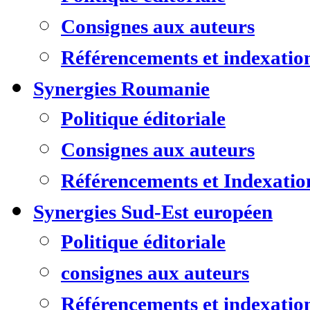
Consignes aux auteurs
Référencements et indexatio
Synergies Roumanie
Politique éditoriale
Consignes aux auteurs
Référencements et Indexatio
Synergies Sud-Est européen
Politique éditoriale
consignes aux auteurs
Référencements et indexatio