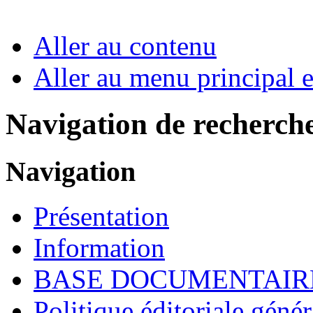
Aller au contenu
Aller au menu principal et
Navigation de recherch
Navigation
Présentation
Information
BASE DOCUMENTAIR
Politique éditoriale génér