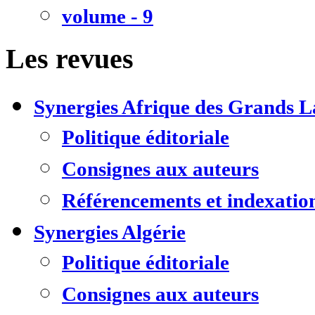
volume - 9
Les revues
Synergies Afrique des Grands L
Politique éditoriale
Consignes aux auteurs
Référencements et indexatio
Synergies Algérie
Politique éditoriale
Consignes aux auteurs