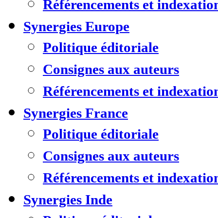
Référencements et indexatio
Synergies Europe
Politique éditoriale
Consignes aux auteurs
Référencements et indexatio
Synergies France
Politique éditoriale
Consignes aux auteurs
Référencements et indexatio
Synergies Inde