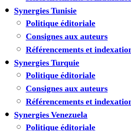
Synergies Tunisie
Politique éditoriale
Consignes aux auteurs
Référencements et indexatio
Synergies Turquie
Politique éditoriale
Consignes aux auteurs
Référencements et indexatio
Synergies Venezuela
Politique éditoriale