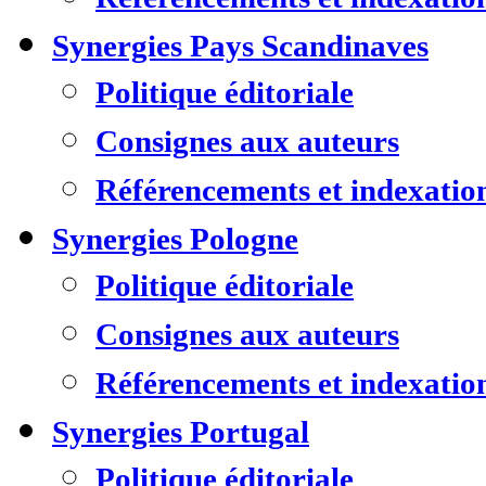
Synergies Pays Scandinaves
Politique éditoriale
Consignes aux auteurs
Référencements et indexatio
Synergies Pologne
Politique éditoriale
Consignes aux auteurs
Référencements et indexatio
Synergies Portugal
Politique éditoriale