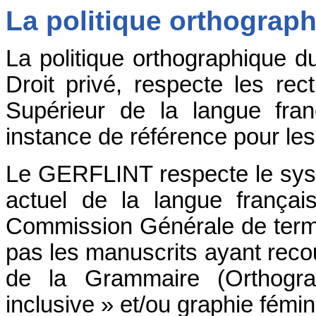
La politique orthogra
La politique orthographique 
Droit privé, respecte les rec
Supérieur de la langue fran
instance de référence pour les 
Le GERFLINT respecte le sys
actuel de la langue français
Commission Générale de termin
pas les manuscrits ayant reco
de la Grammaire (Orthogra
inclusive » et/ou graphie fémin