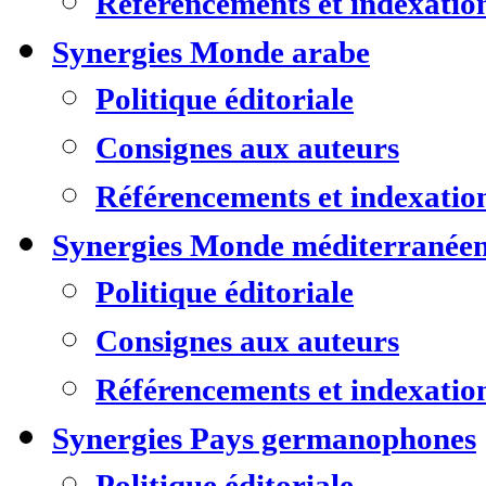
Référencements et indexatio
Synergies Monde arabe
Politique éditoriale
Consignes aux auteurs
Référencements et indexatio
Synergies Monde méditerranée
Politique éditoriale
Consignes aux auteurs
Référencements et indexatio
Synergies Pays germanophones
Politique éditoriale