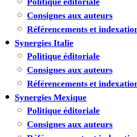
Politique éditoriale
Consignes aux auteurs
Référencements et indexatio
Synergies Italie
Politique éditoriale
Consignes aux auteurs
Référencements et indexatio
Synergies Mexique
Politique éditoriale
Consignes aux auteurs