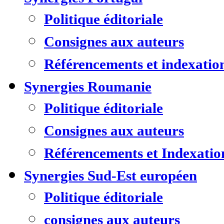
Politique éditoriale
Consignes aux auteurs
Référencements et indexatio
Synergies Roumanie
Politique éditoriale
Consignes aux auteurs
Référencements et Indexatio
Synergies Sud-Est européen
Politique éditoriale
consignes aux auteurs