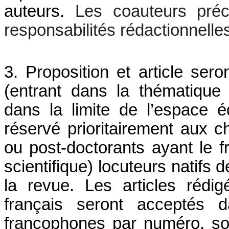
auteurs.
Les coauteurs préci
responsabilités rédactionnelle
3. Proposition et article sero
(entrant dans la thématique
dans la limite de l’espace éd
réservé prioritairement aux 
ou post-doctorants ayant le 
scientifique) locuteurs natifs 
la revue. Les articles réd
français seront acceptés d
francophones par numéro, so