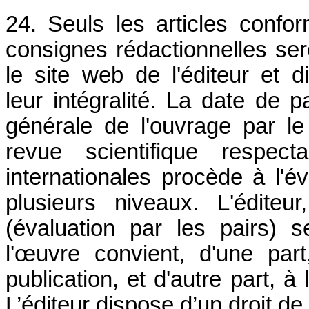
24. Seuls les articles confor
consignes rédactionnelles sero
le site web de l'éditeur et d
leur intégralité. La date de 
générale de l'ouvrage par le
revue scientifique respec
internationales procède à l'év
plusieurs niveaux. L'édite
(évaluation par les pairs) s
l'œuvre convient, d'une part
publication, et d'autre part, à
L’éditeur dispose d’un droit de