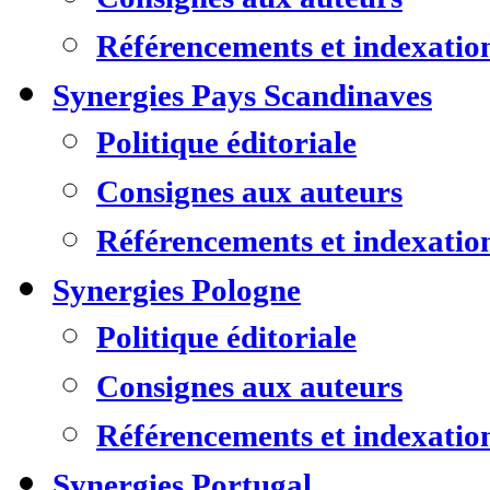
Référencements et indexatio
Synergies Pays Scandinaves
Politique éditoriale
Consignes aux auteurs
Référencements et indexatio
Synergies Pologne
Politique éditoriale
Consignes aux auteurs
Référencements et indexatio
Synergies Portugal