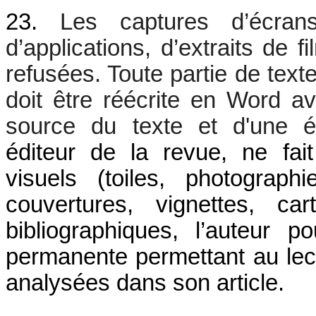
23.
Les captures d’écrans 
d’applications, d’extraits de f
refusées. Toute partie de texte
doit être réécrite en Word av
source du texte et d'une év
éditeur de la revue, ne fai
visuels (toiles, photographie
couvertures, vignettes, car
bibliographiques, l’auteur
permanente permettant au lec
analysées dans son article.