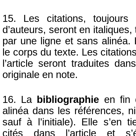
15. Les citations, toujour
d’auteurs, seront en italiques,
par une ligne et sans alinéa. 
le corps du texte. Les citatio
l’article seront traduites dan
originale en note.
16. La
bibliographie
en fin 
alinéa dans les références, 
sauf à l’initiale). Elle s’en
cités dans l’article et s’