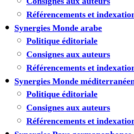
Consignes aux auteurs
Référencements et indexatio
Synergies Monde arabe
Politique éditoriale
Consignes aux auteurs
Référencements et indexatio
Synergies Monde méditerranée
Politique éditoriale
Consignes aux auteurs
Référencements et indexatio