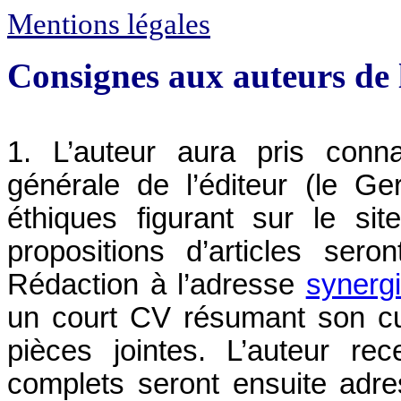
Mentions légales
Consignes aux auteurs de 
1. L’auteur aura pris conna
générale de l’éditeur (le Ger
éthiques figurant sur le si
propositions d’articles ser
Rédaction à l’adresse
synergi
un court CV résumant son c
pièces jointes. L’auteur rec
complets seront ensuite adr