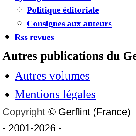
Politique éditoriale
Consignes aux auteurs
Rss revues
Autres publications du Ge
Autres volumes
Mentions légales
Copyright
©
Gerflint
(France)
- 2001-2026
-