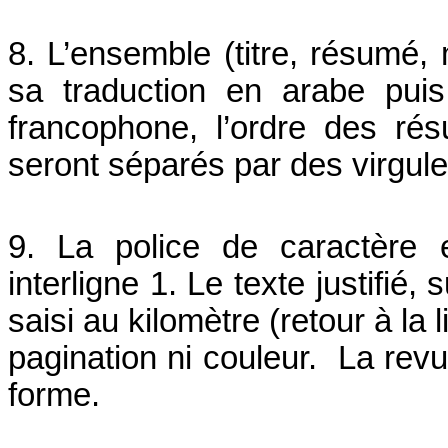
8. L’ensemble (titre, résumé, 
sa traduction en arabe puis
francophone, l’ordre des ré
seront séparés par des virgules
9. La police de caractère 
interligne 1. Le texte justifié,
saisi au kilomètre (retour à la
pagination ni couleur. La rev
forme.