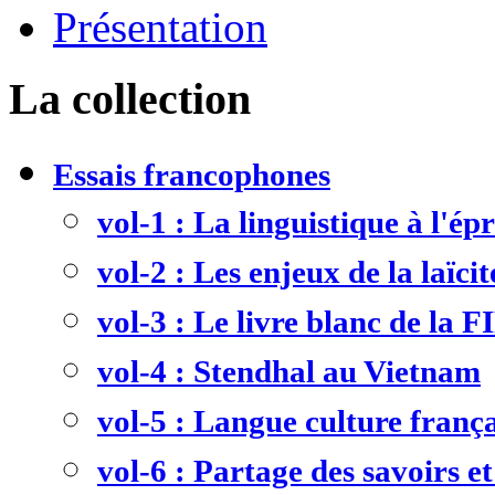
Présentation
La collection
Essais francophones
vol-1 : La linguistique à l'ép
vol-2 : Les enjeux de la laïcit
vol-3 : Le livre blanc de la F
vol-4 : Stendhal au Vietnam
vol-5 : Langue culture frança
vol-6 : Partage des savoirs et