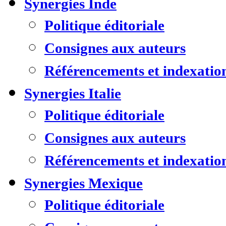
Synergies Inde
Politique éditoriale
Consignes aux auteurs
Référencements et indexatio
Synergies Italie
Politique éditoriale
Consignes aux auteurs
Référencements et indexatio
Synergies Mexique
Politique éditoriale