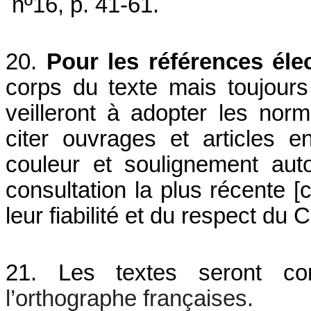
nº16, p. 41-61.
20.
Pour les références éle
corps du texte mais toujours 
veilleront à adopter les nor
citer ouvrages et articles en
couleur et soulignement aut
consultation la plus récente [c
leur fiabilité et du respect du 
21.
Les textes seront co
l’orthographe françaises.