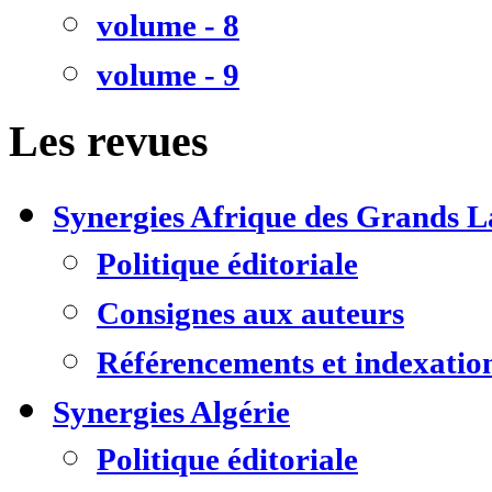
volume - 8
volume - 9
Les revues
Synergies Afrique des Grands L
Politique éditoriale
Consignes aux auteurs
Référencements et indexatio
Synergies Algérie
Politique éditoriale