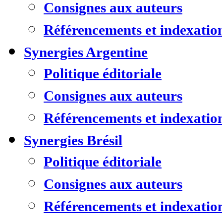
Consignes aux auteurs
Référencements et indexatio
Synergies Argentine
Politique éditoriale
Consignes aux auteurs
Référencements et indexatio
Synergies Brésil
Politique éditoriale
Consignes aux auteurs
Référencements et indexatio