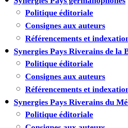
Synergies Pays germanophones
Politique éditoriale
Consignes aux auteurs
Référencements et indexatio
Synergies Pays Riverains de la 
Politique éditoriale
Consignes aux auteurs
Référencements et indexatio
Synergies Pays Riverains du M
Politique éditoriale
Consignes aux auteurs