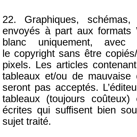
22. Graphiques, schémas, f
envoyés à part aux formats
blanc uniquement, avec o
le copyright sans être copié
pixels. Les articles contena
tableaux et/ou de mauvaise q
seront pas acceptés. L’éditeu
tableaux (toujours coûteux
écrites qui suffisent bien s
sujet traité.