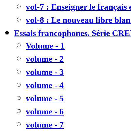
vol-7 : Enseigner le français
vol-8 : Le nouveau libre bla
Essais francophones. Série CR
Volume - 1
volume - 2
volume - 3
volume - 4
volume - 5
volume - 6
volume - 7