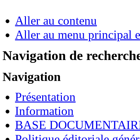
Aller au contenu
Aller au menu principal et
Navigation de recherch
Navigation
Présentation
Information
BASE DOCUMENTAIR
Politique éditoriale génér