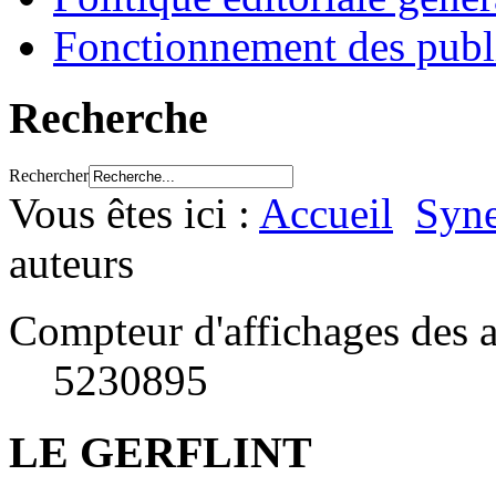
Fonctionnement des publ
Recherche
Rechercher
Vous êtes ici :
Accueil
Syne
auteurs
Compteur d'affichages des a
5230895
LE GERFLINT