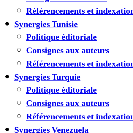
Référencements et indexatio
Synergies Tunisie
Politique éditoriale
Consignes aux auteurs
Référencements et indexatio
Synergies Turquie
Politique éditoriale
Consignes aux auteurs
Référencements et indexatio
Synergies Venezuela