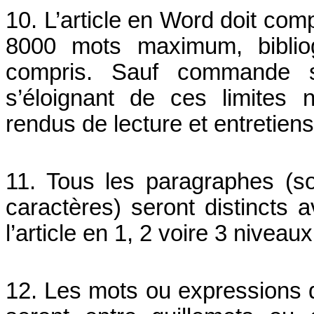
10.
L’article en Word doit co
8000 mots maximum, bibliog
compris. Sauf commande spé
s’éloignant de ces limites
rendus de lecture et entretien
11. Tous les paragraphes (sou
caractères) seront distincts 
l’article en 1, 2 voire 3 niveaux
12. Les mots ou expressions qu