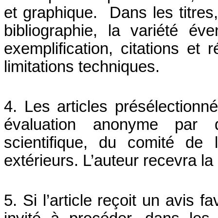
et graphique. Dans les titres, 
bibliographie, la variété év
exemplification, citations e
limitations techniques.
4. Les articles présélection
évaluation anonyme par
scientifique, du comité de 
extérieurs. L’auteur recevra la
5. Si l’article reçoit un avis 