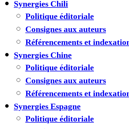
Synergies Chili
Politique éditoriale
Consignes aux auteurs
Référencements et indexatio
Synergies Chine
Politique éditoriale
Consignes aux auteurs
Référencements et indexatio
Synergies Espagne
Politique éditoriale