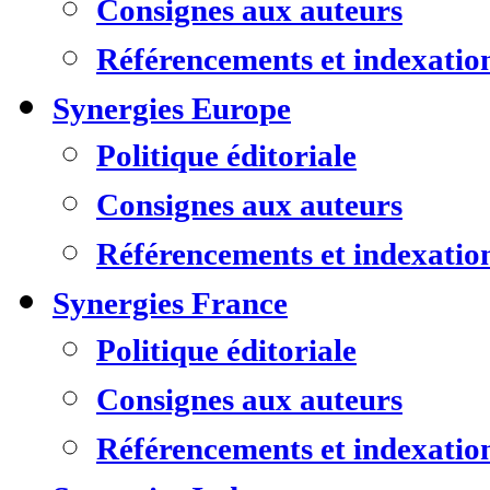
Consignes aux auteurs
Référencements et indexatio
Synergies Europe
Politique éditoriale
Consignes aux auteurs
Référencements et indexatio
Synergies France
Politique éditoriale
Consignes aux auteurs
Référencements et indexatio