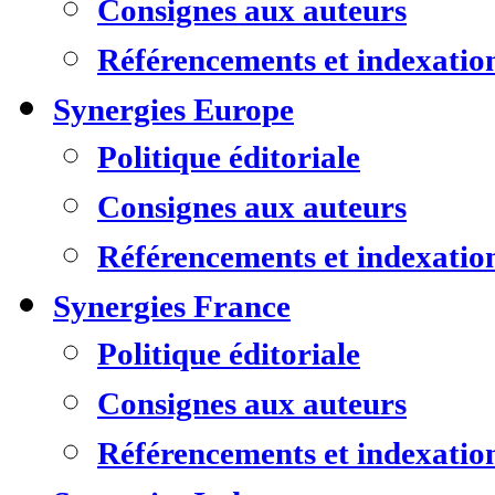
Consignes aux auteurs
Référencements et indexatio
Synergies Europe
Politique éditoriale
Consignes aux auteurs
Référencements et indexatio
Synergies France
Politique éditoriale
Consignes aux auteurs
Référencements et indexatio