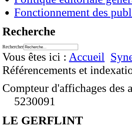
Fonctionnement des publ
Recherche
Rechercher
Vous êtes ici :
Accueil
Syne
Référencements et indexati
Compteur d'affichages des a
5230091
LE GERFLINT