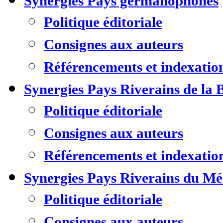
Synergies Pays germanophones
Politique éditoriale
Consignes aux auteurs
Référencements et indexatio
Synergies Pays Riverains de la 
Politique éditoriale
Consignes aux auteurs
Référencements et indexatio
Synergies Pays Riverains du M
Politique éditoriale
Consignes aux auteurs