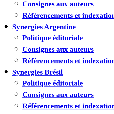
Consignes aux auteurs
Référencements et indexatio
Synergies Argentine
Politique éditoriale
Consignes aux auteurs
Référencements et indexatio
Synergies Brésil
Politique éditoriale
Consignes aux auteurs
Référencements et indexatio