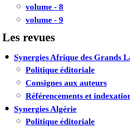
volume - 8
volume - 9
Les revues
Synergies Afrique des Grands L
Politique éditoriale
Consignes aux auteurs
Référencements et indexatio
Synergies Algérie
Politique éditoriale