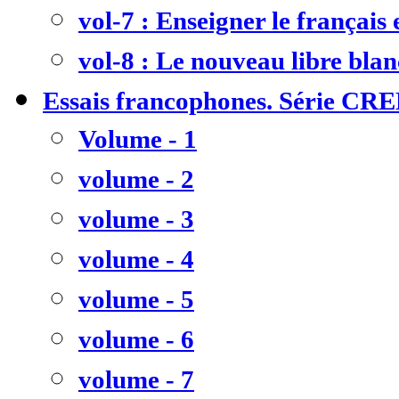
vol-7 : Enseigner le français
vol-8 : Le nouveau libre bla
Essais francophones. Série CR
Volume - 1
volume - 2
volume - 3
volume - 4
volume - 5
volume - 6
volume - 7