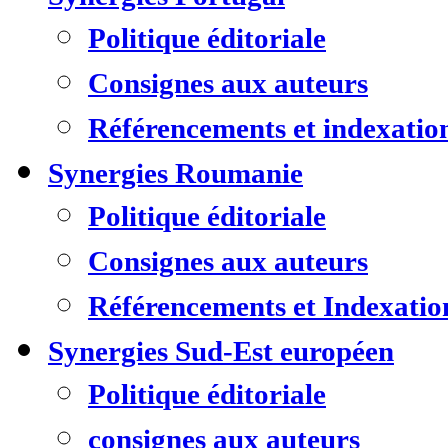
Politique éditoriale
Consignes aux auteurs
Référencements et indexatio
Synergies Roumanie
Politique éditoriale
Consignes aux auteurs
Référencements et Indexatio
Synergies Sud-Est européen
Politique éditoriale
consignes aux auteurs