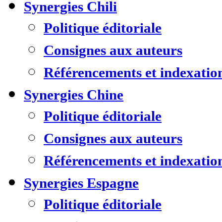
Synergies Chili
Politique éditoriale
Consignes aux auteurs
Référencements et indexatio
Synergies Chine
Politique éditoriale
Consignes aux auteurs
Référencements et indexatio
Synergies Espagne
Politique éditoriale