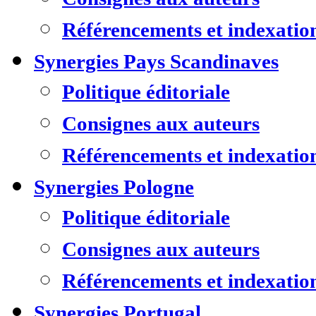
Référencements et indexatio
Synergies Pays Scandinaves
Politique éditoriale
Consignes aux auteurs
Référencements et indexatio
Synergies Pologne
Politique éditoriale
Consignes aux auteurs
Référencements et indexatio
Synergies Portugal