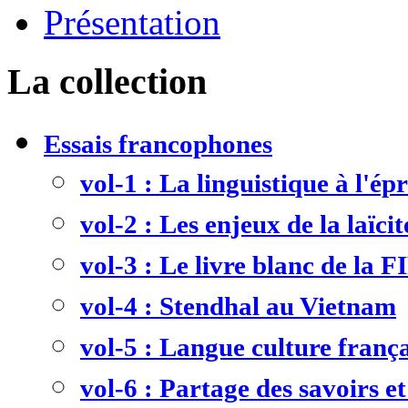
Présentation
La collection
Essais francophones
vol-1 : La linguistique à l'ép
vol-2 : Les enjeux de la laïcit
vol-3 : Le livre blanc de la F
vol-4 : Stendhal au Vietnam
vol-5 : Langue culture frança
vol-6 : Partage des savoirs et