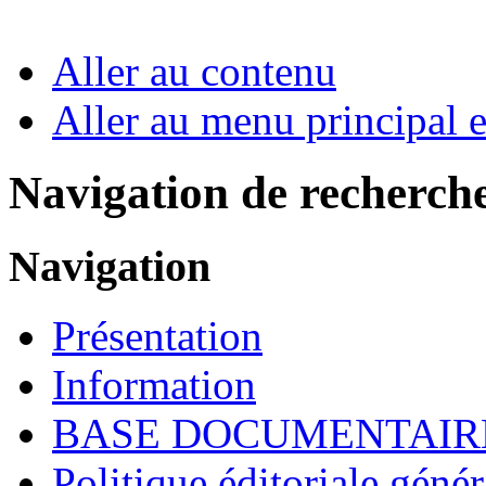
Aller au contenu
Aller au menu principal et
Navigation de recherch
Navigation
Présentation
Information
BASE DOCUMENTAIR
Politique éditoriale génér