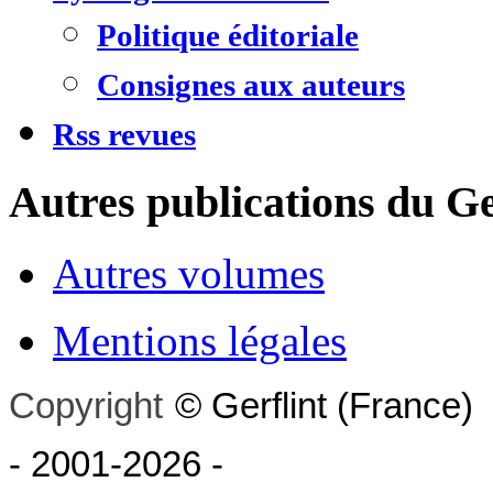
Politique éditoriale
Consignes aux auteurs
Rss revues
Autres publications du Ge
Autres volumes
Mentions légales
Copyright
©
Gerflint
(France)
- 2001-2026
-