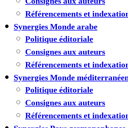
Consignes aux auteurs
Référencements et indexatio
Synergies Monde arabe
Politique éditoriale
Consignes aux auteurs
Référencements et indexatio
Synergies Monde méditerranée
Politique éditoriale
Consignes aux auteurs
Référencements et indexatio