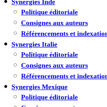
Synergies Inde
Politique éditoriale
Consignes aux auteurs
Référencements et indexatio
Synergies Italie
Politique éditoriale
Consignes aux auteurs
Référencements et indexatio
Synergies Mexique
Politique éditoriale