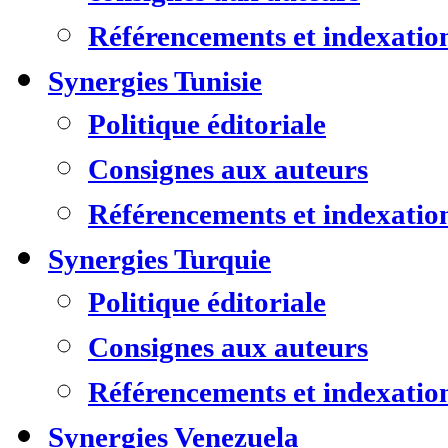
Référencements et indexatio
Synergies Tunisie
Politique éditoriale
Consignes aux auteurs
Référencements et indexatio
Synergies Turquie
Politique éditoriale
Consignes aux auteurs
Référencements et indexatio
Synergies Venezuela