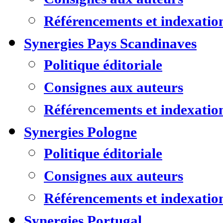
Référencements et indexatio
Synergies Pays Scandinaves
Politique éditoriale
Consignes aux auteurs
Référencements et indexatio
Synergies Pologne
Politique éditoriale
Consignes aux auteurs
Référencements et indexatio
Synergies Portugal