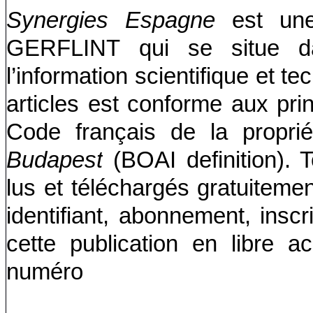
Synergies Espagne
est un
GERFLINT qui se situe d
l’information scientifique et t
articles est conforme aux pr
Code français de la propriété
Budapest
(BOAI definition). 
lus et téléchargés gratuitemen
identifiant, abonnement, insc
cette publication en libre 
numéro