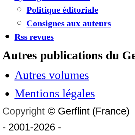
Politique éditoriale
Consignes aux auteurs
Rss revues
Autres publications du Ge
Autres volumes
Mentions légales
Copyright
©
Gerflint
(France)
- 2001-2026
-