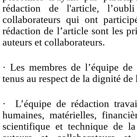
rédaction de l'article, l’ou
collaborateurs qui ont partici
rédaction de l’article sont les p
auteurs et collaborateurs.
· Les membres de l’équipe de la
tenus au respect de la dignité de 
· L’équipe de rédaction travai
humaines, matérielles, financiè
scientifique et technique de la