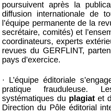
poursuivent après la publica
diffusion internationale de 
l’équipe permanente de la revu
secrétaire, comités) et l’ense
coordinateurs, experts extérie
revues du GERFLINT, partenai
pays d’exercice.
·
L’équipe éditoriale s’enga
pratique frauduleuse. 
systématiques du
plagiat
et d
Direction du Pôle éditorial in