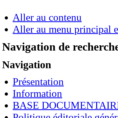
Aller au contenu
Aller au menu principal et
Navigation de recherch
Navigation
Présentation
Information
BASE DOCUMENTAIR
Politique éditoriale génér