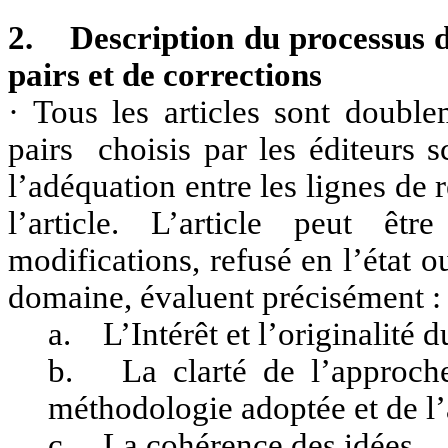
2.
Description du processus 
pairs et de corrections
· Tous les articles sont doubl
pairs choisis par les éditeurs 
l’adéquation entre les lignes de 
l’article. L’article peut ê
modifications, refusé en l’état o
domaine, évaluent précisément :
a. L’Intérêt et l’originalité d
b. La clarté de l’approche 
méthodologie adoptée et de l’
c. La cohérence des idées