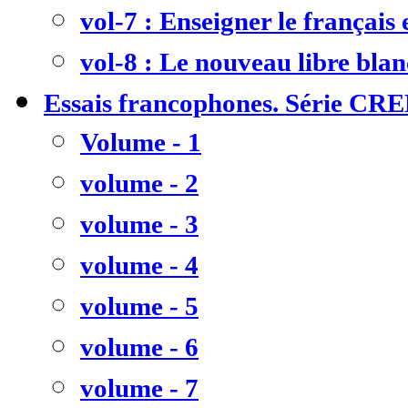
vol-7 : Enseigner le français
vol-8 : Le nouveau libre bla
Essais francophones. Série CR
Volume - 1
volume - 2
volume - 3
volume - 4
volume - 5
volume - 6
volume - 7