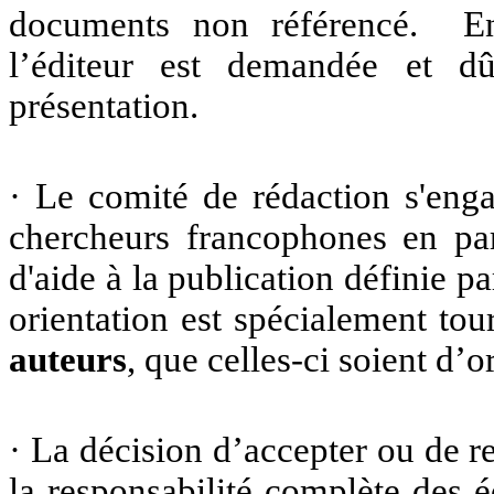
documents non référencé. En 
l’éditeur est demandée et d
présentation.
· Le comité de rédaction s'enga
chercheurs francophones en par
d'aide à la publication définie 
orientation est spécialement tou
auteurs
, que celles-ci soient d
· La décision d’accepter ou de re
la responsabilité complète des é