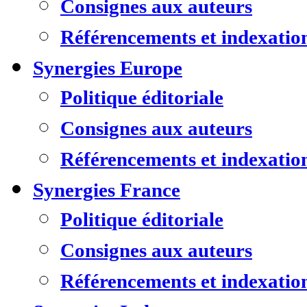
Consignes aux auteurs
Référencements et indexatio
Synergies Europe
Politique éditoriale
Consignes aux auteurs
Référencements et indexatio
Synergies France
Politique éditoriale
Consignes aux auteurs
Référencements et indexatio