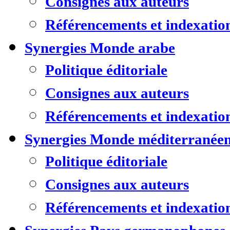
Consignes aux auteurs
Référencements et indexatio
Synergies Monde arabe
Politique éditoriale
Consignes aux auteurs
Référencements et indexatio
Synergies Monde méditerranée
Politique éditoriale
Consignes aux auteurs
Référencements et indexatio