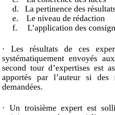
d. La pertinence des résultat
e. Le niveau de rédaction
f. L’application des consig
· Les résultats de ces expert
systématiquement envoyés aux
second tour d’expertises est a
apportés par l’auteur si des 
demandées.
· Un troisième expert est soll