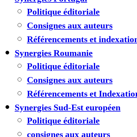
Politique éditoriale
Consignes aux auteurs
Référencements et indexatio
Synergies Roumanie
Politique éditoriale
Consignes aux auteurs
Référencements et Indexatio
Synergies Sud-Est européen
Politique éditoriale
consignes aux auteurs