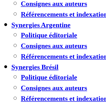
Consignes aux auteurs
Référencements et indexatio
Synergies Argentine
Politique éditoriale
Consignes aux auteurs
Référencements et indexatio
Synergies Brésil
Politique éditoriale
Consignes aux auteurs
Référencements et indexatio