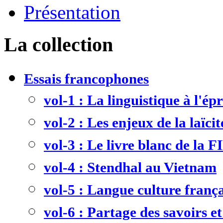
Présentation
La collection
Essais francophones
vol-1 : La linguistique à l'ép
vol-2 : Les enjeux de la laïcit
vol-3 : Le livre blanc de la F
vol-4 : Stendhal au Vietnam
vol-5 : Langue culture frança
vol-6 : Partage des savoirs et