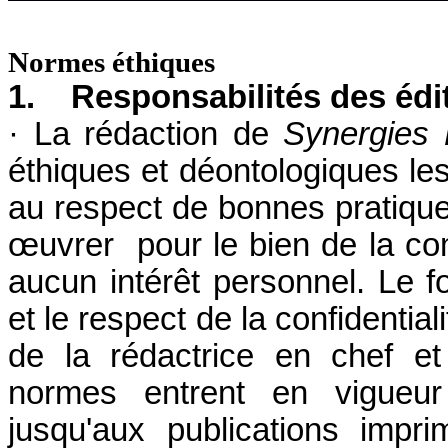
Normes éthiques
1.
Responsabilités des édi
· La rédaction de
Synergies
éthiques et déontologiques les 
au respect de bonnes pratiqu
œuvrer pour le bien de la com
aucun intérêt personnel. Le 
et le respect de la confidentia
de la rédactrice en chef et
normes entrent en vigueur
jusqu'aux publications impri