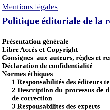
Mentions légales
Politique éditoriale de l
Présentation générale
Libre Accès et Copyright
Consignes aux auteurs, règles et r
Déclaration de confidentialité
Normes éthiques
1 Responsabilités des éditeurs te
2 Description du processus de d
de correction
3 Responsabilités des experts