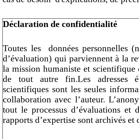
Déclaration de confidentialité
Toutes les données personnelles (no
d’évaluation) qui parviennent à la r
la mission humaniste et scientifiqu
de tout autre fin.Les adresses él
scientifiques sont les seules inform
collaboration avec l’auteur. L’anon
tout le processus d’évaluations et d
rapports d’expertise sont archivés et