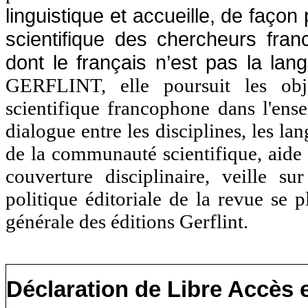
linguistique et accueille, de façon 
scientifique des chercheurs fr
dont le français n’est pas la lan
GERFLINT, elle poursuit les obje
scientifique francophone dans l'en
dialogue entre les disciplines, les la
de la communauté scientifique, aide 
couverture disciplinaire, veille s
politique éditoriale de la revue se 
générale
des éditions Gerflint.
Déclaration de Libre Accès