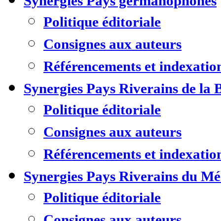
Synergies Pays germanophones
Politique éditoriale
Consignes aux auteurs
Référencements et indexatio
Synergies Pays Riverains de la 
Politique éditoriale
Consignes aux auteurs
Référencements et indexatio
Synergies Pays Riverains du M
Politique éditoriale
Consignes aux auteurs