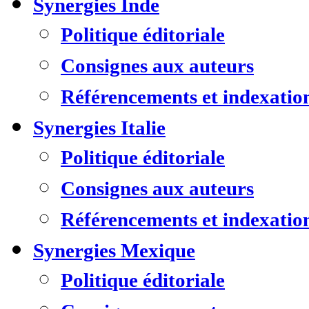
Synergies Inde
Politique éditoriale
Consignes aux auteurs
Référencements et indexatio
Synergies Italie
Politique éditoriale
Consignes aux auteurs
Référencements et indexatio
Synergies Mexique
Politique éditoriale