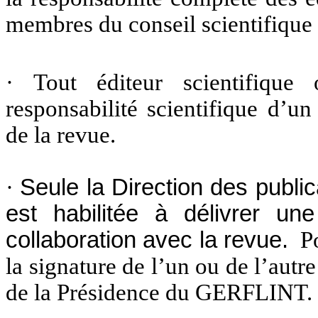
membres du conseil scientifiqu
· Tout éditeur scientifique
responsabilité scientifique d’u
de la revue.
·
Seule la Direction des publica
est habilitée à délivrer un
collaboration avec la revue.
Pou
la signature de l’un ou de l’autr
de la Présidence du GERFLINT.