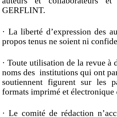
auteurs et collaborateurs e
GERFLINT.
· La liberté d’expression des au
propos tenus ne soient ni confide
· Toute utilisation de la revue à
noms des institutions qui ont pa
soutiennent figurent sur les 
formats imprimé et électronique 
· Le comité de rédaction n’acce