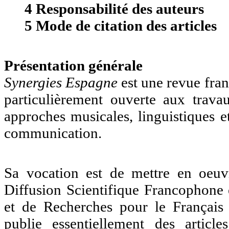
4 Responsabilité des auteurs
5 Mode de citation des articles
Présentation générale
Synergies Espagne
est une revue fra
particulièrement ouverte aux trava
approches musicales, linguistiques e
communication.
Sa vocation est de mettre en oe
Diffusion Scientifique Francophon
et de Recherches pour le Français 
publie essentiellement des articl