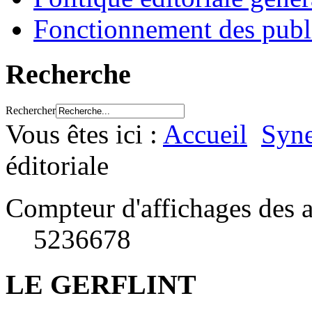
Fonctionnement des publ
Recherche
Rechercher
Vous êtes ici :
Accueil
Syne
éditoriale
Compteur d'affichages des a
5236678
LE GERFLINT