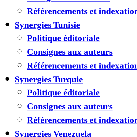
Référencements et indexatio
Synergies Tunisie
Politique éditoriale
Consignes aux auteurs
Référencements et indexatio
Synergies Turquie
Politique éditoriale
Consignes aux auteurs
Référencements et indexatio
Synergies Venezuela