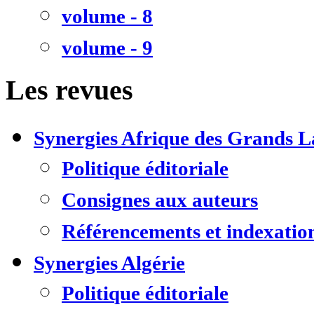
volume - 8
volume - 9
Les revues
Synergies Afrique des Grands L
Politique éditoriale
Consignes aux auteurs
Référencements et indexatio
Synergies Algérie
Politique éditoriale