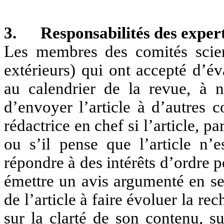
3. Responsabilités des exper
Les membres des comités scien
extérieurs) qui ont accepté d’év
au calendrier de la revue, à ne
d’envoyer l’article à d’autres 
rédactrice en chef si l’article, 
ou s’il pense que l’article n’e
répondre à des intérêts d’ordre p
émettre un avis argumenté en se
de l’article à faire évoluer la rec
sur la clarté de son contenu, s