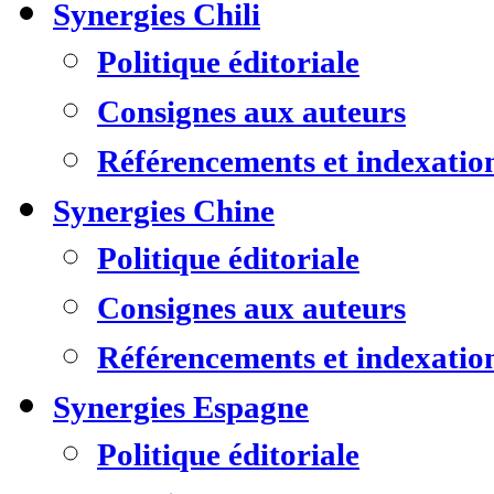
Synergies Chili
Politique éditoriale
Consignes aux auteurs
Référencements et indexatio
Synergies Chine
Politique éditoriale
Consignes aux auteurs
Référencements et indexatio
Synergies Espagne
Politique éditoriale