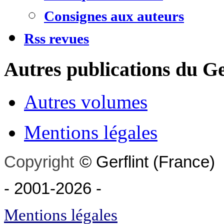
Consignes aux auteurs
Rss revues
Autres publications du Ge
Autres volumes
Mentions légales
Copyright
©
Gerflint
(France)
- 2001-2026
-
Mentions légales