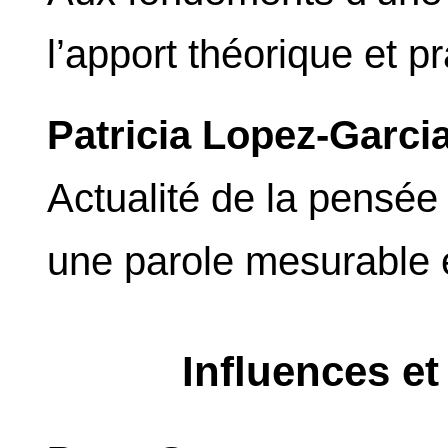
l’apport théorique et 
Patricia Lopez-Garci
Actualité de la pensée
une parole mesurable 
Influences e