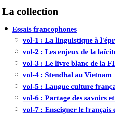
La collection
Essais francophones
vol-1 : La linguistique à l'ép
vol-2 : Les enjeux de la laïcit
vol-3 : Le livre blanc de la F
vol-4 : Stendhal au Vietnam
vol-5 : Langue culture frança
vol-6 : Partage des savoirs et
vol-7 : Enseigner le français