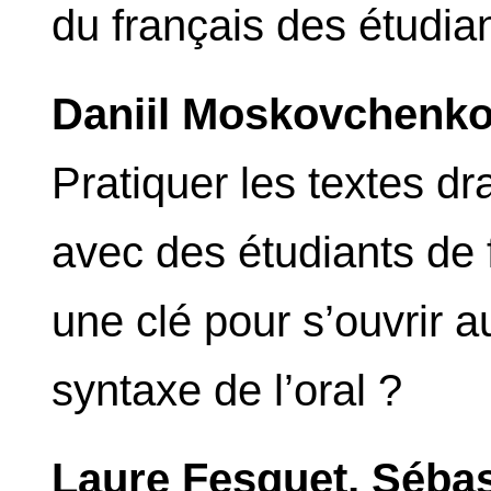
du français des étudia
Daniil Moskovchenk
Pratiquer les textes 
avec des étudiants de 
une clé pour s’ouvrir au
syntaxe de l’oral ?
Laure Fesquet, Sébas