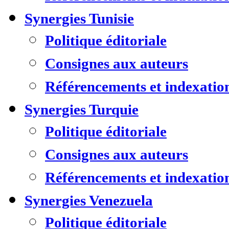
Synergies Tunisie
Politique éditoriale
Consignes aux auteurs
Référencements et indexatio
Synergies Turquie
Politique éditoriale
Consignes aux auteurs
Référencements et indexatio
Synergies Venezuela
Politique éditoriale