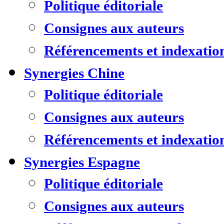
Politique éditoriale
Consignes aux auteurs
Référencements et indexatio
Synergies Chine
Politique éditoriale
Consignes aux auteurs
Référencements et indexatio
Synergies Espagne
Politique éditoriale
Consignes aux auteurs