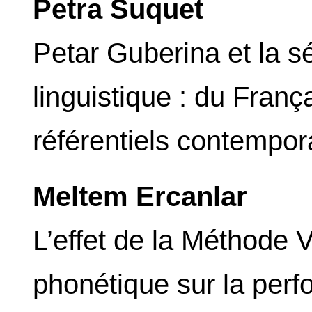
Petra Suquet
Petar Guberina et la s
linguistique : du Fran
référentiels contempor
Meltem Ercanlar
L’effet de la Méthode 
phonétique sur la per