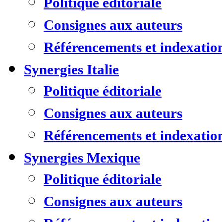
Politique éditoriale
Consignes aux auteurs
Référencements et indexatio
Synergies Italie
Politique éditoriale
Consignes aux auteurs
Référencements et indexatio
Synergies Mexique
Politique éditoriale
Consignes aux auteurs