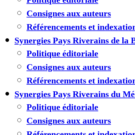
Consignes aux auteurs
Référencements et indexatio
Synergies Pays Riverains de la 
Politique éditoriale
Consignes aux auteurs
Référencements et indexatio
Synergies Pays Riverains du M
Politique éditoriale
Consignes aux auteurs
Référencements et indexatio