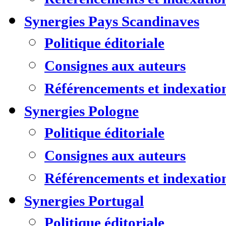
Synergies Pays Scandinaves
Politique éditoriale
Consignes aux auteurs
Référencements et indexatio
Synergies Pologne
Politique éditoriale
Consignes aux auteurs
Référencements et indexatio
Synergies Portugal
Politique éditoriale