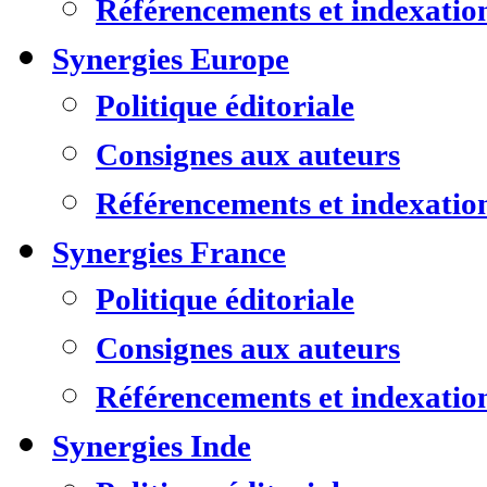
Référencements et indexatio
Synergies Europe
Politique éditoriale
Consignes aux auteurs
Référencements et indexatio
Synergies France
Politique éditoriale
Consignes aux auteurs
Référencements et indexatio
Synergies Inde