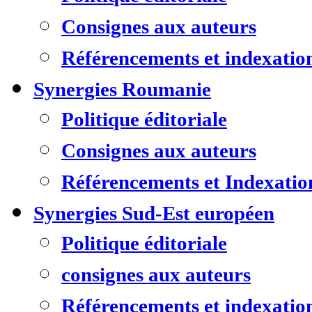
Consignes aux auteurs
Référencements et indexatio
Synergies Roumanie
Politique éditoriale
Consignes aux auteurs
Référencements et Indexatio
Synergies Sud-Est européen
Politique éditoriale
consignes aux auteurs
Référencements et indexatio