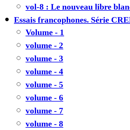
vol-8 : Le nouveau libre bla
Essais francophones. Série CR
Volume - 1
volume - 2
volume - 3
volume - 4
volume - 5
volume - 6
volume - 7
volume - 8