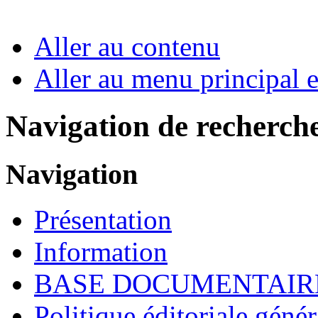
Aller au contenu
Aller au menu principal et
Navigation de recherch
Navigation
Présentation
Information
BASE DOCUMENTAIR
Politique éditoriale génér