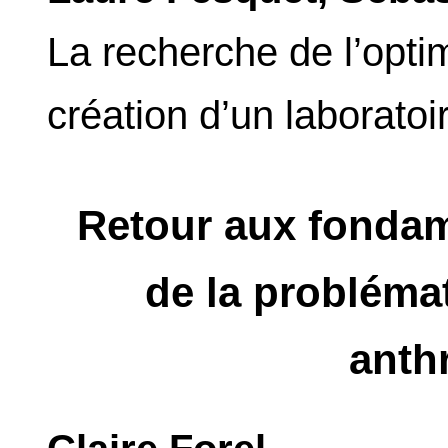
La recherche de l’optim
création d’un laboratoi
Retour aux fondam
de la problémat
anth