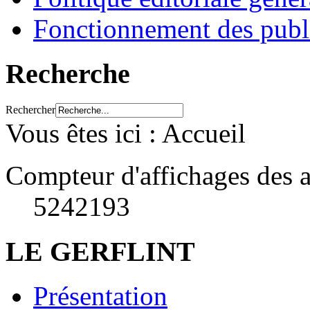
Fonctionnement des publ
Recherche
Rechercher
Vous êtes ici :
Accueil
Compteur d'affichages des a
5242193
LE GERFLINT
Présentation