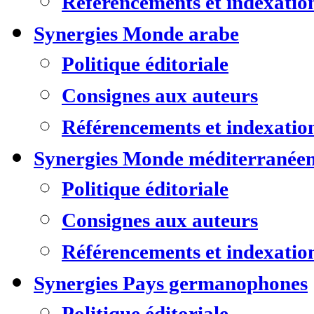
Référencements et indexatio
Synergies Monde arabe
Politique éditoriale
Consignes aux auteurs
Référencements et indexatio
Synergies Monde méditerranée
Politique éditoriale
Consignes aux auteurs
Référencements et indexatio
Synergies Pays germanophones
Politique éditoriale