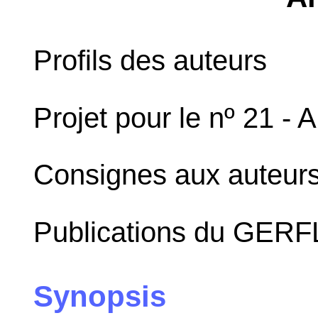
Profils des auteurs
Projet pour le nº 21 -
Consignes aux auteur
Publications du GERF
Synopsis