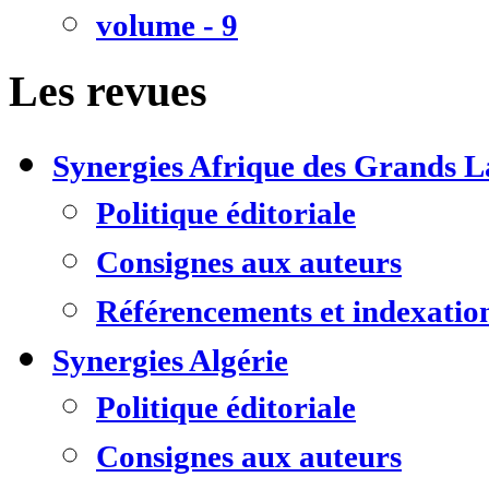
volume - 9
Les revues
Synergies Afrique des Grands L
Politique éditoriale
Consignes aux auteurs
Référencements et indexatio
Synergies Algérie
Politique éditoriale
Consignes aux auteurs