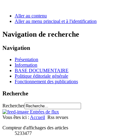
Aller au contenu
Aller au menu principal et à l'identification
Navigation de recherche
Navigation
Présentation
Information
BASE DOCUMENTAIRE
Politique éditoriale générale
Fonctionnement des publications
Recherche
Rechercher
Entrées de flux
Vous êtes ici :
Accueil
Rss revues
Compteur d'affichages des articles
5233477