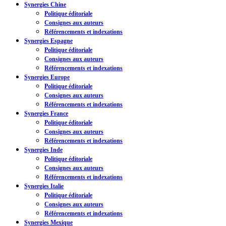
Synergies Chine
Politique éditoriale
Consignes aux auteurs
Référencements et indexations
Synergies Espagne
Politique éditoriale
Consignes aux auteurs
Référencements et indexations
Synergies Europe
Politique éditoriale
Consignes aux auteurs
Référencements et indexations
Synergies France
Politique éditoriale
Consignes aux auteurs
Référencements et indexations
Synergies Inde
Politique éditoriale
Consignes aux auteurs
Référencements et indexations
Synergies Italie
Politique éditoriale
Consignes aux auteurs
Référencements et indexations
Synergies Mexique