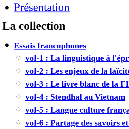
Présentation
La collection
Essais francophones
vol-1 : La linguistique à l'ép
vol-2 : Les enjeux de la laïcit
vol-3 : Le livre blanc de la F
vol-4 : Stendhal au Vietnam
vol-5 : Langue culture frança
vol-6 : Partage des savoirs et