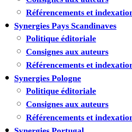
Référencements et indexatio
Synergies Pays Scandinaves
Politique éditoriale
Consignes aux auteurs
Référencements et indexatio
Synergies Pologne
Politique éditoriale
Consignes aux auteurs
Référencements et indexatio
Synergies Portugal