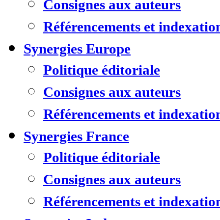
Consignes aux auteurs
Référencements et indexatio
Synergies Europe
Politique éditoriale
Consignes aux auteurs
Référencements et indexatio
Synergies France
Politique éditoriale
Consignes aux auteurs
Référencements et indexatio