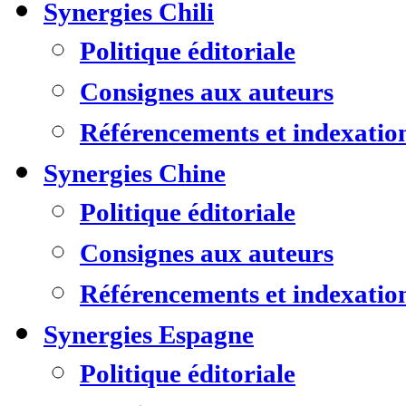
Synergies Chili
Politique éditoriale
Consignes aux auteurs
Référencements et indexatio
Synergies Chine
Politique éditoriale
Consignes aux auteurs
Référencements et indexatio
Synergies Espagne
Politique éditoriale