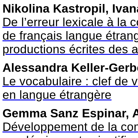
Nikolina Kastropil, Ivan
De l’erreur lexicale à la
de français langue étran
productions écrites des
Alessandra Keller-Gerb
Le vocabulaire : clef de 
en langue étrangère
Gemma Sanz Espinar, 
Développement de la co