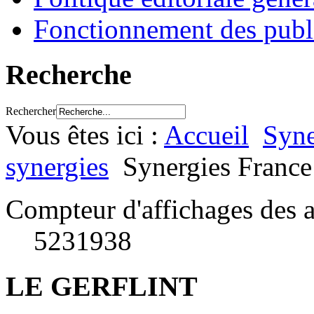
Fonctionnement des publ
Recherche
Rechercher
Vous êtes ici :
Accueil
Syne
synergies
Synergies France
Compteur d'affichages des a
5231938
LE GERFLINT