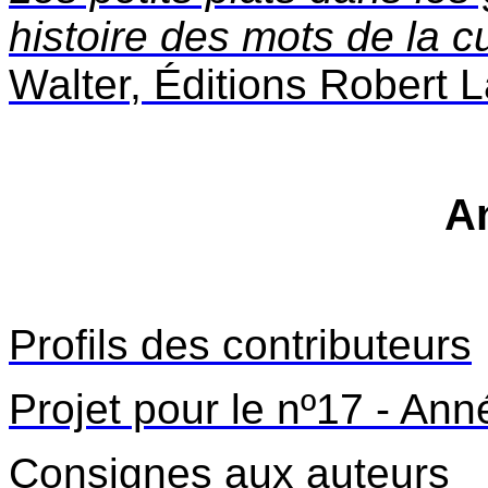
histoire des mots de la cu
Walter, Éditions Robert L
A
Profils des contributeurs
Projet pour le nº17 - An
Consignes aux auteurs