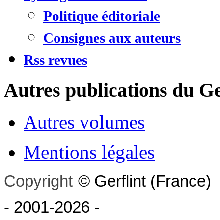
Politique éditoriale
Consignes aux auteurs
Rss revues
Autres publications du Ge
Autres volumes
Mentions légales
Copyright
©
Gerflint
(France)
- 2001-2026
-