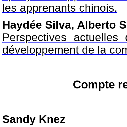
les apprenants chinois.
Haydée Silva, Alberto 
Perspectives actuelles
développement de la com
Compte re
Sandy Knez