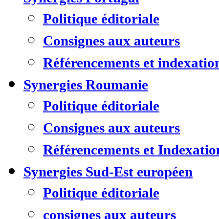
Politique éditoriale
Consignes aux auteurs
Référencements et indexatio
Synergies Roumanie
Politique éditoriale
Consignes aux auteurs
Référencements et Indexatio
Synergies Sud-Est européen
Politique éditoriale
consignes aux auteurs