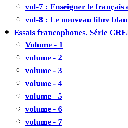
vol-7 : Enseigner le français
vol-8 : Le nouveau libre bla
Essais francophones. Série CR
Volume - 1
volume - 2
volume - 3
volume - 4
volume - 5
volume - 6
volume - 7