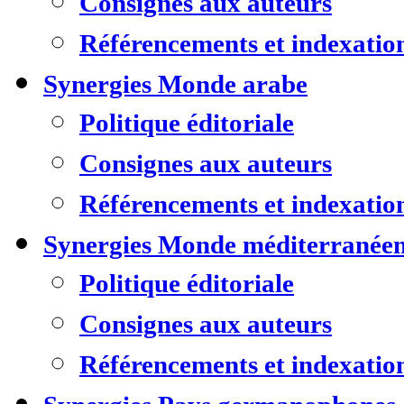
Consignes aux auteurs
Référencements et indexatio
Synergies Monde arabe
Politique éditoriale
Consignes aux auteurs
Référencements et indexatio
Synergies Monde méditerranée
Politique éditoriale
Consignes aux auteurs
Référencements et indexatio