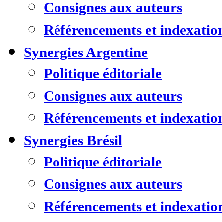
Consignes aux auteurs
Référencements et indexatio
Synergies Argentine
Politique éditoriale
Consignes aux auteurs
Référencements et indexatio
Synergies Brésil
Politique éditoriale
Consignes aux auteurs
Référencements et indexatio