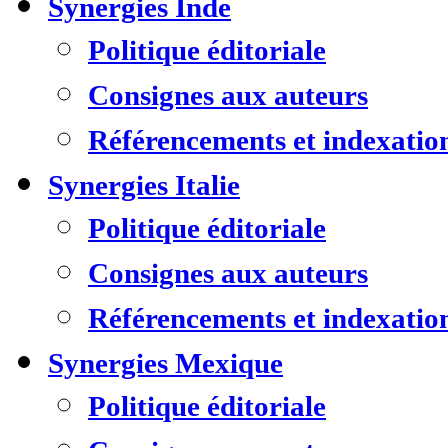
Synergies Inde
Politique éditoriale
Consignes aux auteurs
Référencements et indexatio
Synergies Italie
Politique éditoriale
Consignes aux auteurs
Référencements et indexatio
Synergies Mexique
Politique éditoriale