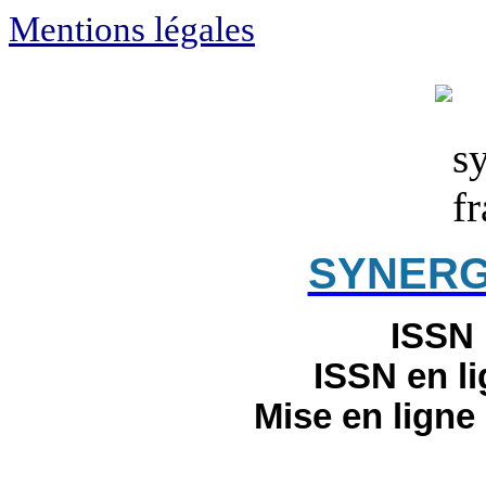
Mentions légales
SYNERG
ISSN 
ISSN en l
Mise en ligne