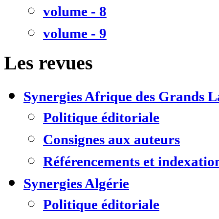
volume - 8
volume - 9
Les revues
Synergies Afrique des Grands L
Politique éditoriale
Consignes aux auteurs
Référencements et indexatio
Synergies Algérie
Politique éditoriale