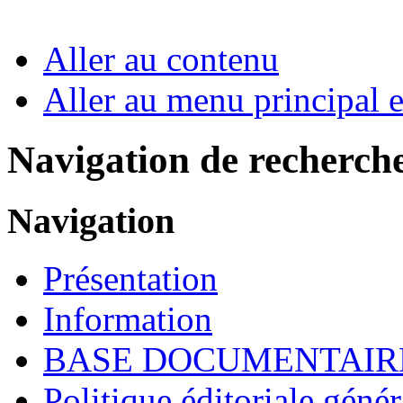
Aller au contenu
Aller au menu principal et
Navigation de recherch
Navigation
Présentation
Information
BASE DOCUMENTAIR
Politique éditoriale génér