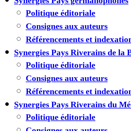
Synergies Pays germanophones
Politique éditoriale
Consignes aux auteurs
Référencements et indexatio
Synergies Pays Riverains de la 
Politique éditoriale
Consignes aux auteurs
Référencements et indexatio
Synergies Pays Riverains du M
Politique éditoriale
Consignes aux auteurs