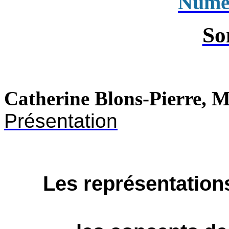
Numé
So
Catherine Blons-Pierre, M
Présentation
Les représentation