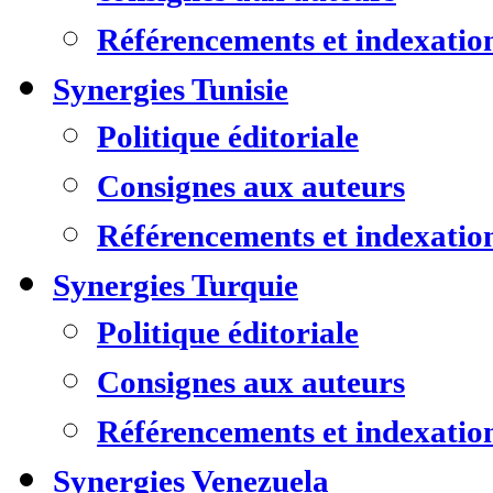
Référencements et indexatio
Synergies Tunisie
Politique éditoriale
Consignes aux auteurs
Référencements et indexatio
Synergies Turquie
Politique éditoriale
Consignes aux auteurs
Référencements et indexatio
Synergies Venezuela