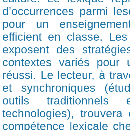
d’occurrences parmi les
pour un enseignement
efficient en classe. Le
exposent des stratégi
contextes variés pour
réussi. Le lecteur, à tr
et synchroniques (étu
outils traditionnel
technologies), trouvera
compétence lexicale che