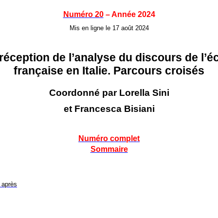
Numéro 20
– Année 2024
Mis en ligne le 17 août 2024
réception de l’analyse du discours de l’é
française en Italie. Parcours croisés
Coordonné par Lorella Sini
et Francesca Bisiani
Numéro complet
Sommaire
 après