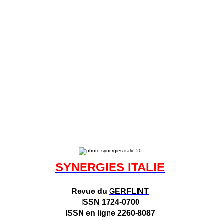
SYNERGIES ITALIE
Revue du
GERFLINT
ISSN 1724-0700
ISSN en ligne 2260-8087