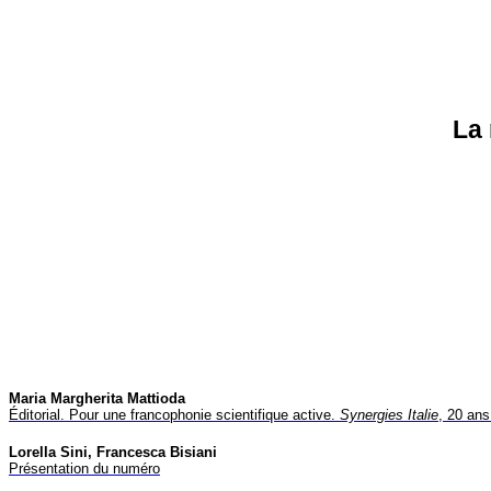
La 
Maria Margherita Mattioda
Éditorial. Pour une francophonie scientifique active.
Synergies Italie
, 20 ans
Lorella Sini, Francesca Bisiani
Présentation du numéro