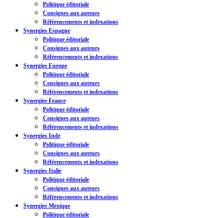
Politique éditoriale
Consignes aux auteurs
Référencements et indexations
Synergies Espagne
Politique éditoriale
Consignes aux auteurs
Référencements et indexations
Synergies Europe
Politique éditoriale
Consignes aux auteurs
Référencements et indexations
Synergies France
Politique éditoriale
Consignes aux auteurs
Référencements et indexations
Synergies Inde
Politique éditoriale
Consignes aux auteurs
Référencements et indexations
Synergies Italie
Politique éditoriale
Consignes aux auteurs
Référencements et indexations
Synergies Mexique
Politique éditoriale