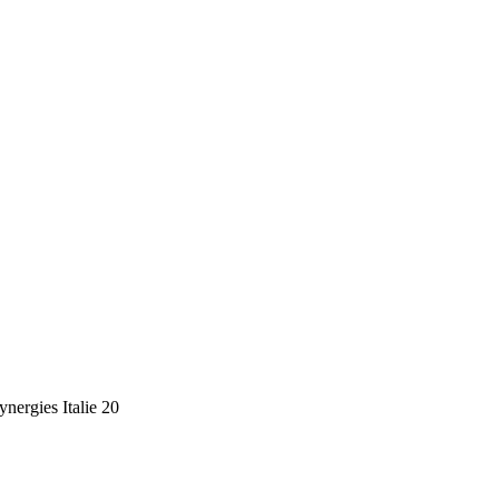
ynergies Italie 20