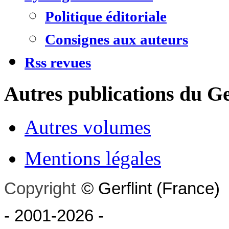
Politique éditoriale
Consignes aux auteurs
Rss revues
Autres publications du Ge
Autres volumes
Mentions légales
Copyright
©
Gerflint
(France)
- 2001-2026
-