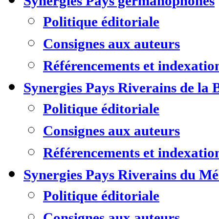
Synergies Pays germanophones
Politique éditoriale
Consignes aux auteurs
Référencements et indexatio
Synergies Pays Riverains de la 
Politique éditoriale
Consignes aux auteurs
Référencements et indexatio
Synergies Pays Riverains du M
Politique éditoriale
Consignes aux auteurs