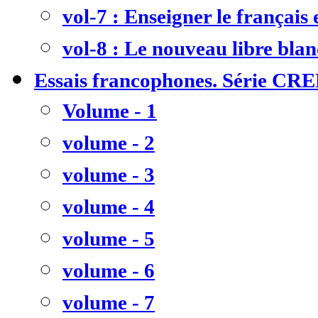
vol-7 : Enseigner le français
vol-8 : Le nouveau libre bla
Essais francophones. Série CR
Volume - 1
volume - 2
volume - 3
volume - 4
volume - 5
volume - 6
volume - 7