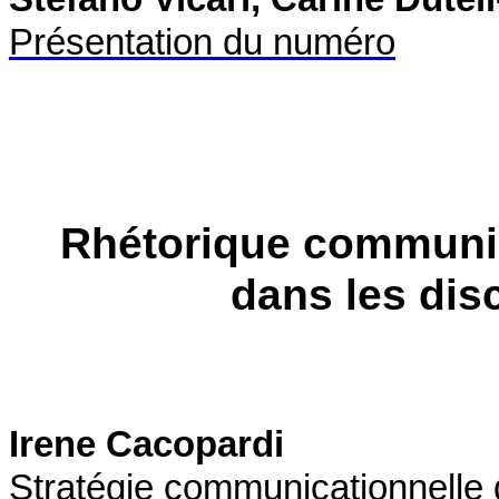
Présentation du numéro
Rhétorique communic
dans les di
Irene Cacopardi
Stratégie communicationnelle d