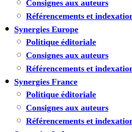
Consignes aux auteurs
Référencements et indexatio
Synergies Europe
Politique éditoriale
Consignes aux auteurs
Référencements et indexatio
Synergies France
Politique éditoriale
Consignes aux auteurs
Référencements et indexatio