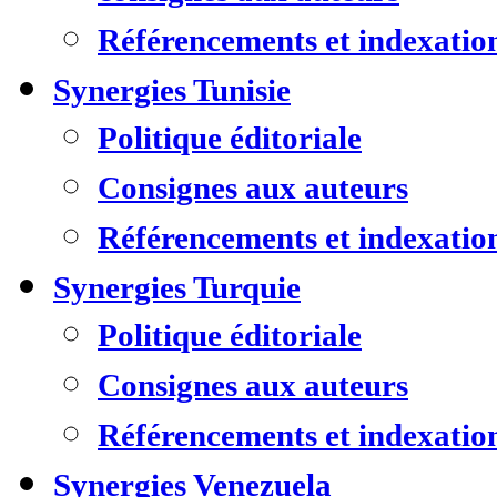
Référencements et indexatio
Synergies Tunisie
Politique éditoriale
Consignes aux auteurs
Référencements et indexatio
Synergies Turquie
Politique éditoriale
Consignes aux auteurs
Référencements et indexatio
Synergies Venezuela