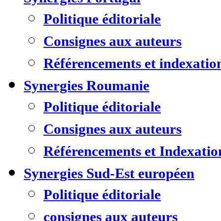
Politique éditoriale
Consignes aux auteurs
Référencements et indexatio
Synergies Roumanie
Politique éditoriale
Consignes aux auteurs
Référencements et Indexatio
Synergies Sud-Est européen
Politique éditoriale
consignes aux auteurs