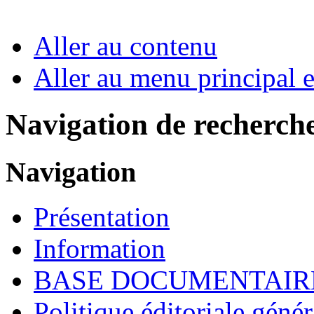
Aller au contenu
Aller au menu principal et
Navigation de recherch
Navigation
Présentation
Information
BASE DOCUMENTAIR
Politique éditoriale génér