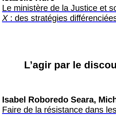
Le ministère de la Justice et s
X
: des stratégies différenciée
L’agir par le disco
Isabel Roboredo Seara, Mic
Faire de la résistance dans le