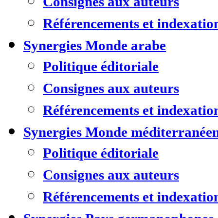
Consignes aux auteurs
Référencements et indexatio
Synergies Monde arabe
Politique éditoriale
Consignes aux auteurs
Référencements et indexatio
Synergies Monde méditerranée
Politique éditoriale
Consignes aux auteurs
Référencements et indexatio