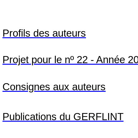
Profils
des
auteurs
Projet pour le nº 22 - Année 2
Consignes aux auteurs
Publications du GERFLINT