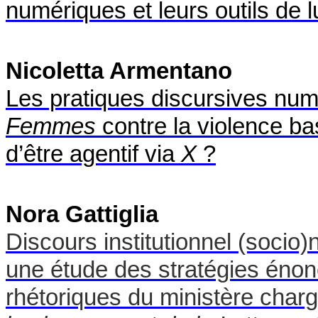
numériques et leurs outils de l
Nicoletta Armentano
Les pratiques discursives nu
Femmes
contre la violence bas
d’être agentif via
X
?
Nora Gattiglia
Discours institutionnel (socio)
une étude des stratégies énon
rhétoriques du ministère charg