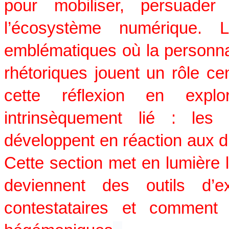
pour mobiliser, persuader 
l’écosystème numérique. 
emblématiques où la personnalis
rhétoriques jouent un rôle ce
cette réflexion en exp
intrinsèquement lié : les
développent en réaction aux di
Cette section met en lumière 
deviennent des outils d’
contestataires et comment 