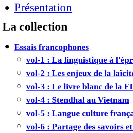
Présentation
La collection
Essais francophones
vol-1 : La linguistique à l'ép
vol-2 : Les enjeux de la laïcit
vol-3 : Le livre blanc de la F
vol-4 : Stendhal au Vietnam
vol-5 : Langue culture frança
vol-6 : Partage des savoirs et