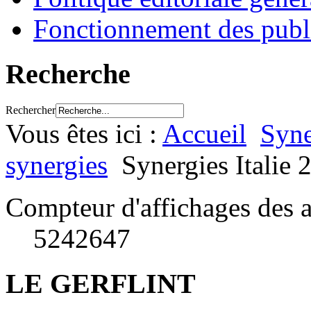
Fonctionnement des publ
Recherche
Rechercher
Vous êtes ici :
Accueil
Syne
synergies
Synergies Italie 
Compteur d'affichages des a
5242647
LE GERFLINT