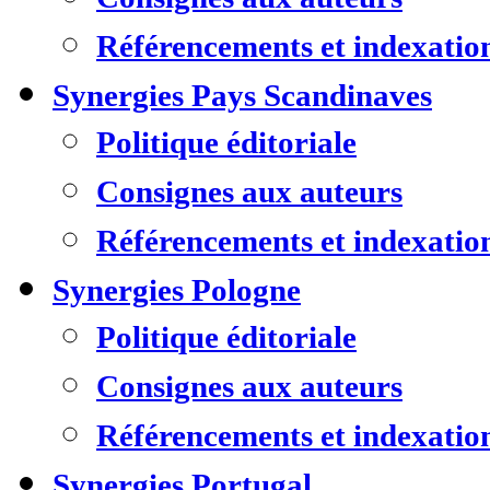
Référencements et indexatio
Synergies Pays Scandinaves
Politique éditoriale
Consignes aux auteurs
Référencements et indexatio
Synergies Pologne
Politique éditoriale
Consignes aux auteurs
Référencements et indexatio
Synergies Portugal