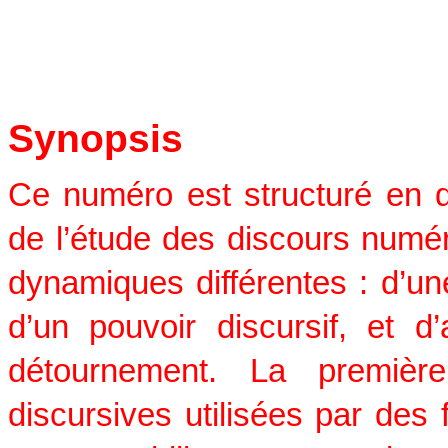
Synopsis
Ce numéro est structuré en de
de l’étude des discours numé
dynamiques différentes : d’une 
d’un pouvoir discursif, et d
détournement. La première
discursives utilisées par des f