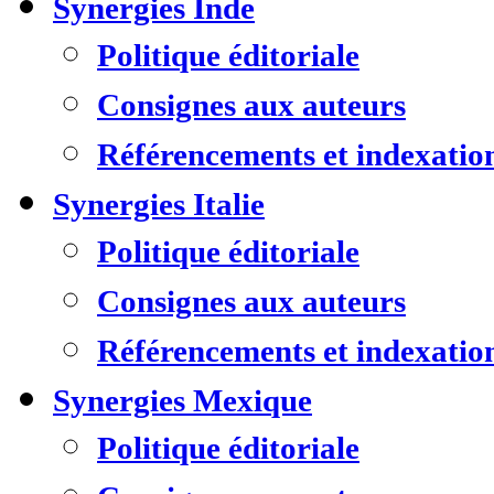
Synergies Inde
Politique éditoriale
Consignes aux auteurs
Référencements et indexatio
Synergies Italie
Politique éditoriale
Consignes aux auteurs
Référencements et indexatio
Synergies Mexique
Politique éditoriale