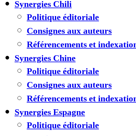
Synergies Chili
Politique éditoriale
Consignes aux auteurs
Référencements et indexatio
Synergies Chine
Politique éditoriale
Consignes aux auteurs
Référencements et indexatio
Synergies Espagne
Politique éditoriale