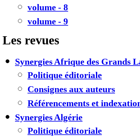
volume - 8
volume - 9
Les revues
Synergies Afrique des Grands L
Politique éditoriale
Consignes aux auteurs
Référencements et indexatio
Synergies Algérie
Politique éditoriale