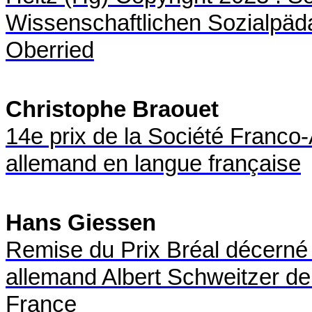
Wissenschaftlichen Sozialpäda
Oberried
Christophe Braouet
14e prix de la Société Franco
allemand en langue française
Hans Giessen
Remise du Prix Bréal décerné 
allemand Albert Schweitzer de
France