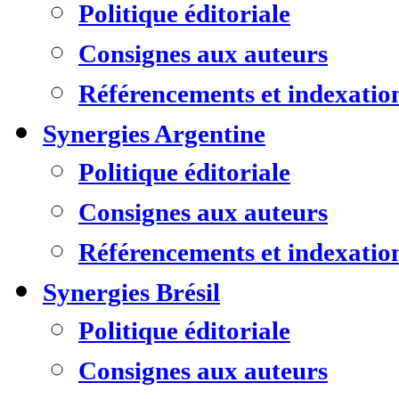
Politique éditoriale
Consignes aux auteurs
Référencements et indexatio
Synergies Argentine
Politique éditoriale
Consignes aux auteurs
Référencements et indexatio
Synergies Brésil
Politique éditoriale
Consignes aux auteurs