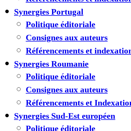
Synergies Portugal
Politique éditoriale
Consignes aux auteurs
Référencements et indexatio
Synergies Roumanie
Politique éditoriale
Consignes aux auteurs
Référencements et Indexatio
Synergies Sud-Est européen
Politique éditoriale