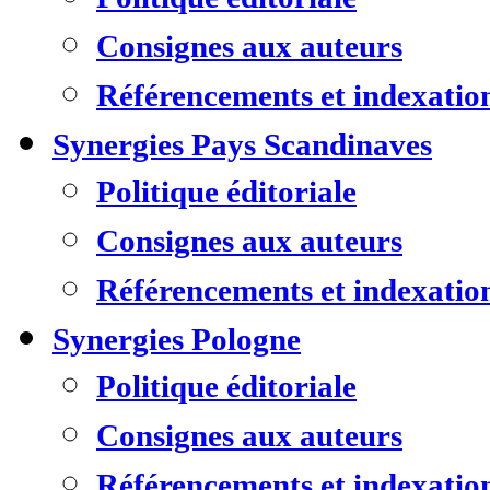
Consignes aux auteurs
Référencements et indexatio
Synergies Pays Scandinaves
Politique éditoriale
Consignes aux auteurs
Référencements et indexatio
Synergies Pologne
Politique éditoriale
Consignes aux auteurs
Référencements et indexatio