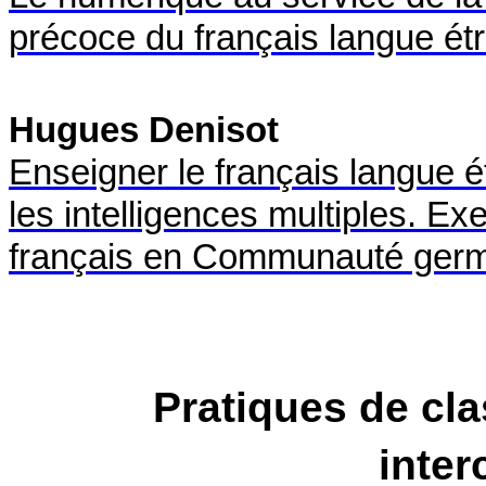
précoce du français langue ét
Hugues Denisot
Enseigner le français langue 
les intelligences multiples. E
français en Communauté ger
Pratiques de cl
inter