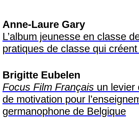
Anne-Laure Gary
L’album jeunesse en classe de
pratiques de classe qui créent 
Brigitte Eubelen
Focus Film Français
un levier
de motivation pour l’enseign
germanophone de Belgique