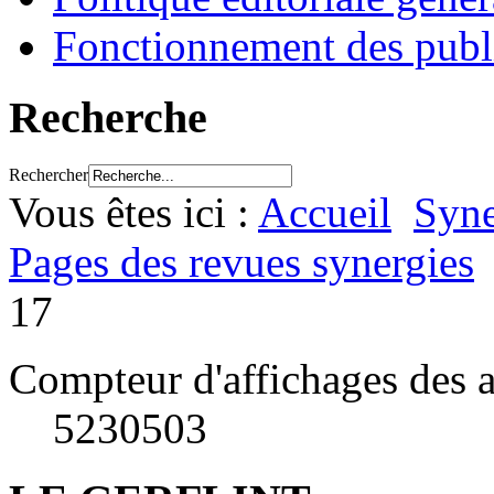
Fonctionnement des publ
Recherche
Rechercher
Vous êtes ici :
Accueil
Syne
Pages des revues synergies
17
Compteur d'affichages des a
5230503