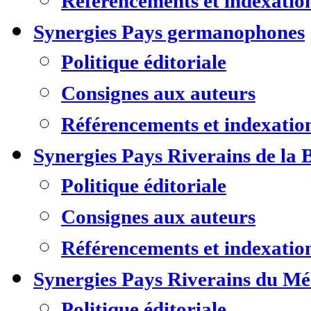
Référencements et indexatio
Synergies Pays germanophones
Politique éditoriale
Consignes aux auteurs
Référencements et indexatio
Synergies Pays Riverains de la 
Politique éditoriale
Consignes aux auteurs
Référencements et indexatio
Synergies Pays Riverains du M
Politique éditoriale