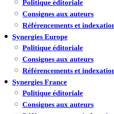
Politique éditoriale
Consignes aux auteurs
Référencements et indexatio
Synergies Europe
Politique éditoriale
Consignes aux auteurs
Référencements et indexatio
Synergies France
Politique éditoriale
Consignes aux auteurs