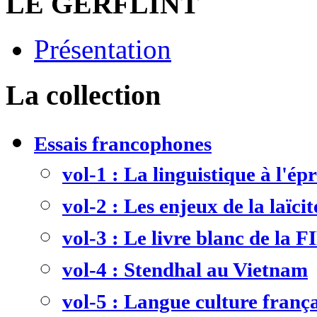
LE GERFLINT
Présentation
La collection
Essais francophones
vol-1 : La linguistique à l'ép
vol-2 : Les enjeux de la laïcit
vol-3 : Le livre blanc de la F
vol-4 : Stendhal au Vietnam
vol-5 : Langue culture frança