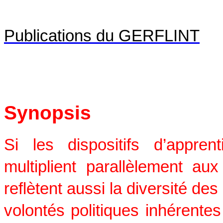
Publications du GERFLINT
Synopsis
Si les dispositifs d’appre
multiplient parallèlement au
reflètent aussi la diversité des
volontés politiques inhérentes