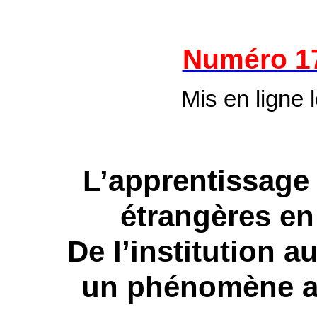
Numéro 1
Mis en ligne
L’apprentissage
étrangères en
De l’institution a
un phénomène au