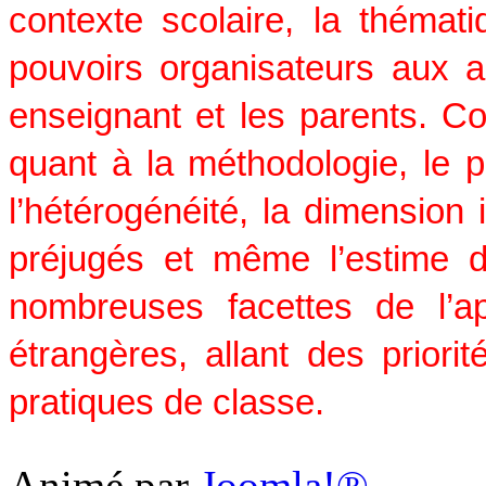
contexte scolaire, la thémat
pouvoirs organisateurs aux 
enseignant et les parents. C
quant à la méthodologie, le p
l’hétérogénéité, la dimension i
préjugés et même l’estime 
nombreuses facettes de l’a
étrangères, allant des priorité
pratiques de classe.
Animé par
Joomla!®