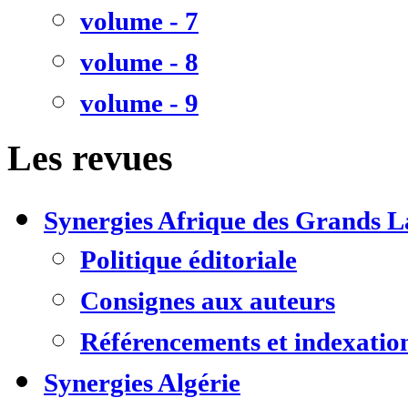
volume - 7
volume - 8
volume - 9
Les revues
Synergies Afrique des Grands L
Politique éditoriale
Consignes aux auteurs
Référencements et indexatio
Synergies Algérie