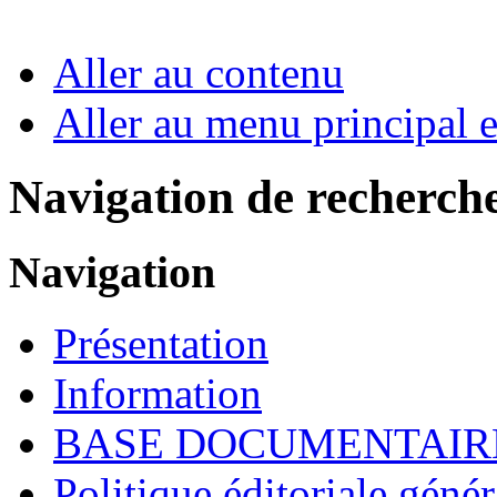
Aller au contenu
Aller au menu principal et
Navigation de recherch
Navigation
Présentation
Information
BASE DOCUMENTAIR
Politique éditoriale génér