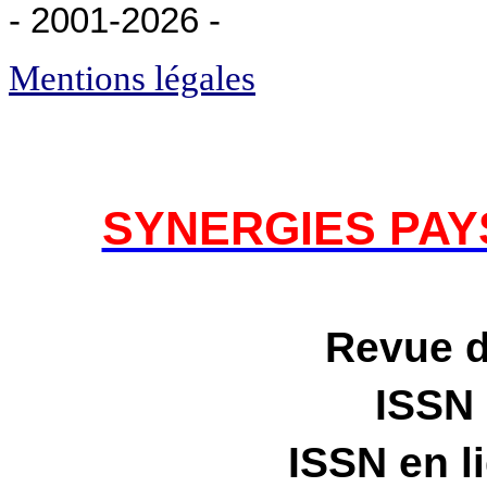
- 2001-2026
-
Mentions légales
SYNERGIES PA
Revue 
ISSN
ISSN en l