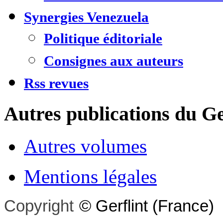
Synergies Venezuela
Politique éditoriale
Consignes aux auteurs
Rss revues
Autres publications du Ge
Autres volumes
Mentions légales
Copyright
©
Gerflint
(France)