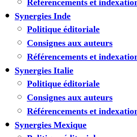
Référencements et indexatio
Synergies Inde
Politique éditoriale
Consignes aux auteurs
Référencements et indexatio
Synergies Italie
Politique éditoriale
Consignes aux auteurs
Référencements et indexatio
Synergies Mexique