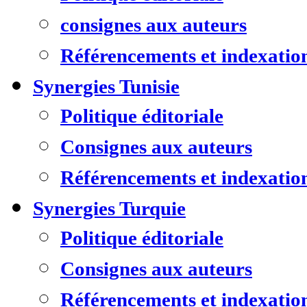
consignes aux auteurs
Référencements et indexatio
Synergies Tunisie
Politique éditoriale
Consignes aux auteurs
Référencements et indexatio
Synergies Turquie
Politique éditoriale
Consignes aux auteurs
Référencements et indexatio