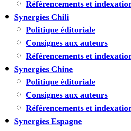
Référencements et indexatio
Synergies Chili
Politique éditoriale
Consignes aux auteurs
Référencements et indexatio
Synergies Chine
Politique éditoriale
Consignes aux auteurs
Référencements et indexatio
Synergies Espagne