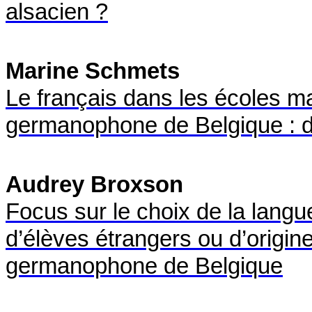
alsacien ?
Marine Schmets
Le français dans les écoles 
germanophone de Belgique : de
Audrey Broxson
Focus sur le choix de la lang
d’élèves étrangers ou d’orig
germanophone de Belgique