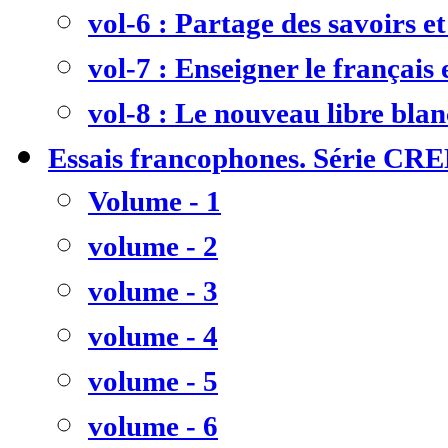
vol-6 : Partage des savoirs et
vol-7 : Enseigner le français
vol-8 : Le nouveau libre bla
Essais francophones. Série CR
Volume - 1
volume - 2
volume - 3
volume - 4
volume - 5
volume - 6