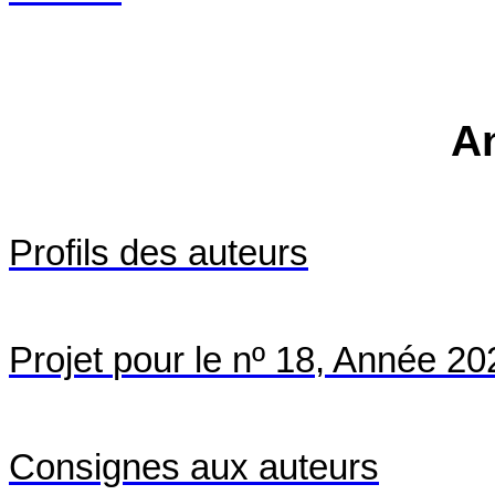
A
Profils des
auteurs
Projet
pour le nº 18
, Année
20
Consignes aux auteurs