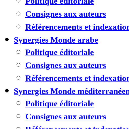
Politique éditoriale
Consignes aux auteurs
Référencements et indexatio
Synergies Monde arabe
Politique éditoriale
Consignes aux auteurs
Référencements et indexatio
Synergies Monde méditerranée
Politique éditoriale
Consignes aux auteurs