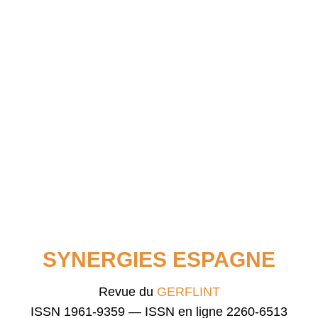
SYNERGIES ESPAGNE
Revue du
GERFLINT
ISSN 1961-9359 — ISSN en ligne 2260-6513