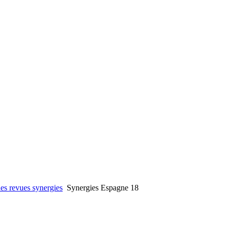
es revues synergies
Synergies Espagne 18