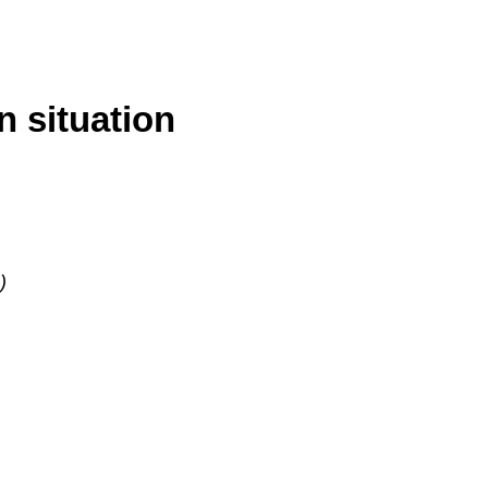
n situation
)