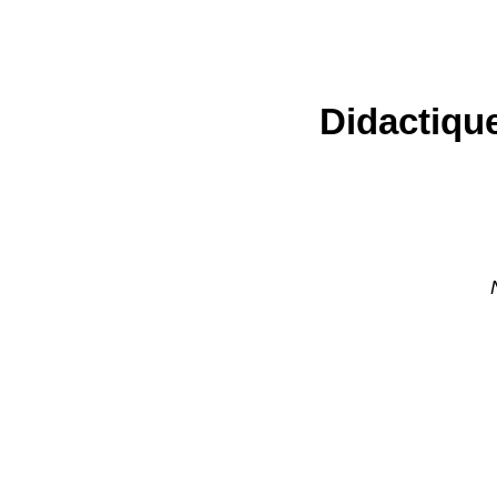
Didactique