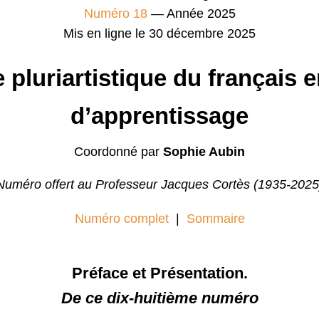
Numéro 18
— Année 2025
Mis en ligne le 30 décembre 2025
 pluriartistique du français e
d’apprentissage
Coordonné par
Sophie Aubin
Numéro offert au Professeur Jacques Cortès (1935-2025
Numéro complet
|
Sommaire
Préface et Présentation.
De ce dix-huitième numéro