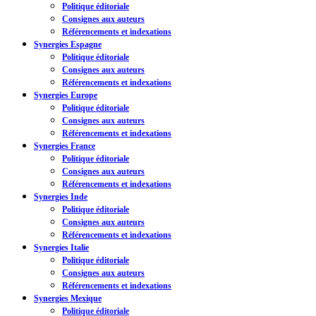
Politique éditoriale
Consignes aux auteurs
Référencements et indexations
Synergies Espagne
Politique éditoriale
Consignes aux auteurs
Référencements et indexations
Synergies Europe
Politique éditoriale
Consignes aux auteurs
Référencements et indexations
Synergies France
Politique éditoriale
Consignes aux auteurs
Référencements et indexations
Synergies Inde
Politique éditoriale
Consignes aux auteurs
Référencements et indexations
Synergies Italie
Politique éditoriale
Consignes aux auteurs
Référencements et indexations
Synergies Mexique
Politique éditoriale