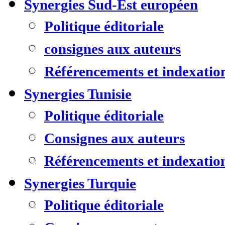
Synergies Sud-Est européen
Politique éditoriale
consignes aux auteurs
Référencements et indexatio
Synergies Tunisie
Politique éditoriale
Consignes aux auteurs
Référencements et indexatio
Synergies Turquie
Politique éditoriale