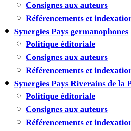
Consignes aux auteurs
Référencements et indexatio
Synergies Pays germanophones
Politique éditoriale
Consignes aux auteurs
Référencements et indexatio
Synergies Pays Riverains de la 
Politique éditoriale
Consignes aux auteurs
Référencements et indexatio