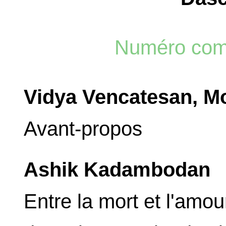
Numéro com
Vidya Vencatesan, M
Avant-propos
Ashik Kadambodan
Entre la mort et l'amou