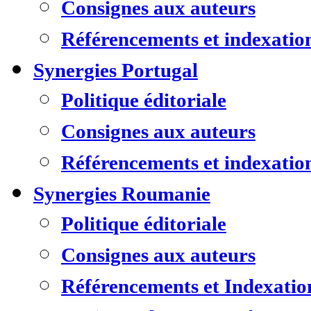
Consignes aux auteurs
Référencements et indexatio
Synergies Portugal
Politique éditoriale
Consignes aux auteurs
Référencements et indexatio
Synergies Roumanie
Politique éditoriale
Consignes aux auteurs
Référencements et Indexatio