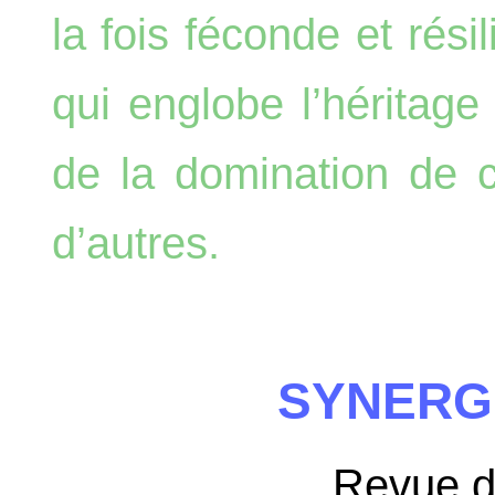
la fois féconde et résil
qui englobe l’héritage
de la domination de 
d’autres.
SYNERG
Revue 