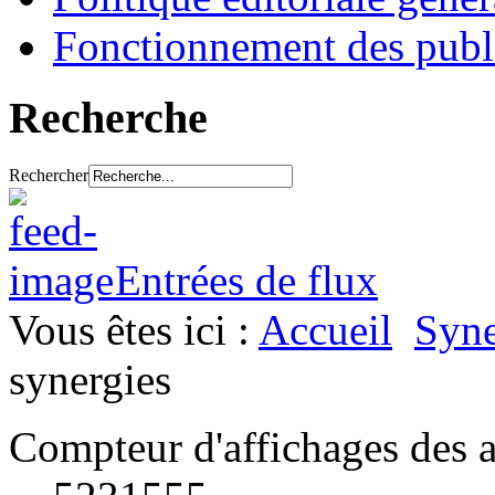
Fonctionnement des publ
Recherche
Rechercher
Entrées de flux
Vous êtes ici :
Accueil
Syne
synergies
Compteur d'affichages des a