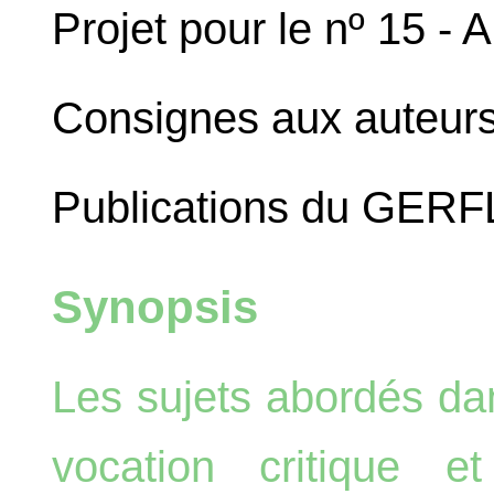
Projet pour le nº 15 -
Consignes aux auteur
Publications du GERF
Synopsis
Les sujets abordés da
vocation critique e