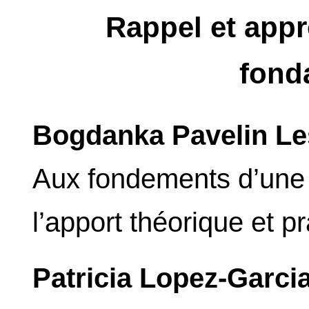
Rappel et app
fond
Bogdanka Pavelin Le
Aux fondements d’une l
l’apport théorique et 
Patricia Lopez-Garci