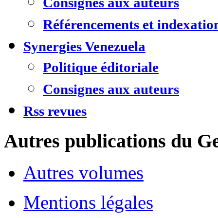
Consignes aux auteurs
Référencements et indexatio
Synergies Venezuela
Politique éditoriale
Consignes aux auteurs
Rss revues
Autres publications du Ge
Autres volumes
Mentions légales