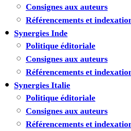
Consignes aux auteurs
Référencements et indexatio
Synergies Inde
Politique éditoriale
Consignes aux auteurs
Référencements et indexatio
Synergies Italie
Politique éditoriale
Consignes aux auteurs
Référencements et indexatio