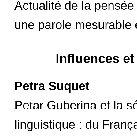
Actualité de la pensée
une parole mesurable 
Influences e
Petra Suquet
Petar Guberina et la s
linguistique : du Fran