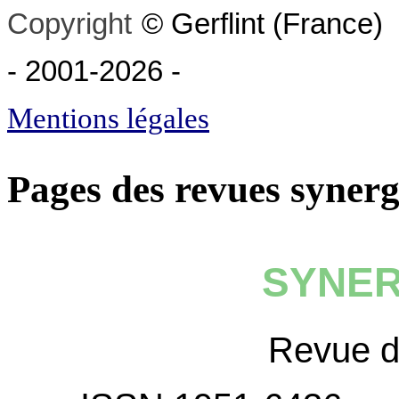
Copyright
©
Gerflint
(France)
- 2001-2026
-
Mentions légales
Pages des revues synerg
SYNER
Revue 