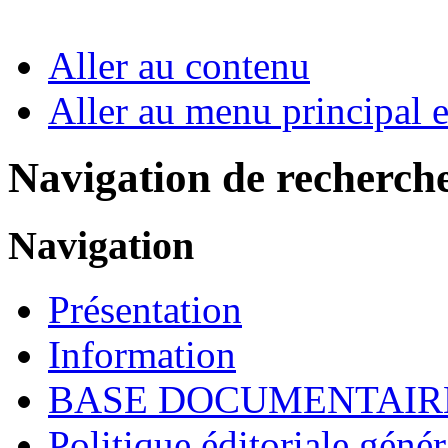
Aller au contenu
Aller au menu principal et
Navigation de recherch
Navigation
Présentation
Information
BASE DOCUMENTAIR
Politique éditoriale génér