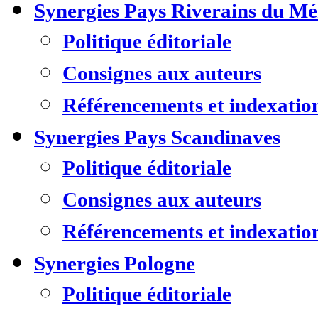
Synergies Pays Riverains du M
Politique éditoriale
Consignes aux auteurs
Référencements et indexatio
Synergies Pays Scandinaves
Politique éditoriale
Consignes aux auteurs
Référencements et indexatio
Synergies Pologne
Politique éditoriale