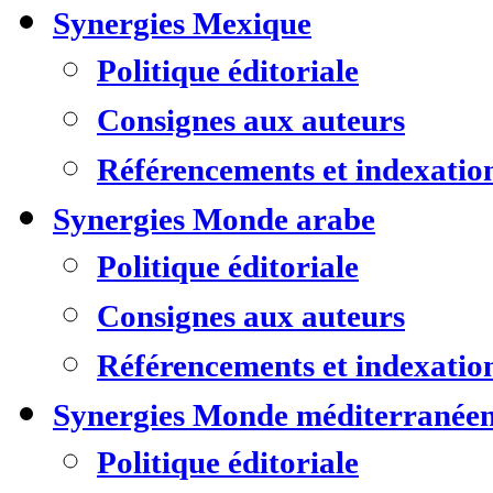
Synergies Mexique
Politique éditoriale
Consignes aux auteurs
Référencements et indexatio
Synergies Monde arabe
Politique éditoriale
Consignes aux auteurs
Référencements et indexatio
Synergies Monde méditerranée
Politique éditoriale