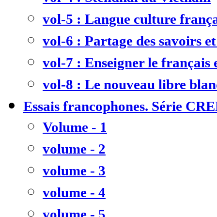
vol-5 : Langue culture frança
vol-6 : Partage des savoirs et
vol-7 : Enseigner le français
vol-8 : Le nouveau libre bla
Essais francophones. Série CR
Volume - 1
volume - 2
volume - 3
volume - 4
volume - 5