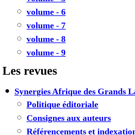
volume - 6
volume - 7
volume - 8
volume - 9
Les revues
Synergies Afrique des Grands L
Politique éditoriale
Consignes aux auteurs
Référencements et indexatio