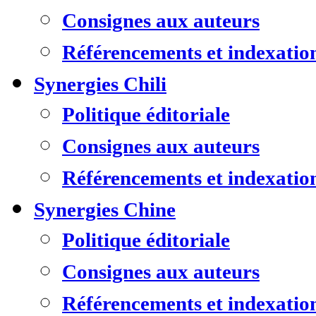
Consignes aux auteurs
Référencements et indexatio
Synergies Chili
Politique éditoriale
Consignes aux auteurs
Référencements et indexatio
Synergies Chine
Politique éditoriale
Consignes aux auteurs
Référencements et indexatio