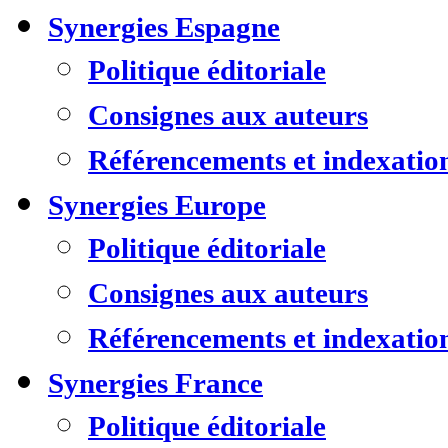
Synergies Espagne
Politique éditoriale
Consignes aux auteurs
Référencements et indexatio
Synergies Europe
Politique éditoriale
Consignes aux auteurs
Référencements et indexatio
Synergies France
Politique éditoriale