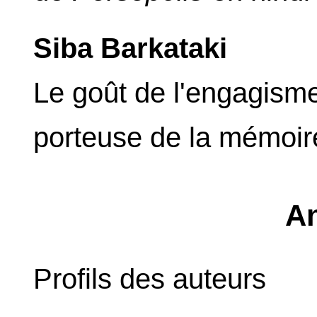
Siba Barkataki
Le goût de l'engagism
porteuse de la mémoire
A
Profils des auteurs