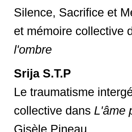
Silence, Sacrifice et
et mémoire collective
l'ombre
Srija S.T.P
Le traumatisme intergé
collective dans
L'âme 
Gisèle Pineau