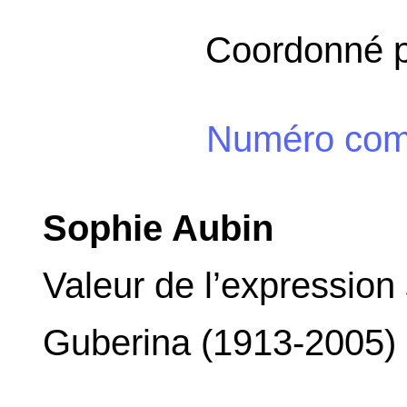
Coordonné 
Numéro com
Sophie Aubin
Valeur de l’expression 
Guberina (1913-2005)