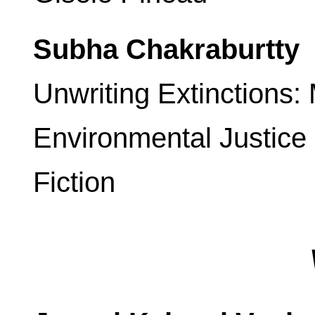
Subha Chakraburtty
Unwriting Extinctions: 
Environmental Justice
Fiction