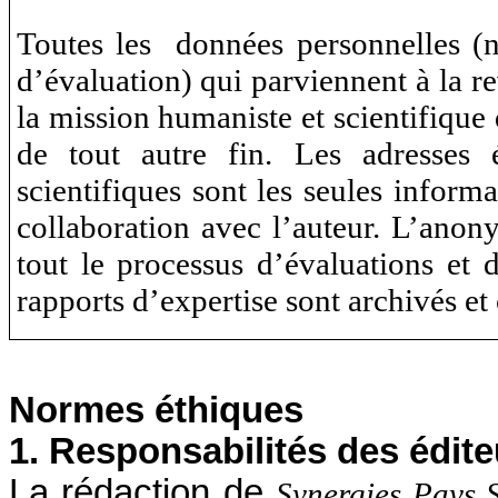
Toutes les données personnelles (no
d’évaluation) qui parviennent à la r
la mission humaniste et scientifiqu
de tout autre fin. Les adresses é
scientifiques sont les seules inform
collaboration avec l’auteur. L’anon
tout le processus d’évaluations et d
rapports d’expertise sont archivés et
Normes éthiques
1. Responsabilités des édite
La rédaction de
Synergies Pays 