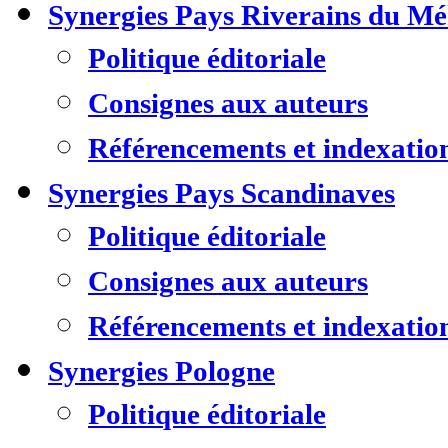
Synergies Pays Riverains du M
Politique éditoriale
Consignes aux auteurs
Référencements et indexatio
Synergies Pays Scandinaves
Politique éditoriale
Consignes aux auteurs
Référencements et indexatio
Synergies Pologne
Politique éditoriale