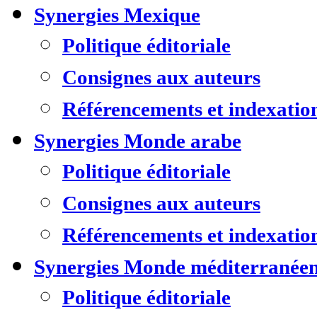
Synergies Mexique
Politique éditoriale
Consignes aux auteurs
Référencements et indexatio
Synergies Monde arabe
Politique éditoriale
Consignes aux auteurs
Référencements et indexatio
Synergies Monde méditerranée
Politique éditoriale