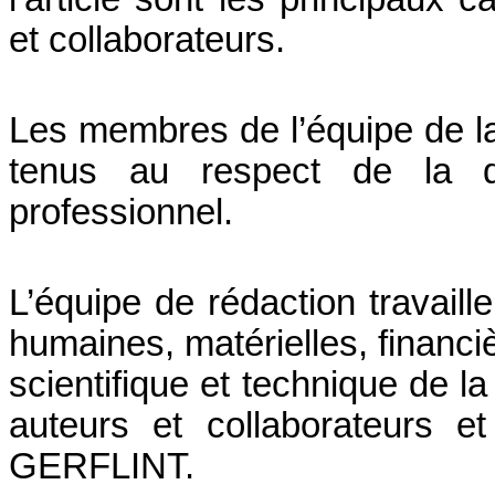
et collaborateurs.
Les membres de l’équipe de la 
tenus au respect de la di
professionnel.
L’équipe de rédaction travail
humaines, matérielles, financiè
scientifique et technique de la
auteurs et collaborateurs e
GERFLINT.