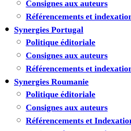
Consignes aux auteurs
Référencements et indexatio
Synergies Portugal
Politique éditoriale
Consignes aux auteurs
Référencements et indexatio
Synergies Roumanie
Politique éditoriale
Consignes aux auteurs
Référencements et Indexatio