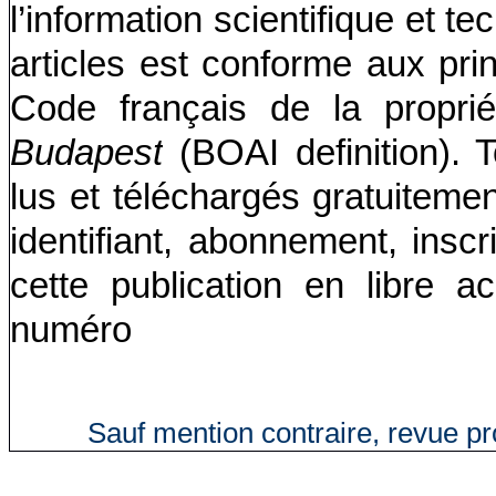
l’information scientifique et t
articles est conforme aux pr
Code français de la propriété
Budapest
(BOAI definition). 
lus et téléchargés gratuitemen
identifiant, abonnement, insc
cette publication en libre 
numéro
Sauf mention contraire, revue p