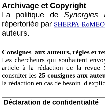
Archivage et Copyright
La politique de
Synergies
répertoriée par
SHERPA-RoMEO
auteurs.
Consignes aux auteurs, règles et r
Les chercheurs qui souhaitent envo
article à la rédaction de la revue
consulter les
25 consignes aux aute
la rédaction en cas de besoin d'explic
Déclaration de confidentialité