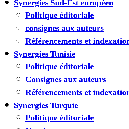
Synergies Sud-Est européen
Politique éditoriale
consignes aux auteurs
Référencements et indexatio
Synergies Tunisie
Politique éditoriale
Consignes aux auteurs
Référencements et indexatio
Synergies Turquie
Politique éditoriale