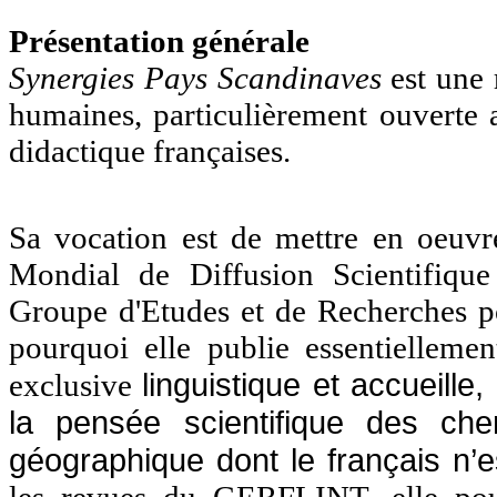
Présentation générale
Synergies Pays Scandinaves
est une
humaines, particulièrement ouverte a
didactique françaises.
Sa vocation est de mettre en oeuv
Mondial de Diffusion Scientifiq
Groupe d'Etudes et de Recherches po
pourquoi elle publie essentiellemen
linguistique et accueille,
exclusive
la pensée scientifique des ch
géographique dont le français n’