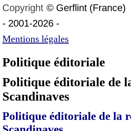
Copyright
©
Gerflint
(France)
- 2001-2026
-
Mentions légales
Politique éditoriale
Politique éditoriale de 
Scandinaves
Politique éditoriale de la
Scandinaves