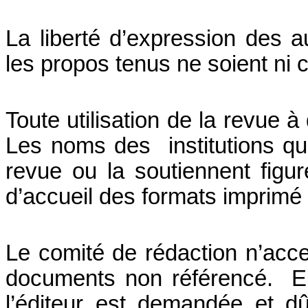
La liberté d’expression des a
les propos tenus ne soient ni c
Toute utilisation de la revue à
Les noms des institutions qui
revue ou la soutiennent figu
d’accueil des formats imprimé 
Le comité de rédaction n’accep
documents non référencé. En 
l’éditeur est demandée et d