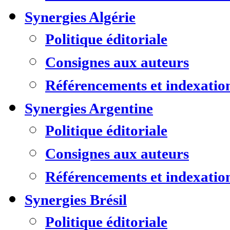
Synergies Algérie
Politique éditoriale
Consignes aux auteurs
Référencements et indexatio
Synergies Argentine
Politique éditoriale
Consignes aux auteurs
Référencements et indexatio
Synergies Brésil
Politique éditoriale