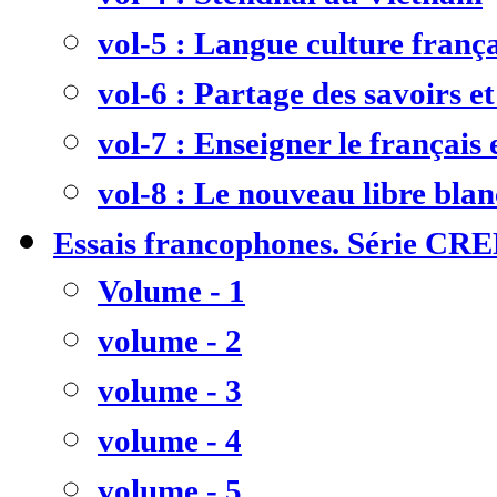
vol-5 : Langue culture frança
vol-6 : Partage des savoirs et
vol-7 : Enseigner le français
vol-8 : Le nouveau libre bla
Essais francophones. Série CR
Volume - 1
volume - 2
volume - 3
volume - 4
volume - 5