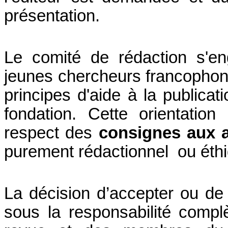
présentation.
Le comité de rédaction s'en
jeunes chercheurs francophon
principes d'aide à la publica
fondation. Cette orientatio
respect des
consignes aux 
purement rédactionnel ou éth
La décision d’accepter ou de r
sous la responsabilité complè