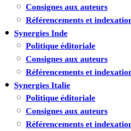
Consignes aux auteurs
Référencements et indexatio
Synergies Inde
Politique éditoriale
Consignes aux auteurs
Référencements et indexatio
Synergies Italie
Politique éditoriale
Consignes aux auteurs
Référencements et indexatio