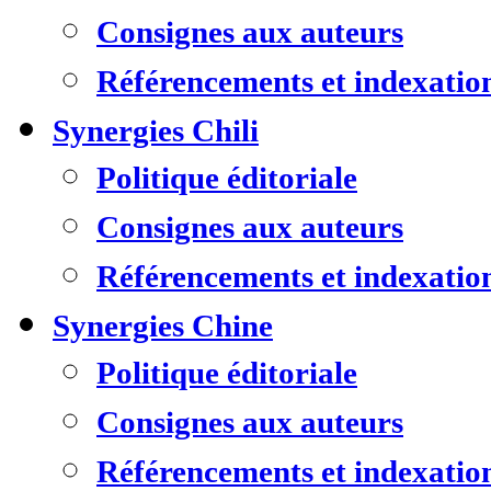
Consignes aux auteurs
Référencements et indexatio
Synergies Chili
Politique éditoriale
Consignes aux auteurs
Référencements et indexatio
Synergies Chine
Politique éditoriale
Consignes aux auteurs
Référencements et indexatio