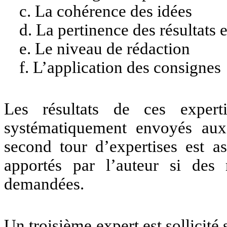
c. La cohérence des idées
d. La pertinence des résultats 
e. Le niveau de rédaction
f. L’application des consignes
Les résultats de ces experti
systématiquement envoyés aux
second tour d’expertises est a
apportés par l’auteur si des 
demandées.
Un troisième expert est sollicité