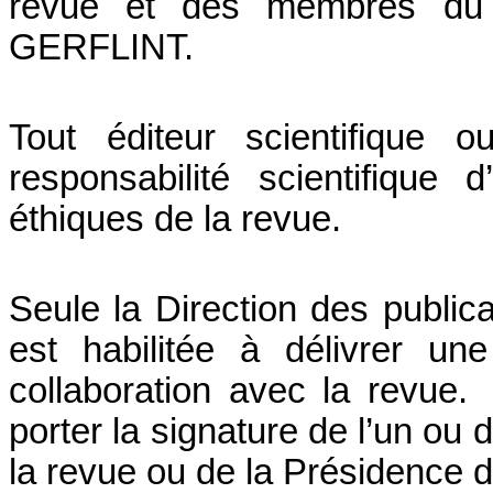
revue et des membres du co
GERFLINT.
Tout éditeur scientifique 
responsabilité scientifiqu
éthiques de la revue.
Seule la Direction des publicat
est habilitée à délivrer un
collaboration avec la revue.
P
porter la signature de l’un ou 
la revue ou de la Présidence