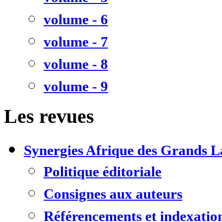
volume - 6
volume - 7
volume - 8
volume - 9
Les revues
Synergies Afrique des Grands L
Politique éditoriale
Consignes aux auteurs
Référencements et indexatio