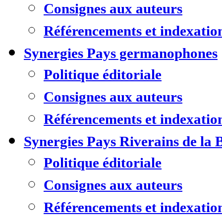
Consignes aux auteurs
Référencements et indexatio
Synergies Pays germanophones
Politique éditoriale
Consignes aux auteurs
Référencements et indexatio
Synergies Pays Riverains de la 
Politique éditoriale
Consignes aux auteurs
Référencements et indexatio