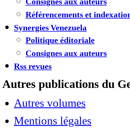
Consignes aux auteurs
Référencements et indexatio
Synergies Venezuela
Politique éditoriale
Consignes aux auteurs
Rss revues
Autres publications du Ge
Autres volumes
Mentions légales