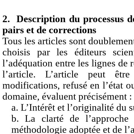
2. Description du processus d
pairs et de corrections
Tous les articles sont doubleme
choisis par les éditeurs sci
l’adéquation entre les lignes de 
l’article. L’article peut ê
modifications, refusé en l’état o
domaine, évaluent précisément :
a. L’Intérêt et l’originalité du s
b. La clarté de l’approche 
méthodologie adoptée et de l’a