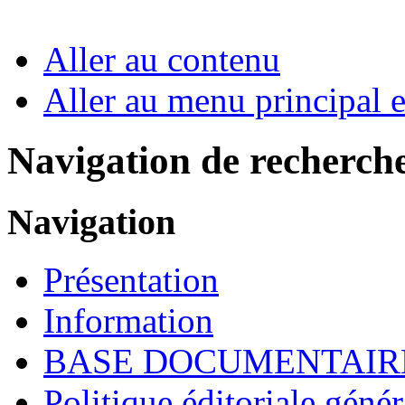
Aller au contenu
Aller au menu principal et
Navigation de recherch
Navigation
Présentation
Information
BASE DOCUMENTAIR
Politique éditoriale génér