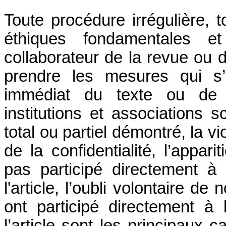
Toute procédure irrégulière
éthiques fondamentales e
collaborateur de la revue ou d
prendre les mesures qui s’
immédiat du texte ou de la
institutions et associations s
total ou partiel démontré, la vio
de la confidentialité, l’appa
pas participé directement à
l'article, l’oubli volontaire d
ont participé directement à
l’article sont les principaux c