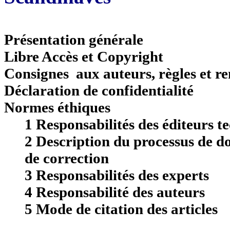
Présentation générale
Libre Accès et Copyright
Consignes aux auteurs, règles et r
Déclaration de confidentialité
Normes éthiques
1 Responsabilités des éditeurs te
2 Description du processus de d
de correction
3 Responsabilités des experts
4 Responsabilité des auteurs
5 Mode de citation des articles