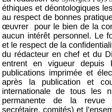
éthiques et déontologiques les 
au respect de bonnes pratiqu
œuvrer pour le bien de la com
aucun intérêt personnel. Le 
et le respect de la confidentia
du rédacteur en chef et du D
entrent en vigueur depuis 
publications imprimée et élec
après la publication et cou
internationale de tous les 
permanente de la revue (Pr
secrétaire, comités) et l’ense