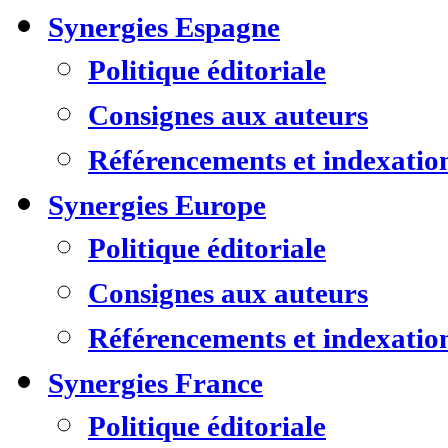
Synergies Espagne
Politique éditoriale
Consignes aux auteurs
Référencements et indexatio
Synergies Europe
Politique éditoriale
Consignes aux auteurs
Référencements et indexatio
Synergies France
Politique éditoriale