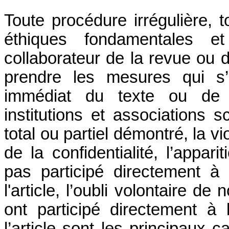
Toute procédure irrégulière
éthiques fondamentales e
collaborateur de la revue ou d
prendre les mesures qui s’
immédiat du texte ou de la
institutions et associations s
total ou partiel démontré, la vio
de la confidentialité, l’appa
pas participé directement à
l'article, l’oubli volontaire d
ont participé directement à
l’article sont les principaux c