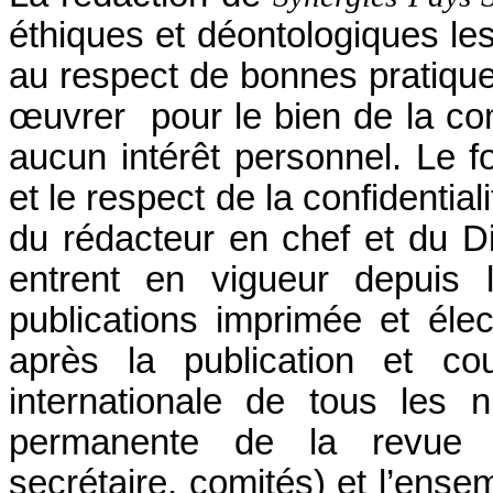
éthiques et déontologiques les 
au respect de bonnes pratiqu
œuvrer pour le bien de la com
aucun intérêt personnel. Le 
et le respect de la confidentia
du rédacteur en chef et du D
entrent en vigueur depuis 
publications imprimée et élec
après la publication et cou
internationale de tous les 
permanente de la revue (Pr
secrétaire, comités) et l’ense