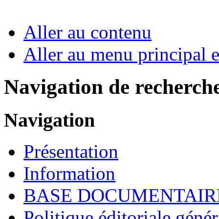
Aller au contenu
Aller au menu principal et
Navigation de recherch
Navigation
Présentation
Information
BASE DOCUMENTAIR
Politique éditoriale génér