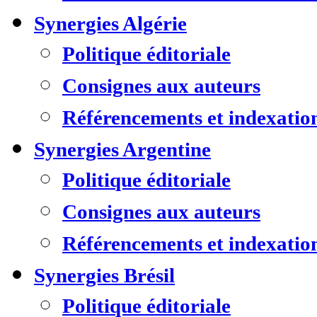
Synergies Algérie
Politique éditoriale
Consignes aux auteurs
Référencements et indexatio
Synergies Argentine
Politique éditoriale
Consignes aux auteurs
Référencements et indexatio
Synergies Brésil
Politique éditoriale