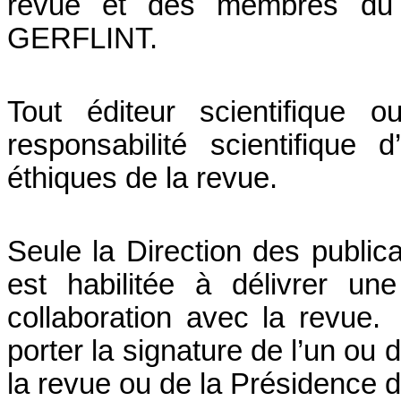
revue et des membres du co
GERFLINT.
Tout éditeur scientifique 
responsabilité scientifiqu
éthiques de la revue.
Seule la Direction des publicat
est habilitée à délivrer un
collaboration avec la revue.
P
porter la signature de l’un ou 
la revue ou de la Présidence