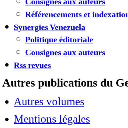
Consignes aux auteurs
Référencements et indexatio
Synergies Venezuela
Politique éditoriale
Consignes aux auteurs
Rss revues
Autres publications du Ge
Autres volumes
Mentions légales