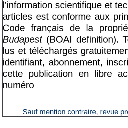
l’information scientifique et t
articles est conforme aux pr
Code français de la propriété
Budapest
(BOAI definition). 
lus et téléchargés gratuitemen
identifiant, abonnement, insc
cette publication en libre 
numéro
Sauf mention contraire, revue p