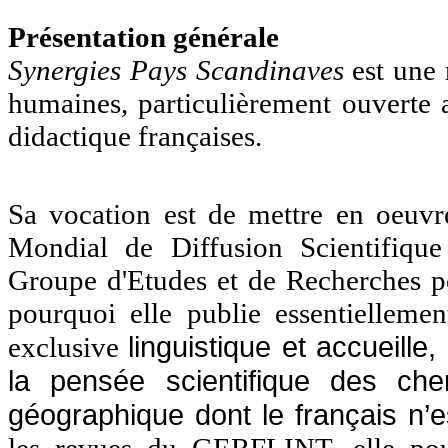
Présentation générale
Synergies Pays Scandinaves
est une
humaines, particulièrement ouverte a
didactique françaises.
Sa vocation est de mettre en oeuv
Mondial de Diffusion Scientifiq
Groupe d'Etudes et de Recherches po
pourquoi elle publie essentiellemen
linguistique et accueille,
exclusive
la pensée scientifique des ch
géographique dont le français n’