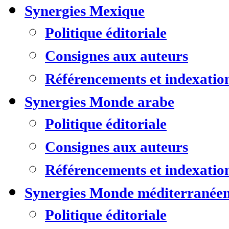
Synergies Mexique
Politique éditoriale
Consignes aux auteurs
Référencements et indexatio
Synergies Monde arabe
Politique éditoriale
Consignes aux auteurs
Référencements et indexatio
Synergies Monde méditerranée
Politique éditoriale