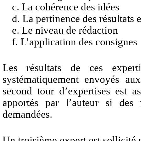
c. La cohérence des idées
d. La pertinence des résultats 
e. Le niveau de rédaction
f. L’application des consignes
Les résultats de ces experti
systématiquement envoyés aux
second tour d’expertises est a
apportés par l’auteur si des 
demandées.
Un troisième expert est sollicité