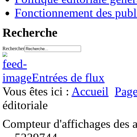
Fonctionnement des publ
Recherche
Rechercher
Entrées de flux
Vous êtes ici :
Accueil
Page
éditoriale
Compteur d'affichages des a