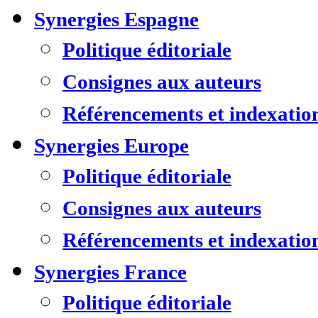
Synergies Espagne
Politique éditoriale
Consignes aux auteurs
Référencements et indexatio
Synergies Europe
Politique éditoriale
Consignes aux auteurs
Référencements et indexatio
Synergies France
Politique éditoriale