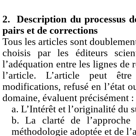
2. Description du processus d
pairs et de corrections
Tous les articles sont doubleme
choisis par les éditeurs sci
l’adéquation entre les lignes de 
l’article. L’article peut ê
modifications, refusé en l’état o
domaine, évaluent précisément :
a. L’Intérêt et l’originalité du s
b. La clarté de l’approche 
méthodologie adoptée et de l’a