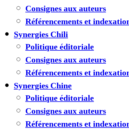
Consignes aux auteurs
Référencements et indexatio
Synergies Chili
Politique éditoriale
Consignes aux auteurs
Référencements et indexatio
Synergies Chine
Politique éditoriale
Consignes aux auteurs
Référencements et indexatio