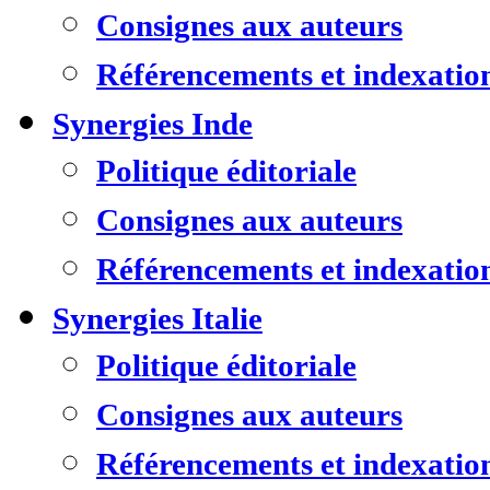
Consignes aux auteurs
Référencements et indexatio
Synergies Inde
Politique éditoriale
Consignes aux auteurs
Référencements et indexatio
Synergies Italie
Politique éditoriale
Consignes aux auteurs
Référencements et indexatio