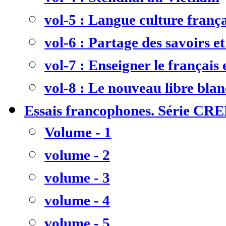
vol-5 : Langue culture frança
vol-6 : Partage des savoirs et
vol-7 : Enseigner le français
vol-8 : Le nouveau libre bla
Essais francophones. Série CR
Volume - 1
volume - 2
volume - 3
volume - 4
volume - 5