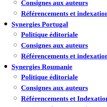
Consignes aux auteurs
Référencements et indexatio
Synergies Portugal
Politique éditoriale
Consignes aux auteurs
Référencements et indexatio
Synergies Roumanie
Politique éditoriale
Consignes aux auteurs
Référencements et Indexatio