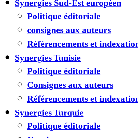
Synergies Sud-Est européen
Politique éditoriale
consignes aux auteurs
Référencements et indexatio
Synergies Tunisie
Politique éditoriale
Consignes aux auteurs
Référencements et indexatio
Synergies Turquie
Politique éditoriale