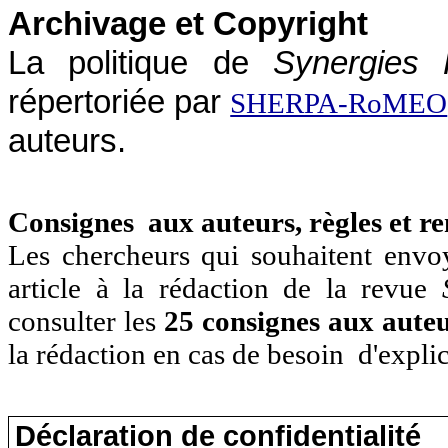
Archivage et Copyright
La politique de
Synergies
répertoriée par
SHERPA-RoMEO
auteurs.
Consignes aux auteurs, règles et r
Les chercheurs qui souhaitent envo
article à la rédaction de la revue
consulter les
25 consignes aux aute
la rédaction en cas de besoin d'explic
Déclaration de confidentialité