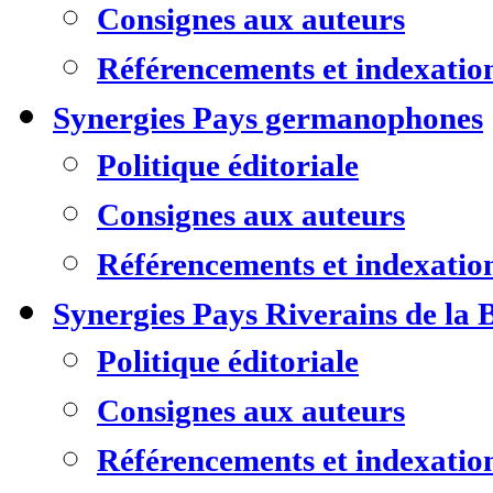
Consignes aux auteurs
Référencements et indexatio
Synergies Pays germanophones
Politique éditoriale
Consignes aux auteurs
Référencements et indexatio
Synergies Pays Riverains de la 
Politique éditoriale
Consignes aux auteurs
Référencements et indexatio