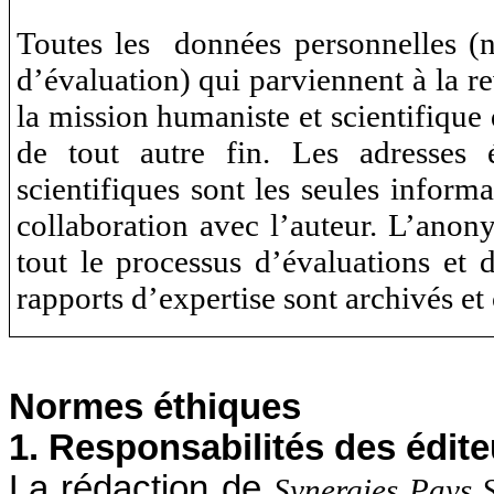
Toutes les données personnelles (no
d’évaluation) qui parviennent à la r
la mission humaniste et scientifiqu
de tout autre fin. Les adresses é
scientifiques sont les seules inform
collaboration avec l’auteur. L’anon
tout le processus d’évaluations et d
rapports d’expertise sont archivés et
Normes éthiques
1. Responsabilités des édite
La rédaction de
Synergies Pays 