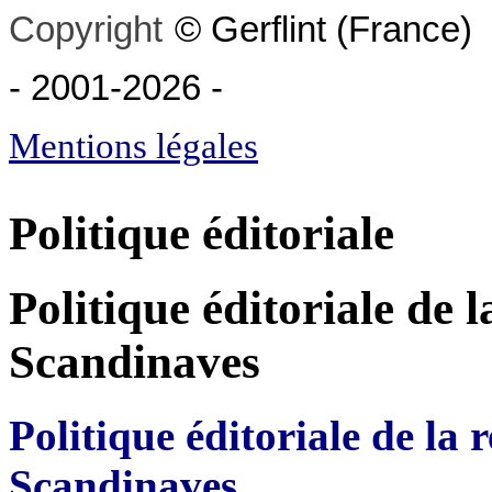
Copyright
©
Gerflint
(France)
- 2001-2026
-
Mentions légales
Politique éditoriale
Politique éditoriale de 
Scandinaves
Politique éditoriale de la
Scandinaves