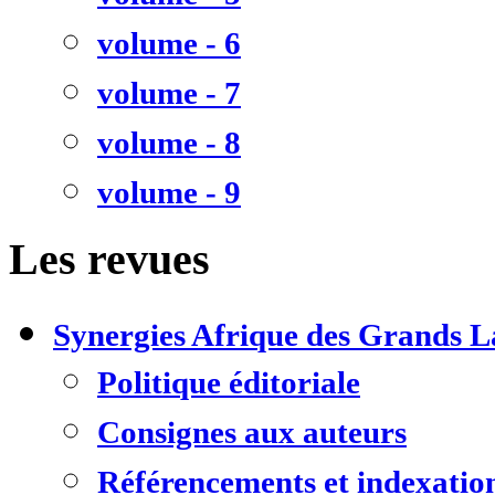
volume - 6
volume - 7
volume - 8
volume - 9
Les revues
Synergies Afrique des Grands L
Politique éditoriale
Consignes aux auteurs
Référencements et indexatio