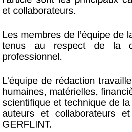
et collaborateurs.
Les membres de l’équipe de la 
tenus au respect de la di
professionnel.
L’équipe de rédaction travail
humaines, matérielles, financiè
scientifique et technique de la
auteurs et collaborateurs e
GERFLINT.