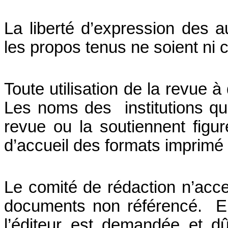
La liberté d’expression des a
les propos tenus ne soient ni c
Toute utilisation de la revue à
Les noms des institutions qui
revue ou la soutiennent figu
d’accueil des formats imprimé 
Le comité de rédaction n’accep
documents non référencé. En 
l’éditeur est demandée et d