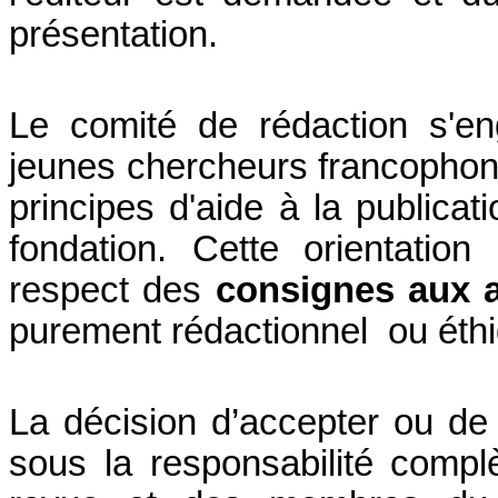
présentation.
Le comité de rédaction s'en
jeunes chercheurs francophon
principes d'aide à la publica
fondation. Cette orientatio
respect des
consignes aux 
purement rédactionnel ou éth
La décision d’accepter ou de r
sous la responsabilité complè