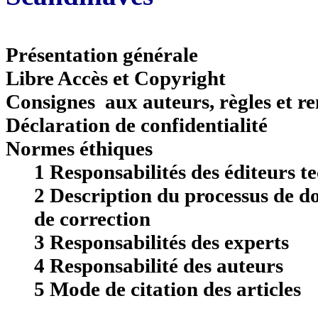
Présentation générale
Libre Accès et Copyright
Consignes aux auteurs, règles et r
Déclaration de confidentialité
Normes éthiques
1 Responsabilités des éditeurs te
2 Description du processus de d
de correction
3 Responsabilités des experts
4 Responsabilité des auteurs
5 Mode de citation des articles