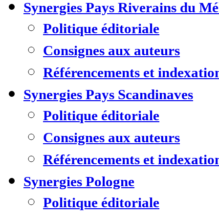
Synergies Pays Riverains du M
Politique éditoriale
Consignes aux auteurs
Référencements et indexatio
Synergies Pays Scandinaves
Politique éditoriale
Consignes aux auteurs
Référencements et indexatio
Synergies Pologne
Politique éditoriale