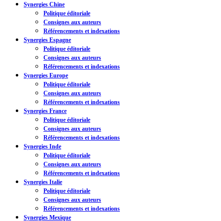
Synergies Chine
Politique éditoriale
Consignes aux auteurs
Référencements et indexations
Synergies Espagne
Politique éditoriale
Consignes aux auteurs
Référencements et indexations
Synergies Europe
Politique éditoriale
Consignes aux auteurs
Référencements et indexations
Synergies France
Politique éditoriale
Consignes aux auteurs
Référencements et indexations
Synergies Inde
Politique éditoriale
Consignes aux auteurs
Référencements et indexations
Synergies Italie
Politique éditoriale
Consignes aux auteurs
Référencements et indexations
Synergies Mexique