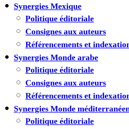
Synergies Mexique
Politique éditoriale
Consignes aux auteurs
Référencements et indexatio
Synergies Monde arabe
Politique éditoriale
Consignes aux auteurs
Référencements et indexatio
Synergies Monde méditerranée
Politique éditoriale