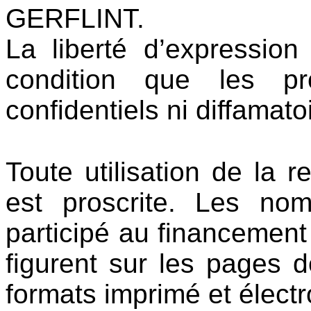
GERFLINT.
La liberté d’expression
condition que les p
confidentiels ni diffamato
Toute utilisation de la 
est proscrite. Les no
participé au financement
figurent sur les pages d
formats imprimé et électr