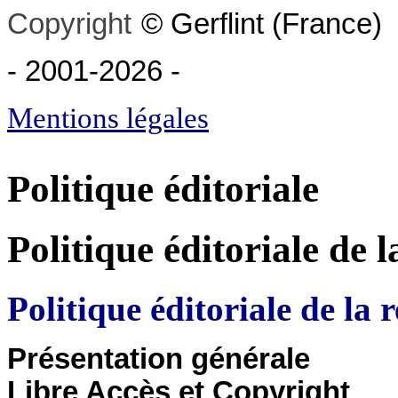
Copyright
©
Gerflint
(France)
- 2001-2026
-
Mentions légales
Politique éditoriale
Politique éditoriale de 
Politique éditoriale de la 
Présentation générale
Libre Accès et Copyright