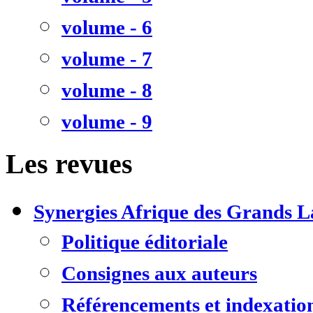
volume - 6
volume - 7
volume - 8
volume - 9
Les revues
Synergies Afrique des Grands L
Politique éditoriale
Consignes aux auteurs
Référencements et indexatio