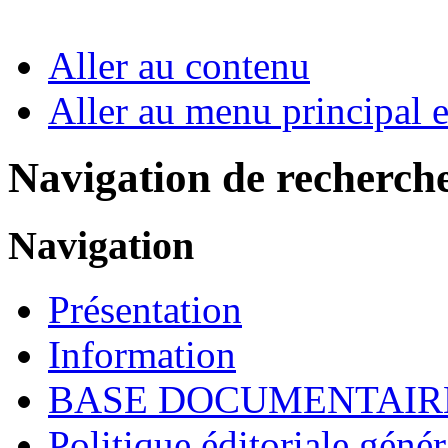
Aller au contenu
Aller au menu principal et
Navigation de recherch
Navigation
Présentation
Information
BASE DOCUMENTAIR
Politique éditoriale génér