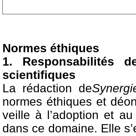
Normes éthiques
1. Responsabilités d
scientifiques
La rédaction de
Synergi
normes éthiques et déont
veille à l’adoption et a
dans ce domaine. Elle s