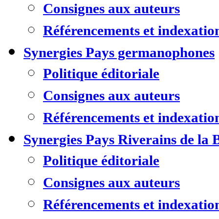
Consignes aux auteurs
Référencements et indexatio
Synergies Pays germanophones
Politique éditoriale
Consignes aux auteurs
Référencements et indexatio
Synergies Pays Riverains de la 
Politique éditoriale
Consignes aux auteurs
Référencements et indexatio