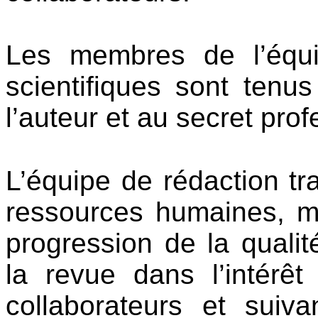
Les membres de l’équi
scientifiques sont tenu
l’auteur et au secret prof
L’équipe de rédaction tr
ressources humaines, mat
progression de la qualit
la revue dans l’intérêt
collaborateurs et suiv