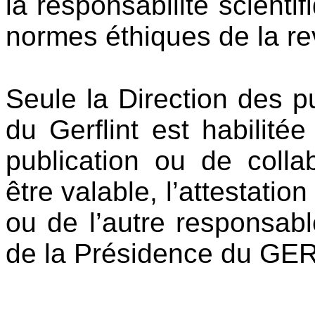
la responsabilité scienti
normes éthiques de la re
Seule la Direction des pu
du Gerflint est habilitée
publication ou de colla
être valable, l’attestation
ou de l’autre responsabl
de la Présidence du GE