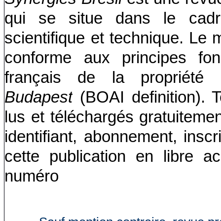
qui se situe dans le cadre
scientifique et technique. Le 
conforme aux principes f
français de la propriété i
Budapest
(BOAI definition). 
lus et téléchargés gratuitemen
identifiant, abonnement, insc
cette publication en libre 
numéro