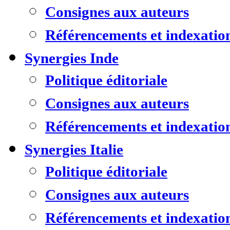
Consignes aux auteurs
Référencements et indexatio
Synergies Inde
Politique éditoriale
Consignes aux auteurs
Référencements et indexatio
Synergies Italie
Politique éditoriale
Consignes aux auteurs
Référencements et indexatio