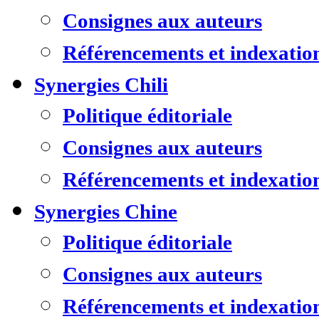
Consignes aux auteurs
Référencements et indexatio
Synergies Chili
Politique éditoriale
Consignes aux auteurs
Référencements et indexatio
Synergies Chine
Politique éditoriale
Consignes aux auteurs
Référencements et indexatio