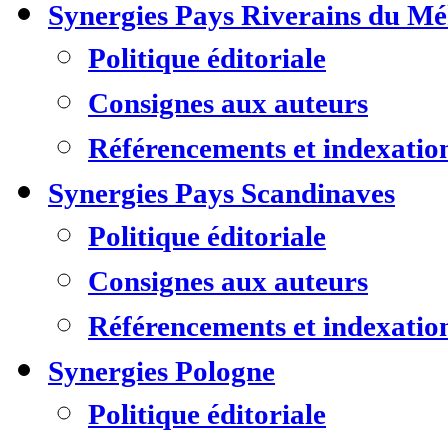
Synergies Pays Riverains du M
Politique éditoriale
Consignes aux auteurs
Référencements et indexatio
Synergies Pays Scandinaves
Politique éditoriale
Consignes aux auteurs
Référencements et indexatio
Synergies Pologne
Politique éditoriale