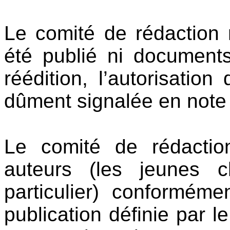
Le comité de rédaction 
été publié ni documen
réédition, l’autorisatio
dûment signalée en note 
Le comité de rédactio
auteurs (les jeunes 
particulier) conforméme
publication définie par 