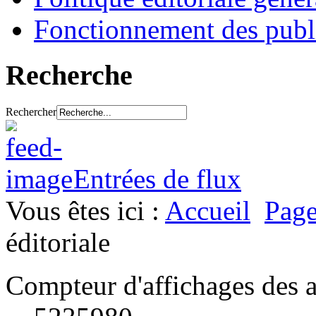
Fonctionnement des publ
Recherche
Rechercher
Entrées de flux
Vous êtes ici :
Accueil
Page
éditoriale
Compteur d'affichages des a