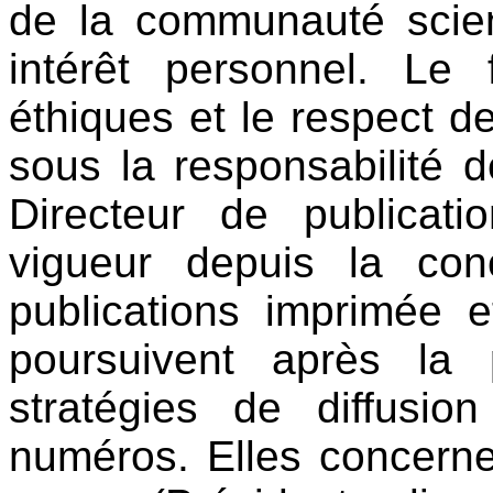
de la communauté scien
intérêt personnel. Le
éthiques et le respect de
sous la responsabilité d
Directeur de publicat
vigueur depuis la con
publications imprimée et
poursuivent après la 
stratégies de diffusio
numéros. Elles concerne