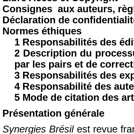
Consignes aux auteurs, règ
Déclaration de confidentialit
Normes éthiques
1 Responsabilités des édi
2 Description du proces
par les pairs et de correc
3 Responsabilités des ex
4 Responsabilité des aut
5 Mode de citation des art
Présentation générale
Synergies Brésil
est revue fr