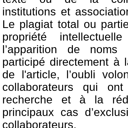
institutions et associati
Le plagiat total ou parti
propriété intellectuel
l’apparition de noms
participé directement à 
de l'article, l’oubli vo
collaborateurs qui ont
recherche et à la réda
principaux cas d’exclus
collaborateurs.