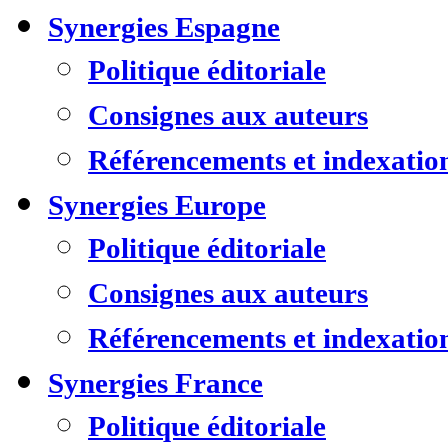
Synergies Espagne
Politique éditoriale
Consignes aux auteurs
Référencements et indexatio
Synergies Europe
Politique éditoriale
Consignes aux auteurs
Référencements et indexatio
Synergies France
Politique éditoriale