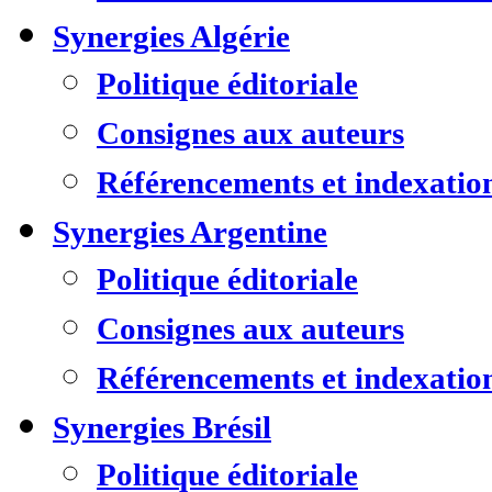
Synergies Algérie
Politique éditoriale
Consignes aux auteurs
Référencements et indexatio
Synergies Argentine
Politique éditoriale
Consignes aux auteurs
Référencements et indexatio
Synergies Brésil
Politique éditoriale