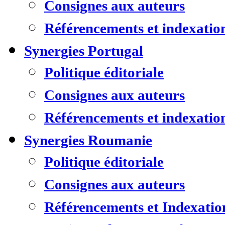
Consignes aux auteurs
Référencements et indexatio
Synergies Portugal
Politique éditoriale
Consignes aux auteurs
Référencements et indexatio
Synergies Roumanie
Politique éditoriale
Consignes aux auteurs
Référencements et Indexatio