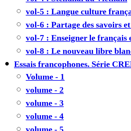
vol-5 : Langue culture frança
vol-6 : Partage des savoirs et
vol-7 : Enseigner le français
vol-8 : Le nouveau libre bla
Essais francophones. Série CR
Volume - 1
volume - 2
volume - 3
volume - 4
volume - 5