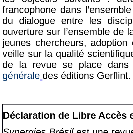
francophone dans l’ensemble
du dialogue entre les discip
ouverture sur l’ensemble de l
jeunes chercheurs, adoption d
veille sur la qualité scientifiq
de la revue se place dans
générale
des éditions Gerflint.
Déclaration de Libre Accès
Synergies Brésil
est une revu