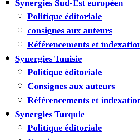
Synergies Sud-Est européen
Politique éditoriale
consignes aux auteurs
Référencements et indexatio
Synergies Tunisie
Politique éditoriale
Consignes aux auteurs
Référencements et indexatio
Synergies Turquie
Politique éditoriale