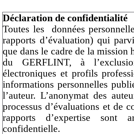
Déclaration de confidentialité
Toutes les données personnelles
rapports d’évaluation) qui parv
que dans le cadre de la mission 
du GERFLINT, à l’exclusion
électroniques et profils profess
informations personnelles publi
l’auteur. L’anonymat des auteu
processus d’évaluations et de co
rapports d’expertise sont 
confidentielle.