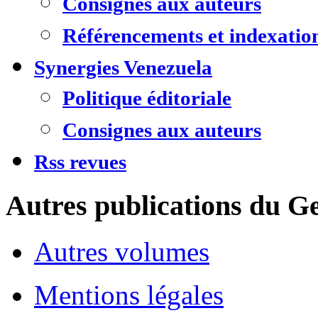
Consignes aux auteurs
Référencements et indexatio
Synergies Venezuela
Politique éditoriale
Consignes aux auteurs
Rss revues
Autres publications du Ge
Autres volumes
Mentions légales