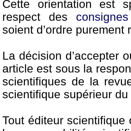
Cette orientation est 
respect des
consignes
soient d’ordre purement 
La décision d’accepter o
article est sous la respo
scientifiques de la rev
scientifique supérieur d
Tout éditeur scientifique